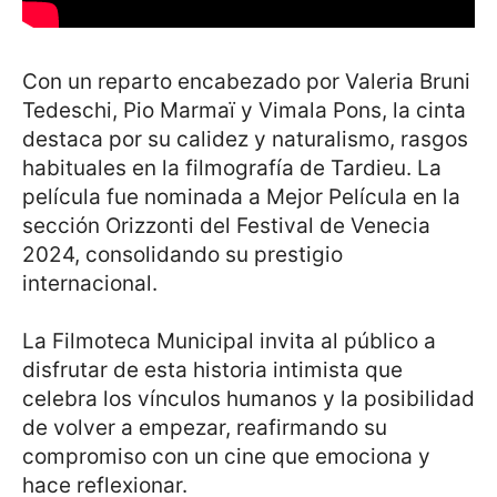
Con un reparto encabezado por Valeria Bruni
Tedeschi, Pio Marmaï y Vimala Pons, la cinta
destaca por su calidez y naturalismo, rasgos
habituales en la filmografía de Tardieu. La
película fue nominada a Mejor Película en la
sección Orizzonti del Festival de Venecia
2024, consolidando su prestigio
internacional.
La Filmoteca Municipal invita al público a
disfrutar de esta historia intimista que
celebra los vínculos humanos y la posibilidad
de volver a empezar, reafirmando su
compromiso con un cine que emociona y
hace reflexionar.