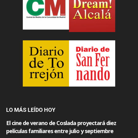
LO MÁS LEÍDO HOY