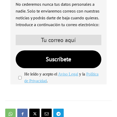
No cederemos nunca tus datos personales a
nadie. Solo te enviaremos correos con nuestras
noticias y podrás darte de baja cuando quieras.
Introduce a continuación tu correo electrónico:
He leído y acepto el
Aviso Legal
y la
Política
de Privacidad
.
We're
by
SendX