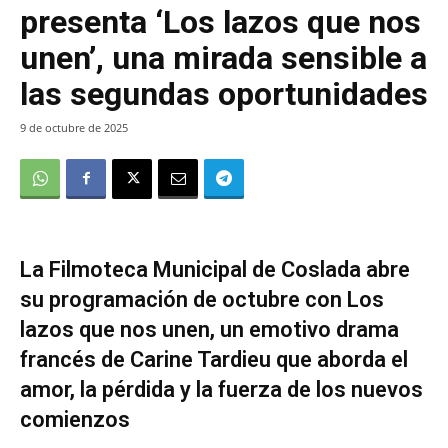
presenta ‘Los lazos que nos
unen’, una mirada sensible a
las segundas oportunidades
9 de octubre de 2025
La Filmoteca Municipal de Coslada abre
su programación de octubre con Los
lazos que nos unen, un emotivo drama
francés de Carine Tardieu que aborda el
amor, la pérdida y la fuerza de los nuevos
comienzos