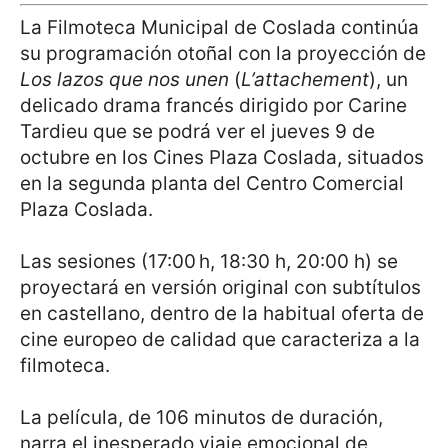
La Filmoteca Municipal de Coslada continúa
su programación otoñal con la proyección de
Los lazos que nos unen
(
L’attachement
), un
delicado drama francés dirigido por Carine
Tardieu que se podrá ver el jueves 9 de
octubre en los Cines Plaza Coslada, situados
en la segunda planta del Centro Comercial
Plaza Coslada.
Las sesiones (17:00 h, 18:30 h, 20:00 h) se
proyectará en versión original con subtítulos
en castellano, dentro de la habitual oferta de
cine europeo de calidad que caracteriza a la
filmoteca.
La película, de 106 minutos de duración,
narra el inesperado viaje emocional de