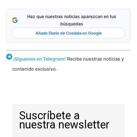
Haz que nuestras noticias aparezcan en tus
búsquedas
Añade Diario de Coslada en Google
¡Síguenos en Telegram!
Recibe nuestras noticias y
contenido exclusivo.
Suscríbete a
nuestra newsletter