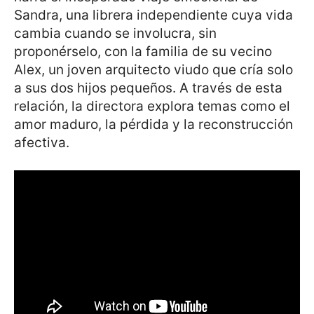
Sandra, una librera independiente cuya vida
cambia cuando se involucra, sin
proponérselo, con la familia de su vecino
Alex, un joven arquitecto viudo que cría solo
a sus dos hijos pequeños. A través de esta
relación, la directora explora temas como el
amor maduro, la pérdida y la reconstrucción
afectiva.