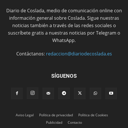
Diario de Coslada, medio de comunicación online con
información general sobre Coslada. Sigue nuestras
noticias también a través de las redes sociales o
suscríbete gratis a nuestras noticias por Telegram o
WhatsApp.
Contáctanos:
redaccion@diariodecoslada.es
SÍGUENOS
Aviso Legal
Política de privacidad
Política de Cookies
Publicidad
Contacto