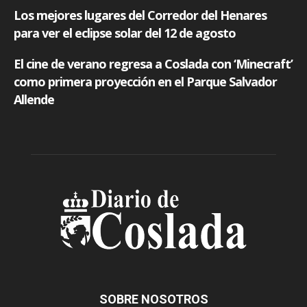
SOBRE NOSOTROS