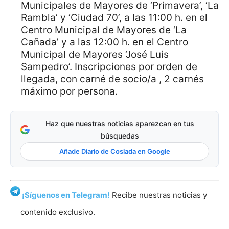
Municipales de Mayores de ‘Primavera’, ‘La
Rambla’ y ‘Ciudad 70’, a las 11:00 h. en el
Centro Municipal de Mayores de ‘La
Cañada’ y a las 12:00 h. en el Centro
Municipal de Mayores ‘José Luis
Sampedro’. Inscripciones por orden de
llegada, con carné de socio/a , 2 carnés
máximo por persona.
Haz que nuestras noticias aparezcan en tus
búsquedas
Añade Diario de Coslada en Google
¡Síguenos en Telegram!
Recibe nuestras noticias y
contenido exclusivo.