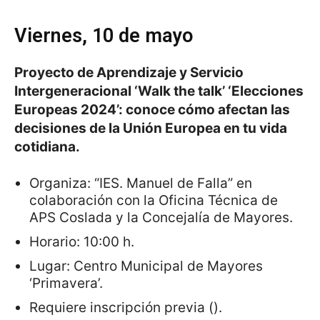
Viernes, 10 de mayo
Proyecto de Aprendizaje y Servicio
Intergeneracional ‘Walk the talk’ ‘Elecciones
Europeas 2024’: conoce cómo afectan las
decisiones de la Unión Europea en tu vida
cotidiana.
Organiza: “IES. Manuel de Falla” en
colaboración con la Oficina Técnica de
APS Coslada y la Concejalía de Mayores.
Horario: 10:00 h.
Lugar: Centro Municipal de Mayores
‘Primavera’.
Requiere inscripción previa ().