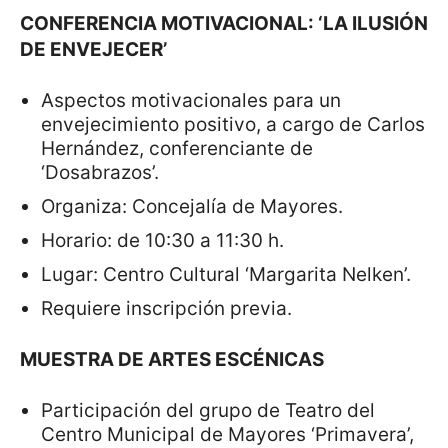
CONFERENCIA MOTIVACIONAL: ‘LA ILUSIÓN
DE ENVEJECER’
Aspectos motivacionales para un
envejecimiento positivo, a cargo de Carlos
Hernández, conferenciante de
‘Dosabrazos’.
Organiza: Concejalía de Mayores.
Horario: de 10:30 a 11:30 h.
Lugar: Centro Cultural ‘Margarita Nelken’.
Requiere inscripción previa.
MUESTRA DE ARTES ESCÉNICAS
Participación del grupo de Teatro del
Centro Municipal de Mayores ‘Primavera’,