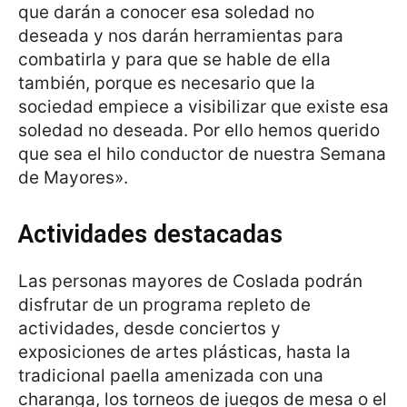
que darán a conocer esa soledad no
deseada y nos darán herramientas para
combatirla y para que se hable de ella
también, porque es necesario que la
sociedad empiece a visibilizar que existe esa
soledad no deseada. Por ello hemos querido
que sea el hilo conductor de nuestra Semana
de Mayores».
Actividades destacadas
Las personas mayores de Coslada podrán
disfrutar de un programa repleto de
actividades, desde conciertos y
exposiciones de artes plásticas, hasta la
tradicional paella amenizada con una
charanga, los torneos de juegos de mesa o el