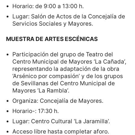
Horario: de 9:00 a 13:00 h.
Lugar: Salón de Actos de la Concejalía de
Servicios Sociales y Mayores.
MUESTRA DE ARTES ESCÉNICAS
Participación del grupo de Teatro del
Centro Municipal de Mayores ‘La Cañada’,
representando la adaptación de la obra
‘Arsénico por compasión’ y de los grupos
de Sevillanas del Centro Municipal de
Mayores ‘La Rambla’.
Organiza: Concejalía de Mayores.
Horario-: 17:30 h.
Lugar: Centro Cultural ‘La Jaramilla’.
Acceso libre hasta completar aforo.