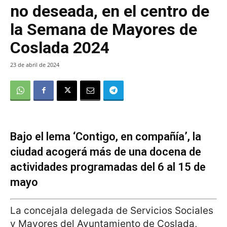
no deseada, en el centro de
la Semana de Mayores de
Coslada 2024
23 de abril de 2024
Bajo el lema ‘Contigo, en compañía’, la
ciudad acogerá más de una docena de
actividades programadas del 6 al 15 de
mayo
La concejala delegada de Servicios Sociales
y Mayores del Ayuntamiento de Coslada,