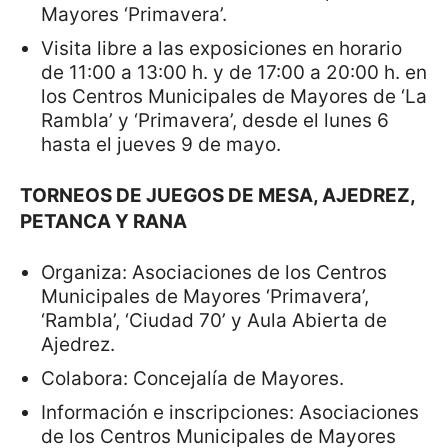
Mayores ‘Primavera’.
Visita libre a las exposiciones en horario
de 11:00 a 13:00 h. y de 17:00 a 20:00 h. en
los Centros Municipales de Mayores de ‘La
Rambla’ y ‘Primavera’, desde el lunes 6
hasta el jueves 9 de mayo.
TORNEOS DE JUEGOS DE MESA, AJEDREZ,
PETANCA Y RANA
Organiza: Asociaciones de los Centros
Municipales de Mayores ‘Primavera’,
‘Rambla’, ‘Ciudad 70’ y Aula Abierta de
Ajedrez.
Colabora: Concejalía de Mayores.
Información e inscripciones: Asociaciones
de los Centros Municipales de Mayores