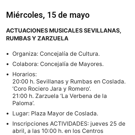
Miércoles, 15 de mayo
ACTUACIONES MUSICALES SEVILLANAS,
RUMBAS Y ZARZUELA
Organiza: Concejalía de Cultura.
Colabora: Concejalía de Mayores.
Horarios:
20:00 h. Sevillanas y Rumbas en Coslada.
‘Coro Rociero Jara y Romero’.
21:00 h. Zarzuela ‘La Verbena de la
Paloma’.
Lugar: Plaza Mayor de Coslada.
Inscripciones ACTIVIDADES: jueves 25 de
abril, a las 10:00 h. en los Centros