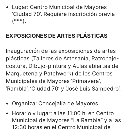
Lugar: Centro Municipal de Mayores
‘Ciudad 70’. Requiere inscripción previa
(***).
EXPOSICIONES DE ARTES PLÁSTICAS
Inauguración de las exposiciones de artes
plásticas (Talleres de Artesanía, Patronaje-
costura, Dibujo-pintura y Aulas abiertas de
Marquetería y Patchwork) de los Centros
Municipales de Mayores ‘Primavera’,
‘Rambla’, ‘Ciudad 70’ y ‘José Luis Sampedro’.
Organiza: Concejalía de Mayores.
Horario y lugar: a las 11:00 h. en Centro
Municipal de Mayores “La Rambla” y a las
12:30 horas en el Centro Municipal de