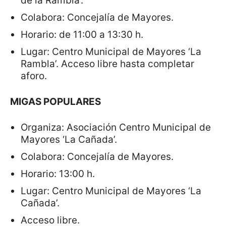
de la Rambla’.
Colabora: Concejalía de Mayores.
Horario: de 11:00 a 13:30 h.
Lugar: Centro Municipal de Mayores ‘La
Rambla’. Acceso libre hasta completar
aforo.
MIGAS POPULARES
Organiza: Asociación Centro Municipal de
Mayores ‘La Cañada’.
Colabora: Concejalía de Mayores.
Horario: 13:00 h.
Lugar: Centro Municipal de Mayores ‘La
Cañada’.
Acceso libre.