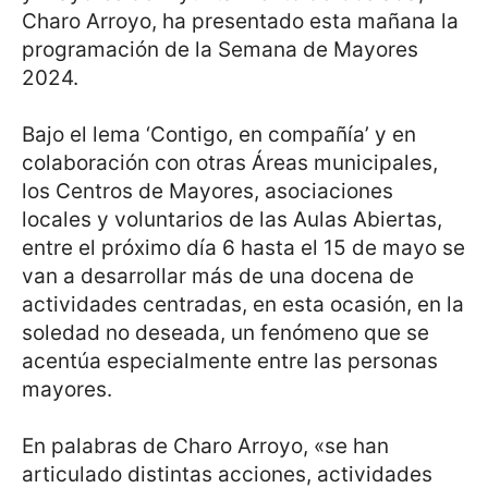
Charo Arroyo, ha presentado esta mañana la
programación de la Semana de Mayores
2024.
Bajo el lema ‘Contigo, en compañía’ y en
colaboración con otras Áreas municipales,
los Centros de Mayores, asociaciones
locales y voluntarios de las Aulas Abiertas,
entre el próximo día 6 hasta el 15 de mayo se
van a desarrollar más de una docena de
actividades centradas, en esta ocasión, en la
soledad no deseada, un fenómeno que se
acentúa especialmente entre las personas
mayores.
En palabras de Charo Arroyo, «se han
articulado distintas acciones, actividades