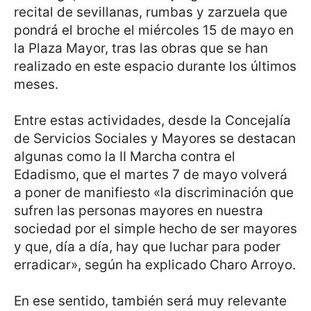
recital de sevillanas, rumbas y zarzuela que
pondrá el broche el miércoles 15 de mayo en
la Plaza Mayor, tras las obras que se han
realizado en este espacio durante los últimos
meses.
Entre estas actividades, desde la Concejalía
de Servicios Sociales y Mayores se destacan
algunas como la II Marcha contra el
Edadismo, que el martes 7 de mayo volverá
a poner de manifiesto «la discriminación que
sufren las personas mayores en nuestra
sociedad por el simple hecho de ser mayores
y que, día a día, hay que luchar para poder
erradicar», según ha explicado Charo Arroyo.
En ese sentido, también será muy relevante