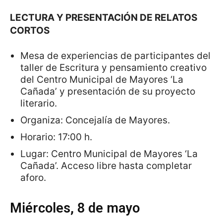
LECTURA Y PRESENTACIÓN DE RELATOS
CORTOS
Mesa de experiencias de participantes del
taller de Escritura y pensamiento creativo
del Centro Municipal de Mayores ‘La
Cañada’ y presentación de su proyecto
literario.
Organiza: Concejalía de Mayores.
Horario: 17:00 h.
Lugar: Centro Municipal de Mayores ‘La
Cañada’. Acceso libre hasta completar
aforo.
Miércoles, 8 de mayo