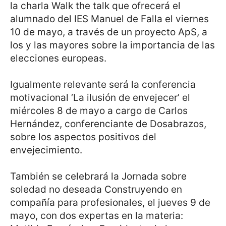
la charla Walk the talk que ofrecerá el
alumnado del IES Manuel de Falla el viernes
10 de mayo, a través de un proyecto ApS, a
los y las mayores sobre la importancia de las
elecciones europeas.
Igualmente relevante será la conferencia
motivacional ‘La ilusión de envejecer’ el
miércoles 8 de mayo a cargo de Carlos
Hernández, conferenciante de Dosabrazos,
sobre los aspectos positivos del
envejecimiento.
También se celebrará la Jornada sobre
soledad no deseada Construyendo en
compañía para profesionales, el jueves 9 de
mayo, con dos expertas en la materia: