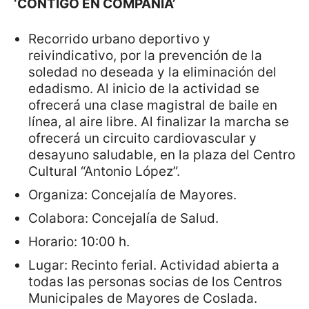
‘CONTIGO EN COMPAÑÍA’
Recorrido urbano deportivo y
reivindicativo, por la prevención de la
soledad no deseada y la eliminación del
edadismo. Al inicio de la actividad se
ofrecerá una clase magistral de baile en
línea, al aire libre. Al finalizar la marcha se
ofrecerá un circuito cardiovascular y
desayuno saludable, en la plaza del Centro
Cultural “Antonio López”.
Organiza: Concejalía de Mayores.
Colabora: Concejalía de Salud.
Horario: 10:00 h.
Lugar: Recinto ferial. Actividad abierta a
todas las personas socias de los Centros
Municipales de Mayores de Coslada.