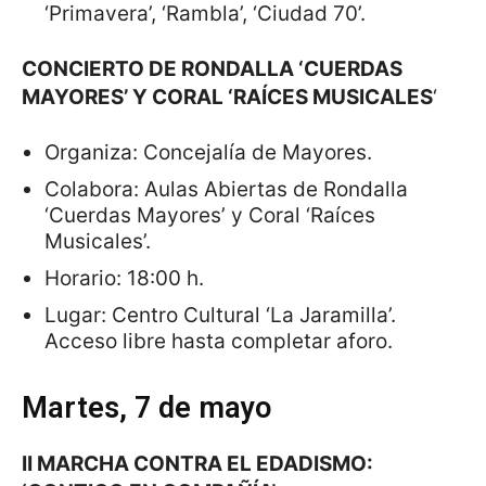
‘Primavera’, ‘Rambla’, ‘Ciudad 70’.
CONCIERTO DE RONDALLA ‘CUERDAS
MAYORES’ Y CORAL ‘RAÍCES MUSICALES
‘
Organiza: Concejalía de Mayores.
Colabora: Aulas Abiertas de Rondalla
‘Cuerdas Mayores’ y Coral ‘Raíces
Musicales’.
Horario: 18:00 h.
Lugar: Centro Cultural ‘La Jaramilla’.
Acceso libre hasta completar aforo.
Martes, 7 de mayo
II MARCHA CONTRA EL EDADISMO: