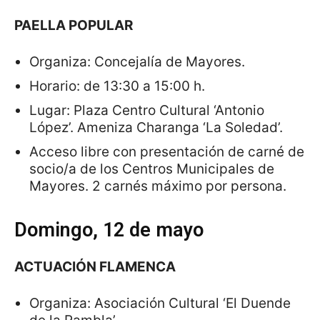
PAELLA POPULAR
Organiza: Concejalía de Mayores.
Horario: de 13:30 a 15:00 h.
Lugar: Plaza Centro Cultural ‘Antonio
López’. Ameniza Charanga ‘La Soledad’.
Acceso libre con presentación de carné de
socio/a de los Centros Municipales de
Mayores. 2 carnés máximo por persona.
Domingo, 12 de mayo
ACTUACIÓN FLAMENCA
Organiza: Asociación Cultural ‘El Duende