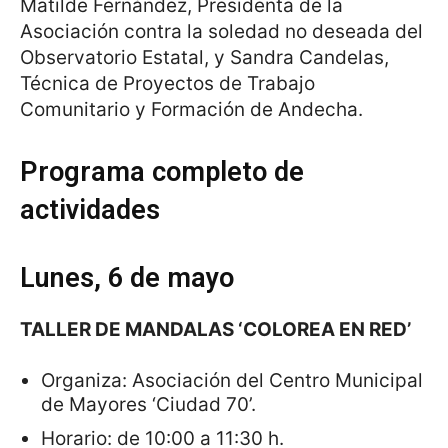
Matilde Fernández, Presidenta de la
Asociación contra la soledad no deseada del
Observatorio Estatal, y Sandra Candelas,
Técnica de Proyectos de Trabajo
Comunitario y Formación de Andecha.
Programa completo de
actividades
Lunes, 6 de mayo
TALLER DE MANDALAS ‘COLOREA EN RED’
Organiza: Asociación del Centro Municipal
de Mayores ‘Ciudad 70’.
Horario: de 10:00 a 11:30 h.