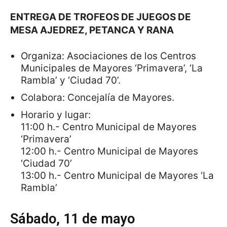
ENTREGA DE TROFEOS DE JUEGOS DE
MESA AJEDREZ, PETANCA Y RANA
Organiza: Asociaciones de los Centros
Municipales de Mayores ‘Primavera’, ‘La
Rambla’ y ‘Ciudad 70’.
Colabora: Concejalía de Mayores.
Horario y lugar:
11:00 h.- Centro Municipal de Mayores
‘Primavera’
12:00 h.- Centro Municipal de Mayores
‘Ciudad 70’
13:00 h.- Centro Municipal de Mayores ‘La
Rambla’
Sábado, 11 de mayo