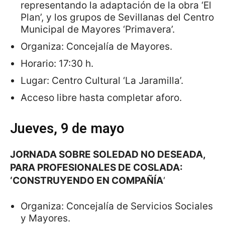
representando la adaptación de la obra ‘El
Plan’, y los grupos de Sevillanas del Centro
Municipal de Mayores ‘Primavera’.
Organiza: Concejalía de Mayores.
Horario: 17:30 h.
Lugar: Centro Cultural ‘La Jaramilla’.
Acceso libre hasta completar aforo.
Jueves, 9 de mayo
JORNADA SOBRE SOLEDAD NO DESEADA,
PARA PROFESIONALES DE COSLADA:
‘CONSTRUYENDO EN COMPAÑÍA
‘
Organiza: Concejalía de Servicios Sociales
y Mayores.