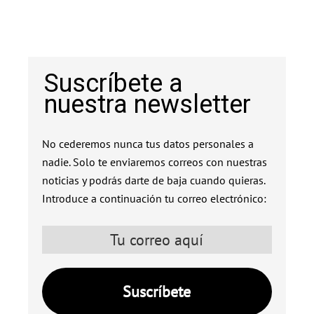
Suscríbete a
nuestra newsletter
No cederemos nunca tus datos personales a
nadie. Solo te enviaremos correos con nuestras
noticias y podrás darte de baja cuando quieras.
Introduce a continuación tu correo electrónico: