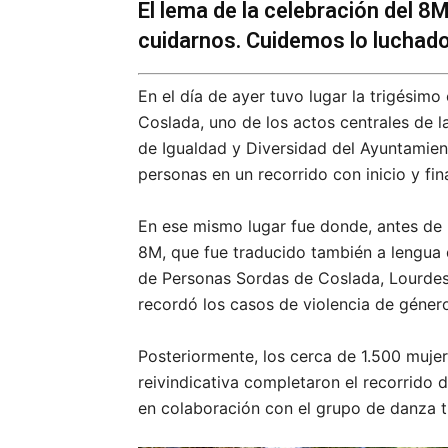
El lema de la celebración del 
cuidarnos. Cuidemos lo luchado
En el día de ayer tuvo lugar la trigésimo
Coslada, uno de los actos centrales de 
de Igualdad y Diversidad del Ayuntamie
personas en un recorrido con inicio y fin
En ese mismo lugar fue donde, antes de in
8M, que fue traducido también a lengua 
de Personas Sordas de Coslada, Lourdes 
recordó los casos de violencia de géner
Posteriormente, los cerca de 1.500 muje
reivindicativa completaron el recorrido 
en colaboración con el grupo de danza tr