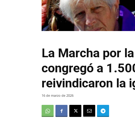
La Marcha por la
congregó a 1.50
reivindicaron la 
16 de marzo de 2026