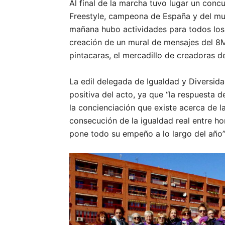
Al final de la marcha tuvo lugar un conc
Freestyle, campeona de España y del mu
mañana hubo actividades para todos los 
creación de un mural de mensajes del 8M,
pintacaras, el mercadillo de creadoras de
La edil delegada de Igualdad y Diversida
positiva del acto, ya que “la respuesta 
la concienciación que existe acerca de l
consecución de la igualdad real entre ho
pone todo su empeño a lo largo del año”