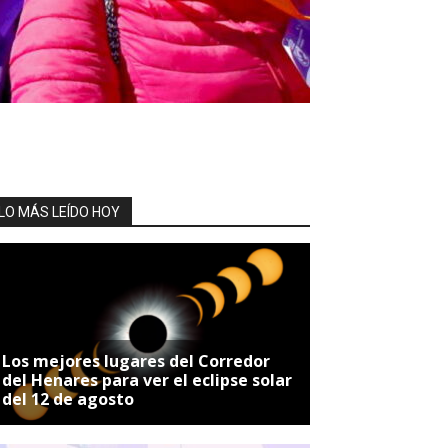
LO MÁS LEÍDO HOY