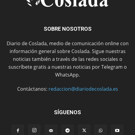
SOBRE NOSOTROS
Diario de Coslada, medio de comunicación online con
información general sobre Coslada. Sigue nuestras
noticias también a través de las redes sociales o
suscríbete gratis a nuestras noticias por Telegram o
WhatsApp.
Contáctanos:
redaccion@diariodecoslada.es
SÍGUENOS