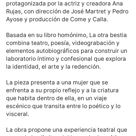
protagonizada por la actriz y creadora Ana
Rujas, con dirección de José Martret y Pedro
Ayose y producción de Come y Calla.
Basada en su libro homónimo, La otra bestia
combina teatro, poesía, videograbación y
elementos autobiográficos para construir un
laboratorio íntimo y confesional que explora
la identidad, el arte y la redención.
La pieza presenta a una mujer que se
enfrenta a su propio reflejo y a la criatura
que habita dentro de ella, en un viaje
escénico que transita entre lo poético y lo
visceral.
La obra propone una experiencia teatral que