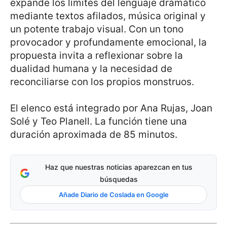
expande los límites del lenguaje dramático
mediante textos afilados, música original y
un potente trabajo visual. Con un tono
provocador y profundamente emocional, la
propuesta invita a reflexionar sobre la
dualidad humana y la necesidad de
reconciliarse con los propios monstruos.
El elenco está integrado por Ana Rujas, Joan
Solé y Teo Planell. La función tiene una
duración aproximada de 85 minutos.
Haz que nuestras noticias aparezcan en tus
búsquedas
Añade Diario de Coslada en Google