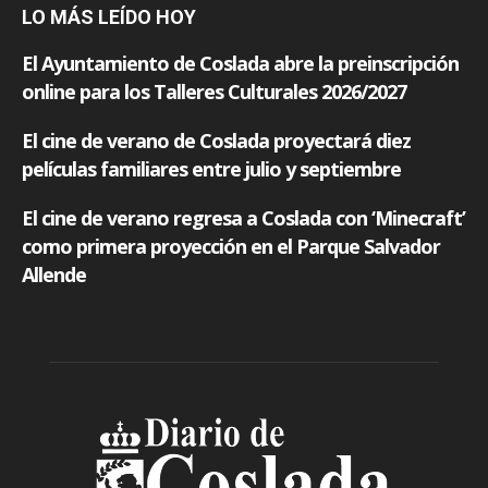
LO MÁS LEÍDO HOY