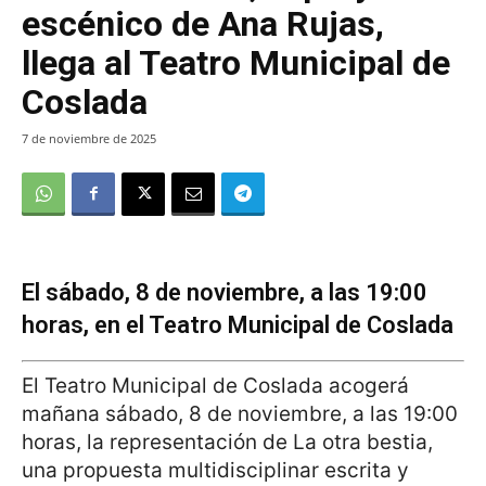
escénico de Ana Rujas,
llega al Teatro Municipal de
Coslada
7 de noviembre de 2025
El sábado, 8 de noviembre, a las 19:00
horas, en el Teatro Municipal de Coslada
El Teatro Municipal de Coslada acogerá
mañana sábado, 8 de noviembre, a las 19:00
horas, la representación de La otra bestia,
una propuesta multidisciplinar escrita y