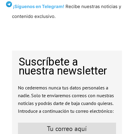
¡Síguenos en Telegram!
Recibe nuestras noticias y
contenido exclusivo.
Suscríbete a
nuestra newsletter
No cederemos nunca tus datos personales a
nadie. Solo te enviaremos correos con nuestras
noticias y podrás darte de baja cuando quieras.
Introduce a continuación tu correo electrónico: