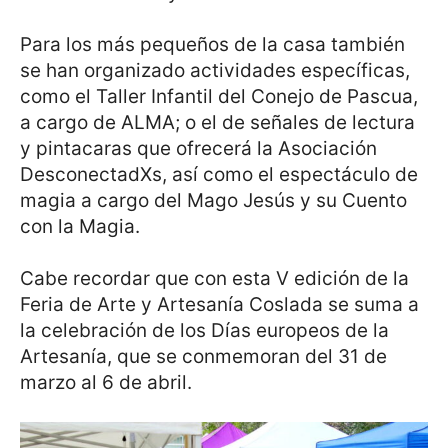
Para los más pequeños de la casa también
se han organizado actividades específicas,
como el Taller Infantil del Conejo de Pascua,
a cargo de ALMA; o el de señales de lectura
y pintacaras que ofrecerá la Asociación
DesconectadXs, así como el espectáculo de
magia a cargo del Mago Jesús y su Cuento
con la Magia.
Cabe recordar que con esta V edición de la
Feria de Arte y Artesanía Coslada se suma a
la celebración de los Días europeos de la
Artesanía, que se conmemoran del 31 de
marzo al 6 de abril.