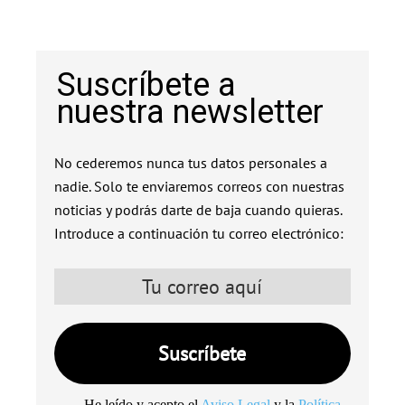
Suscríbete a
nuestra newsletter
No cederemos nunca tus datos personales a
nadie. Solo te enviaremos correos con nuestras
noticias y podrás darte de baja cuando quieras.
Introduce a continuación tu correo electrónico:
He leído y acepto el
Aviso Legal
y la
Política