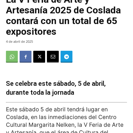
Artesanía 2025 de Coslada
contará con un total de 65
expositores
4 de abril de 2025
Se celebra este sábado, 5 de abril,
durante toda la jornada
Este sábado 5 de abril tendrá lugar en
Coslada, en las inmediaciones del Centro
Cultural Margarita Nelken, la V Feria de Arte
y Artesanía, que el área de Cultura del