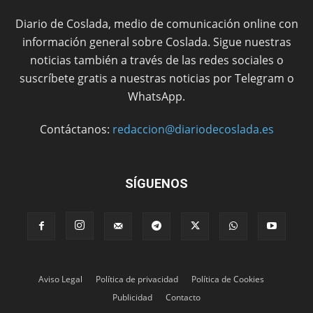
Diario de Coslada, medio de comunicación online con
información general sobre Coslada. Sigue nuestras
noticias también a través de las redes sociales o
suscríbete gratis a nuestras noticias por Telegram o
WhatsApp.
Contáctanos:
redaccion@diariodecoslada.es
SÍGUENOS
Aviso Legal
Política de privacidad
Política de Cookies
Publicidad
Contacto