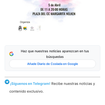
Haz que nuestras noticias aparezcan en tus
búsquedas
Añade Diario de Coslada en Google
¡Síguenos en Telegram!
Recibe nuestras noticias y
contenido exclusivo.