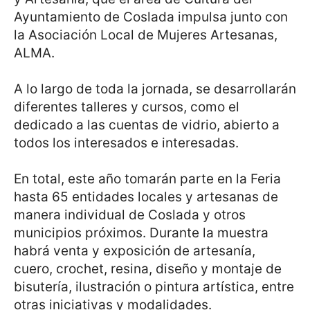
Ayuntamiento de Coslada impulsa junto con
la Asociación Local de Mujeres Artesanas,
ALMA.
A lo largo de toda la jornada, se desarrollarán
diferentes talleres y cursos, como el
dedicado a las cuentas de vidrio, abierto a
todos los interesados e interesadas.
En total, este año tomarán parte en la Feria
hasta 65 entidades locales y artesanas de
manera individual de Coslada y otros
municipios próximos. Durante la muestra
habrá venta y exposición de artesanía,
cuero, crochet, resina, diseño y montaje de
bisutería, ilustración o pintura artística, entre
otras iniciativas y modalidades.