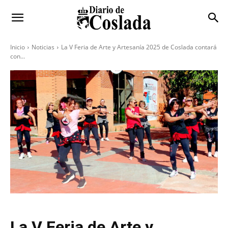
Inicio
Noticias
La V Feria de Arte y Artesanía 2025 de Coslada contará
con...
La V Feria de Arte y