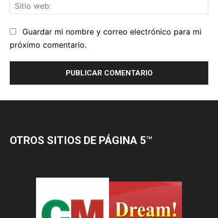
OTROS SITIOS DE PÁGINA 5
™