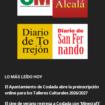
LO MÁS LEÍDO HOY