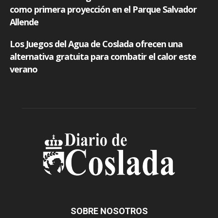
SOBRE NOSOTROS