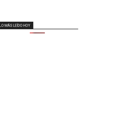
LO MÁS LEÍDO HOY