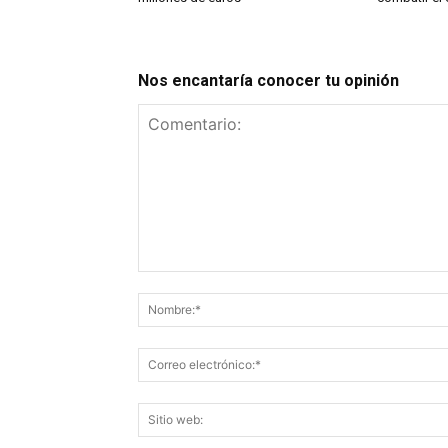
Nos encantaría conocer tu opinión
Comentario: