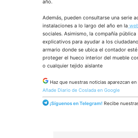
año.
Además, pueden consultarse una serie a
instalaciones a lo largo del año en la
web 
sociales. Asimismo, la compañía públic
explicativos para ayudar a los ciudadano
armario donde se ubica el contador esté
proteger el hueco interior del mueble con
o cualquier tejido aislante
Haz que nuestras noticias aparezcan en
Añade Diario de Coslada en Google
¡Síguenos en Telegram!
Recibe nuestras