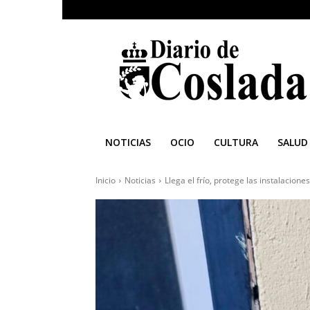
Diario
de
Coslada
NOTICIAS
OCIO
CULTURA
SALUD
Inicio
Noticias
Llega el frío, protege las instalacione