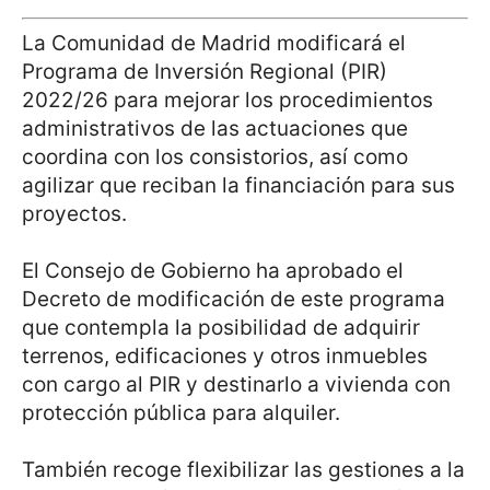
La Comunidad de Madrid modificará el
Programa de Inversión Regional (PIR)
2022/26 para mejorar los procedimientos
administrativos de las actuaciones que
coordina con los consistorios, así como
agilizar que reciban la financiación para sus
proyectos.
El Consejo de Gobierno ha aprobado el
Decreto de modificación de este programa
que contempla la posibilidad de adquirir
terrenos, edificaciones y otros inmuebles
con cargo al PIR y destinarlo a vivienda con
protección pública para alquiler.
También recoge flexibilizar las gestiones a la