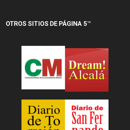
OTROS SITIOS DE PÁGINA 5
™