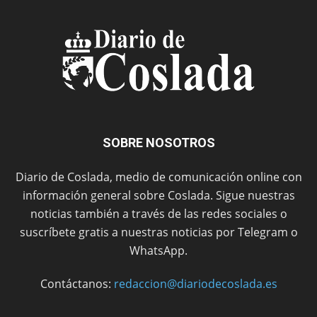
SOBRE NOSOTROS
Diario de Coslada, medio de comunicación online con
información general sobre Coslada. Sigue nuestras
noticias también a través de las redes sociales o
suscríbete gratis a nuestras noticias por Telegram o
WhatsApp.
Contáctanos:
redaccion@diariodecoslada.es