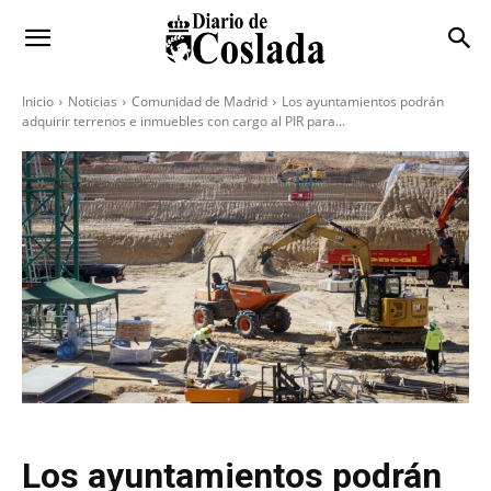
Inicio
Noticias
Comunidad de Madrid
Los ayuntamientos podrán
adquirir terrenos e inmuebles con cargo al PIR para...
Los ayuntamientos podrán