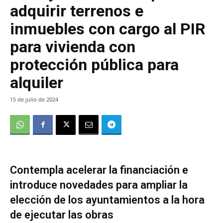
adquirir terrenos e
inmuebles con cargo al PIR
para vivienda con
protección pública para
alquiler
15 de julio de 2024
Contempla acelerar la financiación e
introduce novedades para ampliar la
elección de los ayuntamientos a la hora
de ejecutar las obras