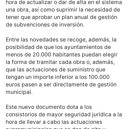
hora de actualizar o dar de alta en el sistema
una obra, así como suprimir la necesidad de
tener que aprobar un plan anual de gestión
de subvenciones de inversión.
Entre las novedades se recoge, además, la
posibilidad de que los ayuntamientos de
menos de 20.000 habitantes puedan elegir
la forma de tramitar cada obra o, además,
que las actuaciones de suministro que
tengan un importe inferior a los 100.000
euros pasen a ser directamente de gestión
municipal.
Este nuevo documento dota a los
consistorios de mayor seguridad jurídica a la
hora de llevar a cabo las actuaciones