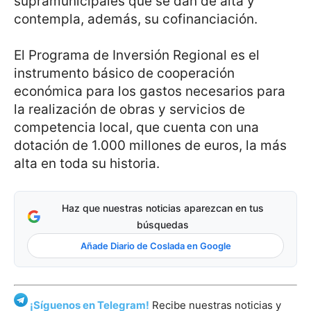
supramunicipales que se dan de alta y
contempla, además, su cofinanciación.
El Programa de Inversión Regional es el
instrumento básico de cooperación
económica para los gastos necesarios para
la realización de obras y servicios de
competencia local, que cuenta con una
dotación de 1.000 millones de euros, la más
alta en toda su historia.
Haz que nuestras noticias aparezcan en tus
búsquedas
Añade Diario de Coslada en Google
¡Síguenos en Telegram!
Recibe nuestras noticias y