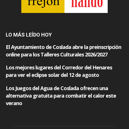
LO MÁS LEÍDO HOY