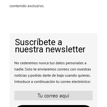
contenido exclusivo.
Suscríbete a
nuestra newsletter
No cederemos nunca tus datos personales a
nadie. Solo te enviaremos correos con nuestras
noticias y podrás darte de baja cuando quieras.
Introduce a continuación tu correo electrónico: