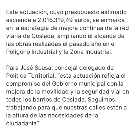
Esta actuación, cuyo presupuesto estimado
asciende a 2.016.319,49 euros, se enmarca
en la estrategia de mejora continua de la red
viaria de Coslada, ampliando el alcance de
las obras realizadas el pasado año en el
Polígono Industrial y la Zona Industrial.
Para José Sousa, concejal delegado de
Política Territorial, “esta actuación refleja el
compromiso del Gobierno municipal con la
mejora de la movilidad y la seguridad vial en
todos los barrios de Coslada. Seguimos
trabajando para que nuestras calles estén a
la altura de las necesidades de la
ciudadanía”.