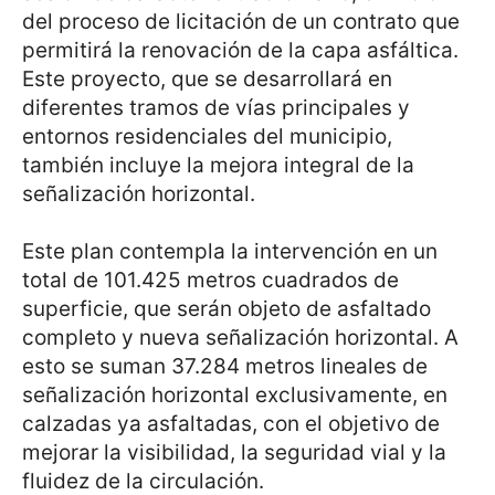
del proceso de licitación de un contrato que
permitirá la renovación de la capa asfáltica.
Este proyecto, que se desarrollará en
diferentes tramos de vías principales y
entornos residenciales del municipio,
también incluye la mejora integral de la
señalización horizontal.
Este plan contempla la intervención en un
total de 101.425 metros cuadrados de
superficie, que serán objeto de asfaltado
completo y nueva señalización horizontal. A
esto se suman 37.284 metros lineales de
señalización horizontal exclusivamente, en
calzadas ya asfaltadas, con el objetivo de
mejorar la visibilidad, la seguridad vial y la
fluidez de la circulación.