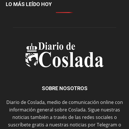
LO MÁS LEÍDO HOY
SOBRE NOSOTROS
Diario de Coslada, medio de comunicación online con
información general sobre Coslada. Sigue nuestras
noticias también a través de las redes sociales o
suscríbete gratis a nuestras noticias por Telegram o