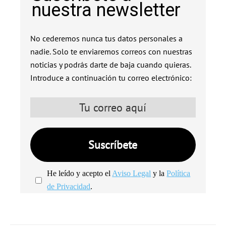
nuestra newsletter
No cederemos nunca tus datos personales a
nadie. Solo te enviaremos correos con nuestras
noticias y podrás darte de baja cuando quieras.
Introduce a continuación tu correo electrónico:
He leído y acepto el
Aviso Legal
y la
Política
de Privacidad
.
We're
by
SendX