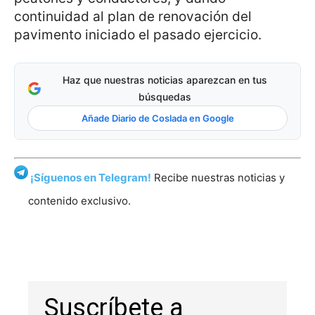
continuidad al plan de renovación del
pavimento iniciado el pasado ejercicio.
Haz que nuestras noticias aparezcan en tus
búsquedas
Añade Diario de Coslada en Google
¡Síguenos en Telegram!
Recibe nuestras noticias y
contenido exclusivo.
Suscríbete a