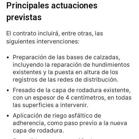
Principales actuaciones
previstas
El contrato incluirá, entre otras, las
siguientes intervenciones:
Preparación de las bases de calzadas,
incluyendo la reparación de hundimientos
existentes y la puesta en altura de los
registros de las redes de distribución.
Fresado de la capa de rodadura existente,
con un espesor de 4 centímetros, en todas
las superficies a intervenir.
Aplicación de riego asfáltico de
adherencia, como paso previo a la nueva
capa de rodadura.