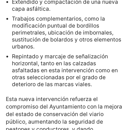
Extendido y compactación de una nueva
capa asfáltica.
Trabajos complementarios, como la
modificación puntual de bordillos
perimetrales, ubicación de imbornales,
sustitución de bolardos y otros elementos
urbanos.
Repintado y marcaje de señalización
horizontal, tanto en las calzadas
asfaltadas en esta intervención como en
otras seleccionadas por el grado de
deterioro de las marcas viales.
Esta nueva intervención refuerza el
compromiso del Ayuntamiento con la mejora
del estado de conservación del viario
público, aumentando la seguridad de
peatones y conductores, y dando