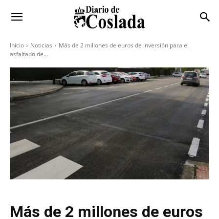
Inicio
Noticias
Más de 2 millones de euros de inversión para el
asfaltado de...
Más de 2 millones de euros