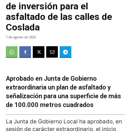
de inversión para el
asfaltado de las calles de
Coslada
7 de agosto de 2025
Aprobado en Junta de Gobierno
extraordinaria un plan de asfaltado y
señalización para una superficie de más
de 100.000 metros cuadrados
La Junta de Gobierno Local ha aprobado, en
sesión de carácter extraordinario, el inicio