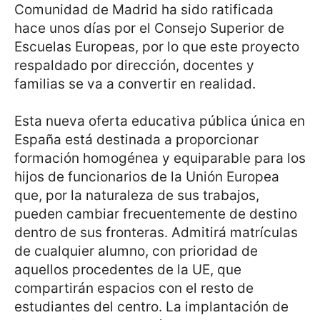
Comunidad de Madrid ha sido ratificada
hace unos días por el Consejo Superior de
Escuelas Europeas, por lo que este proyecto
respaldado por dirección, docentes y
familias se va a convertir en realidad.
Esta nueva oferta educativa pública única en
España está destinada a proporcionar
formación homogénea y equiparable para los
hijos de funcionarios de la Unión Europea
que, por la naturaleza de sus trabajos,
pueden cambiar frecuentemente de destino
dentro de sus fronteras. Admitirá matrículas
de cualquier alumno, con prioridad de
aquellos procedentes de la UE, que
compartirán espacios con el resto de
estudiantes del centro. La implantación de