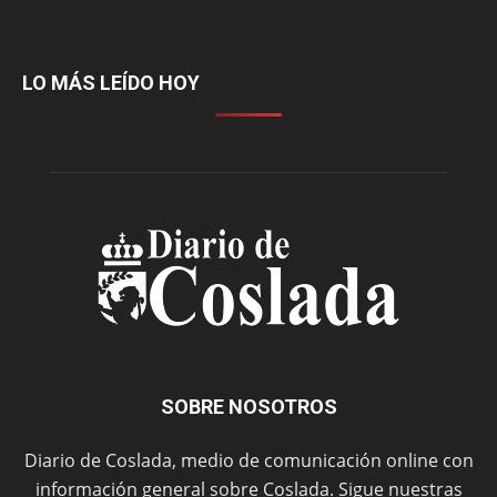
LO MÁS LEÍDO HOY
SOBRE NOSOTROS
Diario de Coslada, medio de comunicación online con
información general sobre Coslada. Sigue nuestras