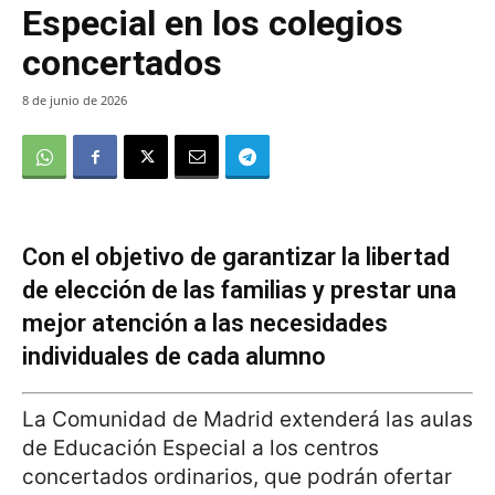
Especial en los colegios
concertados
8 de junio de 2026
Con el objetivo de garantizar la libertad
de elección de las familias y prestar una
mejor atención a las necesidades
individuales de cada alumno
La Comunidad de Madrid extenderá las aulas
de Educación Especial a los centros
concertados ordinarios, que podrán ofertar