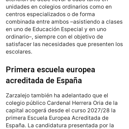
unidades en colegios ordinarios como en
centros especializados o de forma
combinada entre ambos –asistiendo a clases
en uno de Educación Especial y en uno
ordinario–, siempre con el objetivo de
satisfacer las necesidades que presenten los
escolares.
Primera escuela europea
acreditada de España
Zarzalejo también ha adelantado que el
colegio público Cardenal Herrera Oria de la
capital acogerá desde el curso 2027/28 la
primera Escuela Europea Acreditada de
España. La candidatura presentada por la