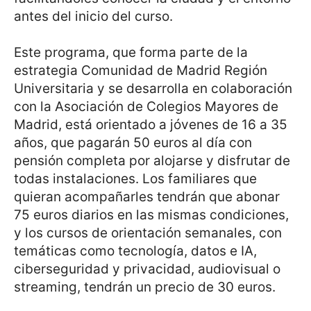
antes del inicio del curso.
Este programa, que forma parte de la
estrategia Comunidad de Madrid Región
Universitaria y se desarrolla en colaboración
con la Asociación de Colegios Mayores de
Madrid, está orientado a jóvenes de 16 a 35
años, que pagarán 50 euros al día con
pensión completa por alojarse y disfrutar de
todas instalaciones. Los familiares que
quieran acompañarles tendrán que abonar
75 euros diarios en las mismas condiciones,
y los cursos de orientación semanales, con
temáticas como tecnología, datos e IA,
ciberseguridad y privacidad, audiovisual o
streaming, tendrán un precio de 30 euros.