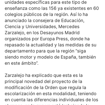
unidades específicas para este tipo de
enseñanza como las 156 ya existentes en 60
colegios públicos de la región. Así lo ha
anunciado la consejera de Educación,
Ciencia y Universidades, Mercedes
Zarzalejo, en los Desayunos Madrid
organizados por Europa Press, donde ha
repasado la actualidad y las medidas de su
departamento para que la región “siga
siendo motor y modelo de España, también
en este ámbito”.
Zarzalejo ha explicado que esta es la
principal novedad del proyecto de la
modificación de la Orden que regula la
escolarización en esta modalidad, teniendo
en cuenta las diferencias individuales de los