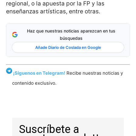
regional, o la apuesta por la FP y las
enseñanzas artísticas, entre otras.
Haz que nuestras noticias aparezcan en tus
búsquedas
Añade Diario de Coslada en Google
¡Síguenos en Telegram!
Recibe nuestras noticias y
contenido exclusivo.
Suscríbete a