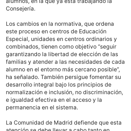
alumnos, en la que ya está trabajando la
Consejería.
Los cambios en la normativa, que ordena
este proceso en centros de Educación
Especial, unidades en centros ordinarios y
combinados, tienen como objetivo “seguir
garantizando la libertad de elección de las
familias y atender a las necesidades de cada
alumno en el entorno más cercano posible”,
ha señalado. También persigue fomentar su
desarrollo integral bajo los principios de
normalización e inclusión, no discriminación,
e igualdad efectiva en el acceso y la
permanencia en el sistema.
La Comunidad de Madrid defiende que esta
atención se debe llevar a cabo tanto en