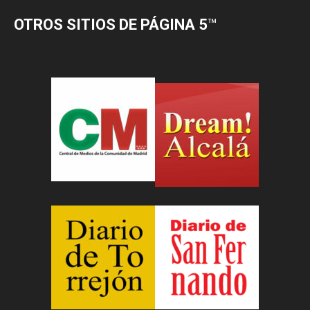
OTROS SITIOS DE PÁGINA 5
™