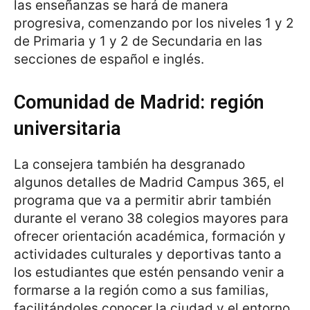
las enseñanzas se hará de manera
progresiva, comenzando por los niveles 1 y 2
de Primaria y 1 y 2 de Secundaria en las
secciones de español e inglés.
Comunidad de Madrid: región
universitaria
La consejera también ha desgranado
algunos detalles de Madrid Campus 365, el
programa que va a permitir abrir también
durante el verano 38 colegios mayores para
ofrecer orientación académica, formación y
actividades culturales y deportivas tanto a
los estudiantes que estén pensando venir a
formarse a la región como a sus familias,
facilitándoles conocer la ciudad y el entorno