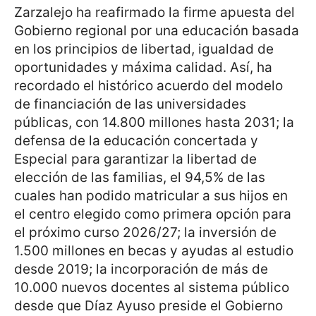
Zarzalejo ha reafirmado la firme apuesta del
Gobierno regional por una educación basada
en los principios de libertad, igualdad de
oportunidades y máxima calidad. Así, ha
recordado el histórico acuerdo del modelo
de financiación de las universidades
públicas, con 14.800 millones hasta 2031; la
defensa de la educación concertada y
Especial para garantizar la libertad de
elección de las familias, el 94,5% de las
cuales han podido matricular a sus hijos en
el centro elegido como primera opción para
el próximo curso 2026/27; la inversión de
1.500 millones en becas y ayudas al estudio
desde 2019; la incorporación de más de
10.000 nuevos docentes al sistema público
desde que Díaz Ayuso preside el Gobierno