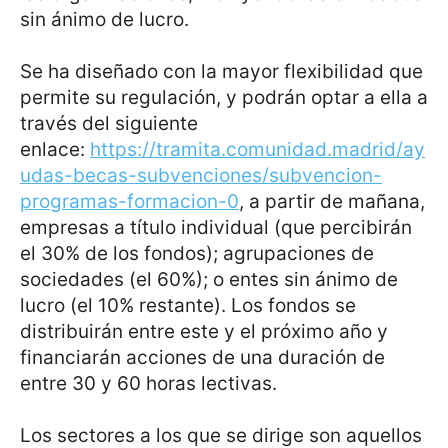
sin ánimo de lucro.
Se ha diseñado con la mayor flexibilidad que
permite su regulación, y podrán optar a ella a
través del siguiente
enlace:
https://tramita.comunidad.madrid/ay
udas-becas-subvenciones/subvencion-
programas-formacion-0
, a partir de mañana,
empresas a título individual (que percibirán
el 30% de los fondos); agrupaciones de
sociedades (el 60%); o entes sin ánimo de
lucro (el 10% restante). Los fondos se
distribuirán entre este y el próximo año y
financiarán acciones de una duración de
entre 30 y 60 horas lectivas.
Los sectores a los que se dirige son aquellos