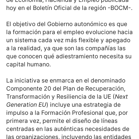
hoy en el Boletín Oficial de la región -BOCM-.
El objetivo del Gobierno autonómico es que
la formación para el empleo evolucione hacia
un sistema cada vez más flexible y apegado
a la realidad, ya que son las compañías las
que conocen qué adiestramiento necesita su
capital humano.
La iniciativa se enmarca en el denominado
Componente 20 del Plan de Recuperación,
Transformación y Resiliencia de la UE (
Next
Generation EU
) incluye una estrategia de
impulso a la Formación Profesional que, por
primera vez, permite el diseño de líneas
centradas en las auténticas necesidades de
las organizaciones, incluyendo las entidades