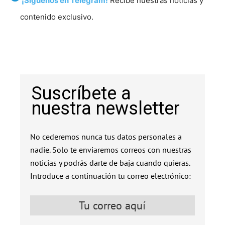
¡Síguenos en Telegram!
Recibe nuestras noticias y
contenido exclusivo.
Suscríbete a
nuestra newsletter
No cederemos nunca tus datos personales a
nadie. Solo te enviaremos correos con nuestras
noticias y podrás darte de baja cuando quieras.
Introduce a continuación tu correo electrónico: