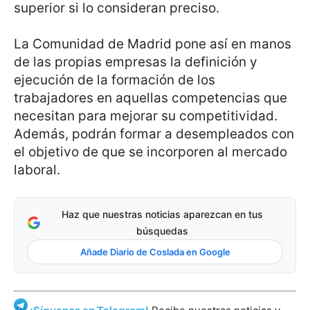
superior si lo consideran preciso.
La Comunidad de Madrid pone así en manos
de las propias empresas la definición y
ejecución de la formación de los
trabajadores en aquellas competencias que
necesitan para mejorar su competitividad.
Además, podrán formar a desempleados con
el objetivo de que se incorporen al mercado
laboral.
Haz que nuestras noticias aparezcan en tus
búsquedas
Añade Diario de Coslada en Google