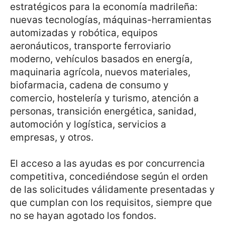
estratégicos para la economía madrileña:
nuevas tecnologías, máquinas-herramientas
automizadas y robótica, equipos
aeronáuticos, transporte ferroviario
moderno, vehículos basados en energía,
maquinaria agrícola, nuevos materiales,
biofarmacia, cadena de consumo y
comercio, hostelería y turismo, atención a
personas, transición energética, sanidad,
automoción y logística, servicios a
empresas, y otros.
El acceso a las ayudas es por concurrencia
competitiva, concediéndose según el orden
de las solicitudes válidamente presentadas y
que cumplan con los requisitos, siempre que
no se hayan agotado los fondos.