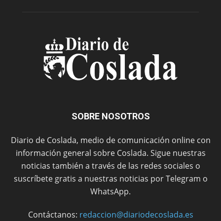
SOBRE NOSOTROS
Diario de Coslada, medio de comunicación online con
información general sobre Coslada. Sigue nuestras
noticias también a través de las redes sociales o
suscríbete gratis a nuestras noticias por Telegram o
WhatsApp.
Contáctanos:
redaccion@diariodecoslada.es