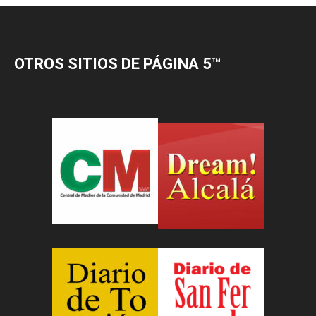
OTROS SITIOS DE PÁGINA 5
™