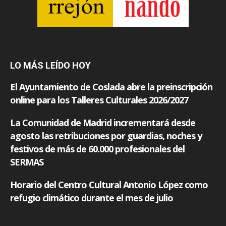
LO MÁS LEÍDO HOY