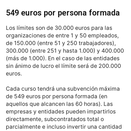
549 euros por persona formada
Los límites son de 30.000 euros para las
organizaciones de entre 1 y 50 empleados,
de 150.000 (entre 51 y 250 trabajadores),
300.000 (entre 251 y hasta 1.000) y 400.000
(más de 1.000). En el caso de las entidades
sin ánimo de lucro el límite será de 200.000
euros.
Cada curso tendrá una subvención máxima
de 549 euros por persona formada (en
aquellos que alcancen las 60 horas). Las
empresas y entidades pueden impartirlos
directamente, subcontratados total o
parcialmente e incluso invertir una cantidad