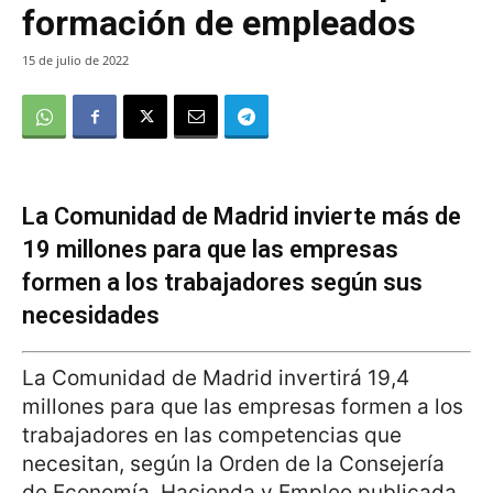
formación de empleados
15 de julio de 2022
La Comunidad de Madrid invierte más de
19 millones para que las empresas
formen a los trabajadores según sus
necesidades
La Comunidad de Madrid invertirá 19,4
millones para que las empresas formen a los
trabajadores en las competencias que
necesitan, según la Orden de la Consejería
de Economía, Hacienda y Empleo publicada