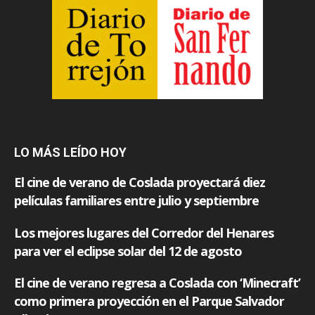
LO MÁS LEÍDO HOY