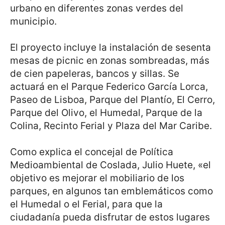
urbano en diferentes zonas verdes del
municipio.
El proyecto incluye la instalación de sesenta
mesas de picnic en zonas sombreadas, más
de cien papeleras, bancos y sillas. Se
actuará en el Parque Federico García Lorca,
Paseo de Lisboa, Parque del Plantío, El Cerro,
Parque del Olivo, el Humedal, Parque de la
Colina, Recinto Ferial y Plaza del Mar Caribe.
Como explica el concejal de Política
Medioambiental de Coslada, Julio Huete, «el
objetivo es mejorar el mobiliario de los
parques, en algunos tan emblemáticos como
el Humedal o el Ferial, para que la
ciudadanía pueda disfrutar de estos lugares