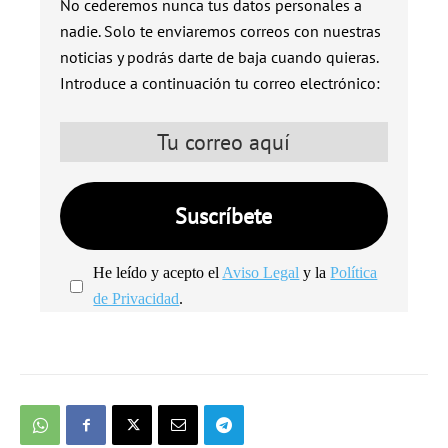
No cederemos nunca tus datos personales a
nadie. Solo te enviaremos correos con nuestras
noticias y podrás darte de baja cuando quieras.
Introduce a continuación tu correo electrónico:
He leído y acepto el
Aviso Legal
y la
Política
de Privacidad
.
We're
by
SendX