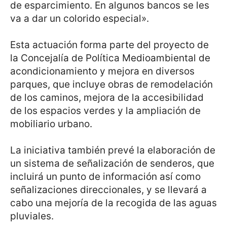
de esparcimiento. En algunos bancos se les
va a dar un colorido especial».
Esta actuación forma parte del proyecto de
la Concejalía de Política Medioambiental de
acondicionamiento y mejora en diversos
parques, que incluye obras de remodelación
de los caminos, mejora de la accesibilidad
de los espacios verdes y la ampliación de
mobiliario urbano.
La iniciativa también prevé la elaboración de
un sistema de señalización de senderos, que
incluirá un punto de información así como
señalizaciones direccionales, y se llevará a
cabo una mejoría de la recogida de las aguas
pluviales.