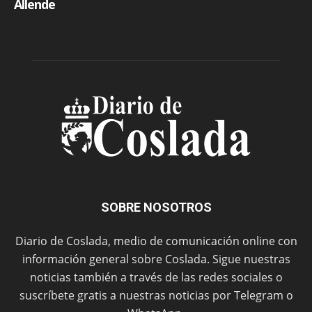
SOBRE NOSOTROS
Diario de Coslada, medio de comunicación online con
información general sobre Coslada. Sigue nuestras
noticias también a través de las redes sociales o
suscríbete gratis a nuestras noticias por Telegram o