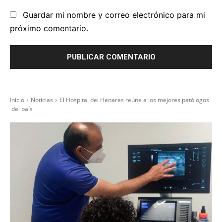
Guardar mi nombre y correo electrónico para mi
próximo comentario.