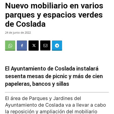
Nuevo mobiliario en varios
parques y espacios verdes
de Coslada
24 de junio de 2022
El Ayuntamiento de Coslada instalará
sesenta mesas de picnic y más de cien
papeleras, bancos y sillas
El área de Parques y Jardines del
Ayuntamiento de Coslada va a llevar a cabo
la reposición y ampliación del mobiliario