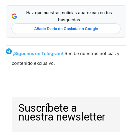
Haz que nuestras noticias aparezcan en tus
búsquedas
Añade Diario de Coslada en Google
¡Síguenos en Telegram!
Recibe nuestras noticias y
contenido exclusivo.
Suscríbete a
nuestra newsletter