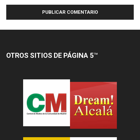
OTROS SITIOS DE PÁGINA 5
™