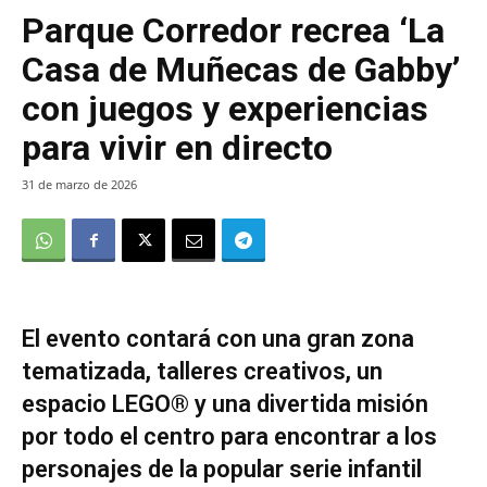
Parque Corredor recrea ‘La
Casa de Muñecas de Gabby’
con juegos y experiencias
para vivir en directo
31 de marzo de 2026
El evento contará con una gran zona
tematizada, talleres creativos, un
espacio LEGO® y una divertida misión
por todo el centro para encontrar a los
personajes de la popular serie infantil