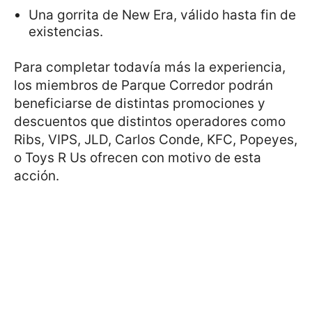
Una gorrita de New Era, válido hasta fin de
existencias.
Para completar todavía más la experiencia,
los miembros de Parque Corredor podrán
beneficiarse de distintas promociones y
descuentos que distintos operadores como
Ribs, VIPS, JLD, Carlos Conde, KFC, Popeyes,
o Toys R Us ofrecen con motivo de esta
acción.