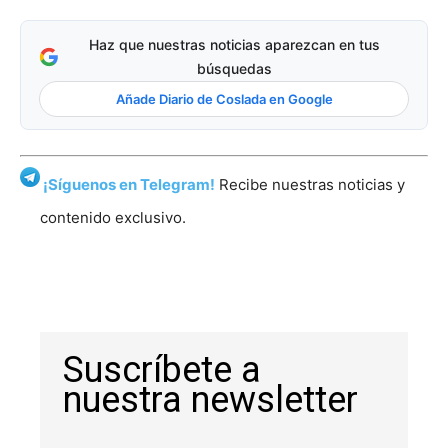
Haz que nuestras noticias aparezcan en tus
búsquedas
Añade Diario de Coslada en Google
¡Síguenos en Telegram!
Recibe nuestras noticias y
contenido exclusivo.
Suscríbete a
nuestra newsletter