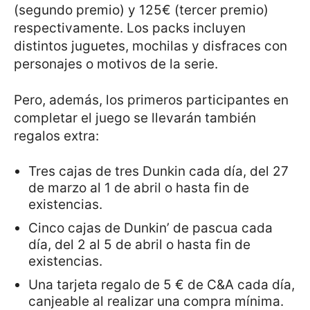
(segundo premio) y 125€ (tercer premio)
respectivamente. Los packs incluyen
distintos juguetes, mochilas y disfraces con
personajes o motivos de la serie.
Pero, además, los primeros participantes en
completar el juego se llevarán también
regalos extra:
Tres cajas de tres Dunkin cada día, del 27
de marzo al 1 de abril o hasta fin de
existencias.
Cinco cajas de Dunkin’ de pascua cada
día, del 2 al 5 de abril o hasta fin de
existencias.
Una tarjeta regalo de 5 € de C&A cada día,
canjeable al realizar una compra mínima.