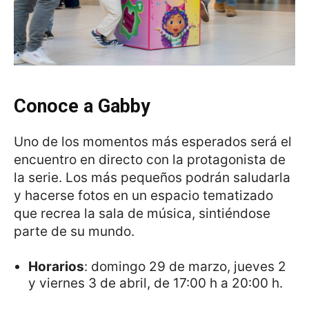
Conoce a Gabby
Uno de los momentos más esperados será el
encuentro en directo con la protagonista de
la serie. Los más pequeños podrán saludarla
y hacerse fotos en un espacio tematizado
que recrea la sala de música, sintiéndose
parte de su mundo.
Horarios
: domingo 29 de marzo, jueves 2
y viernes 3 de abril, de 17:00 h a 20:00 h.