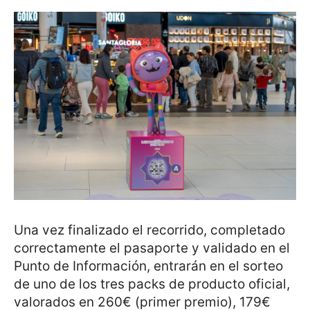
Una vez finalizado el recorrido, completado
correctamente el pasaporte y validado en el
Punto de Información, entrarán en el sorteo
de uno de los tres packs de producto oficial,
valorados en 260€ (primer premio), 179€