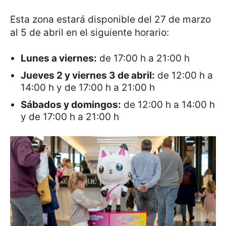
Esta zona estará disponible del 27 de marzo
al 5 de abril en el siguiente horario:
Lunes a viernes:
de 17:00 h a 21:00 h
Jueves 2 y viernes 3 de abril:
de 12:00 h a
14:00 h y de 17:00 h a 21:00 h
Sábados y domingos:
de 12:00 h a 14:00 h
y de 17:00 h a 21:00 h