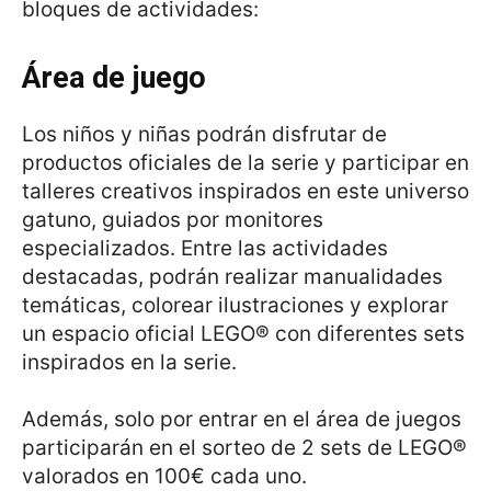
bloques de actividades:
Área de juego
Los niños y niñas podrán disfrutar de
productos oficiales de la serie y participar en
talleres creativos inspirados en este universo
gatuno, guiados por monitores
especializados. Entre las actividades
destacadas, podrán realizar manualidades
temáticas, colorear ilustraciones y explorar
un espacio oficial LEGO® con diferentes sets
inspirados en la serie.
Además, solo por entrar en el área de juegos
participarán en el sorteo de 2 sets de LEGO®
valorados en 100€ cada uno.