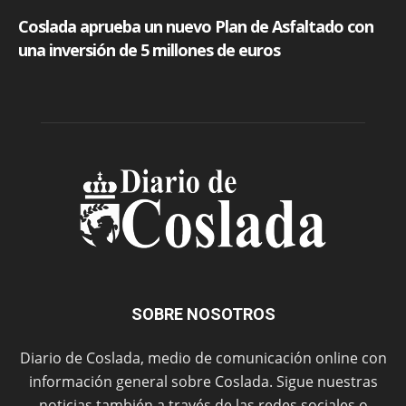
SOBRE NOSOTROS
Diario de Coslada, medio de comunicación online con
información general sobre Coslada. Sigue nuestras
noticias también a través de las redes sociales o