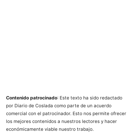
Contenido patrocinado
: Este texto ha sido redactado
por Diario de Coslada como parte de un acuerdo
comercial con el patrocinador. Esto nos permite ofrecer
los mejores contenidos a nuestros lectores y hacer
económicamente viable nuestro trabajo.