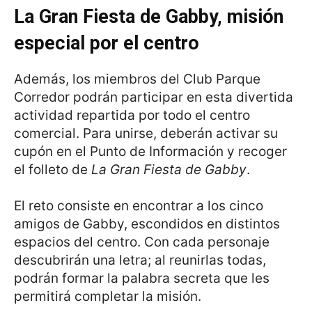
La Gran Fiesta de Gabby, misión
especial por el centro
Además, los miembros del Club Parque
Corredor podrán participar en esta divertida
actividad repartida por todo el centro
comercial. Para unirse, deberán activar su
cupón en el Punto de Información y recoger
el folleto de
La Gran Fiesta de Gabby
.
El reto consiste en encontrar a los cinco
amigos de Gabby, escondidos en distintos
espacios del centro. Con cada personaje
descubrirán una letra; al reunirlas todas,
podrán formar la palabra secreta que les
permitirá completar la misión.