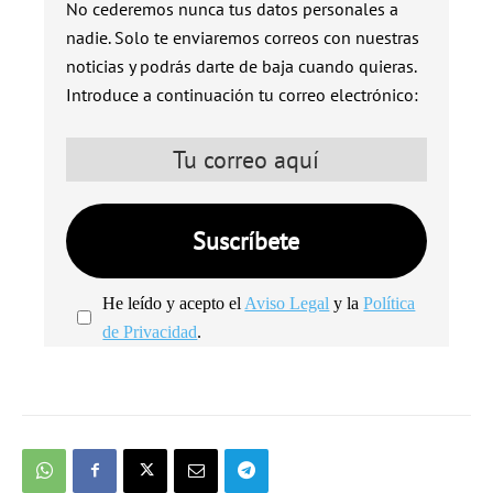
No cederemos nunca tus datos personales a
nadie. Solo te enviaremos correos con nuestras
noticias y podrás darte de baja cuando quieras.
Introduce a continuación tu correo electrónico:
He leído y acepto el
Aviso Legal
y la
Política
de Privacidad
.
We're
by
SendX