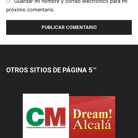
OTROS SITIOS DE PÁGINA 5
™