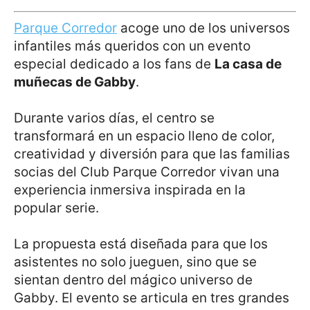
Parque Corredor
acoge uno de los universos
infantiles más queridos con un evento
especial dedicado a los fans de
La casa de
muñecas de Gabby
.
Durante varios días, el centro se
transformará en un espacio lleno de color,
creatividad y diversión para que las familias
socias del Club Parque Corredor vivan una
experiencia inmersiva inspirada en la
popular serie.
La propuesta está diseñada para que los
asistentes no solo jueguen, sino que se
sientan dentro del mágico universo de
Gabby. El evento se articula en tres grandes