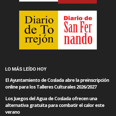
LO MÁS LEÍDO HOY