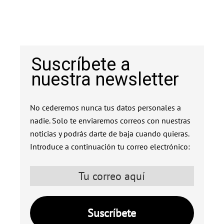
Suscríbete a
nuestra newsletter
No cederemos nunca tus datos personales a
nadie. Solo te enviaremos correos con nuestras
noticias y podrás darte de baja cuando quieras.
Introduce a continuación tu correo electrónico: