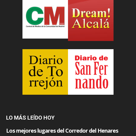
LO MÁS LEÍDO HOY