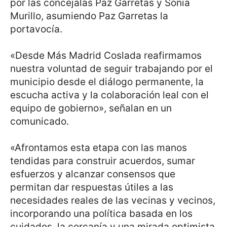
por las concejalas Paz Garretas y Sonia
Murillo, asumiendo Paz Garretas la
portavocía.
«Desde Más Madrid Coslada reafirmamos
nuestra voluntad de seguir trabajando por el
municipio desde el diálogo permanente, la
escucha activa y la colaboración leal con el
equipo de gobierno», señalan en un
comunicado.
«Afrontamos esta etapa con las manos
tendidas para construir acuerdos, sumar
esfuerzos y alcanzar consensos que
permitan dar respuestas útiles a las
necesidades reales de las vecinas y vecinos,
incorporando una política basada en los
cuidados, la cercanía y una mirada optimista