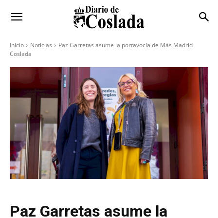
Inicio
Noticias
Paz Garretas asume la portavocía de Más Madrid
Coslada
Paz Garretas asume la