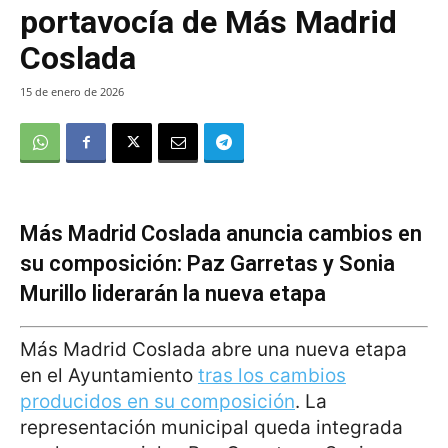
portavocía de Más Madrid
Coslada
15 de enero de 2026
Más Madrid Coslada anuncia cambios en
su composición: Paz Garretas y Sonia
Murillo liderarán la nueva etapa
Más Madrid Coslada abre una nueva etapa
en el Ayuntamiento
tras los cambios
producidos en su composición
. La
representación municipal queda integrada