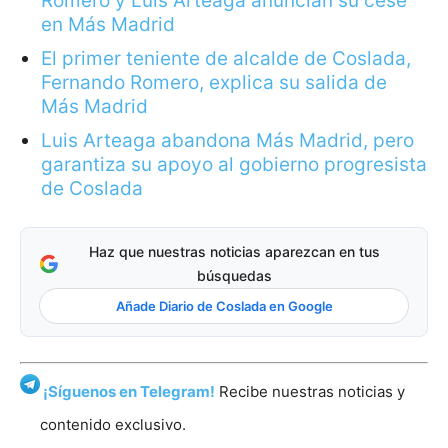
Romero y Luis Arteaga anuncian su cese
en Más Madrid
El primer teniente de alcalde de Coslada,
Fernando Romero, explica su salida de
Más Madrid
Luis Arteaga abandona Más Madrid, pero
garantiza su apoyo al gobierno progresista
de Coslada
Haz que nuestras noticias aparezcan en tus
búsquedas
Añade Diario de Coslada en Google
¡Síguenos en Telegram!
Recibe nuestras noticias y
contenido exclusivo.