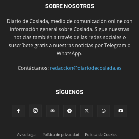
SOBRE NOSOTROS
Diario de Coslada, medio de comunicación online con
información general sobre Coslada. Sigue nuestras
noticias también a través de las redes sociales o
suscríbete gratis a nuestras noticias por Telegram o
WhatsApp.
Contáctanos:
redaccion@diariodecoslada.es
SÍGUENOS
Aviso Legal
Política de privacidad
Política de Cookies