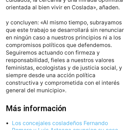
orientada al bien vivir en Coslada», añaden.
y concluyen: «Al mismo tiempo, subrayamos
que este trabajo se desarrollará sin renunciar
en ningún caso a nuestros principios ni a los
compromisos políticos que defendemos.
Seguiremos actuando con firmeza y
responsabilidad, fieles a nuestros valores
feministas, ecologistas y de justicia social, y
siempre desde una acción política
constructiva y comprometida con el interés
general del municipio».
Más información
Los concejales cosladeños Fernando