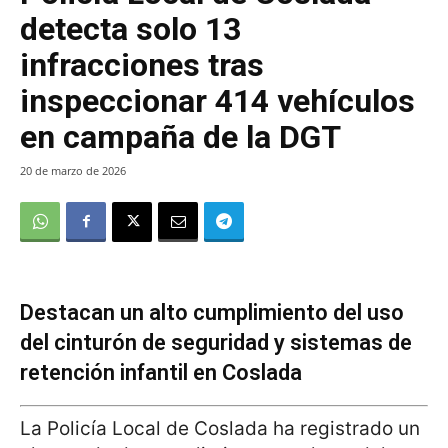
detecta solo 13
infracciones tras
inspeccionar 414 vehículos
en campaña de la DGT
20 de marzo de 2026
Destacan un alto cumplimiento del uso
del cinturón de seguridad y sistemas de
retención infantil en Coslada
La Policía Local de Coslada ha registrado un