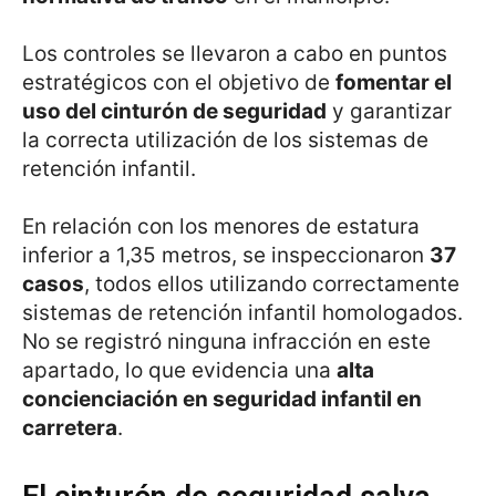
Los controles se llevaron a cabo en puntos
estratégicos con el objetivo de
fomentar el
uso del cinturón de seguridad
y garantizar
la correcta utilización de los sistemas de
retención infantil.
En relación con los menores de estatura
inferior a 1,35 metros, se inspeccionaron
37
casos
, todos ellos utilizando correctamente
sistemas de retención infantil homologados.
No se registró ninguna infracción en este
apartado, lo que evidencia una
alta
concienciación en seguridad infantil en
carretera
.