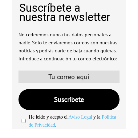
Suscríbete a
nuestra newsletter
No cederemos nunca tus datos personales a
nadie. Solo te enviaremos correos con nuestras
noticias y podrás darte de baja cuando quieras.
Introduce a continuación tu correo electrónico:
He leído y acepto el
Aviso Legal
y la
Política
de Privacidad
.
We're
by
SendX