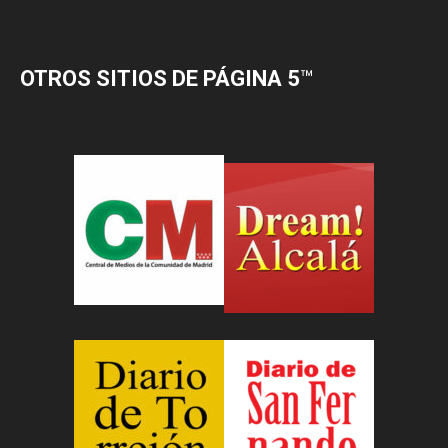
OTROS SITIOS DE PÁGINA 5
™