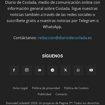
Diario de Coslada, medio de comunicación online con
información general sobre Coslada. Sigue nuestras
noticias también a través de las redes sociales o
suscríbete gratis a nuestras noticias por Telegram o
WhatsApp.
Contáctanos:
redaccion@diariodecoslada.es
SÍGUENOS
Aviso Legal
Política de privacidad
Política de Cookies
Publicidad
Contacto
DiariodeCoslada© 2026. Un proyecto de Página 5™. Todos los derechos