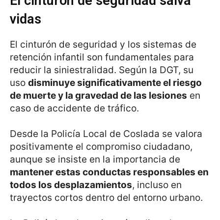
El cinturón de seguridad salva
vidas
El cinturón de seguridad y los sistemas de
retención infantil son fundamentales para
reducir la siniestralidad. Según la DGT, su
uso
disminuye significativamente el riesgo
de muerte y la gravedad de las lesiones
en
caso de accidente de tráfico.
Desde la Policía Local de Coslada se valora
positivamente el compromiso ciudadano,
aunque se insiste en la importancia de
mantener estas conductas responsables en
todos los desplazamientos
, incluso en
trayectos cortos dentro del entorno urbano.