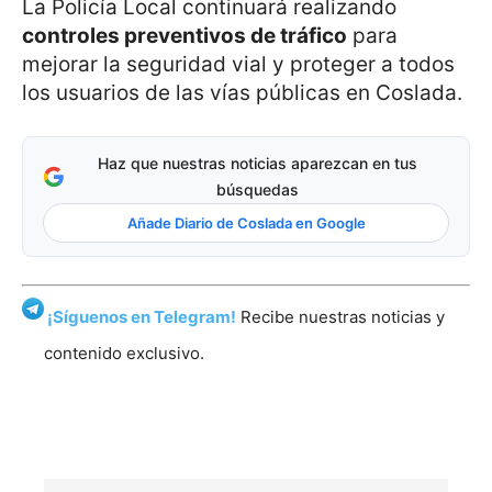
La Policía Local continuará realizando
controles preventivos de tráfico
para
mejorar la seguridad vial y proteger a todos
los usuarios de las vías públicas en Coslada.
Haz que nuestras noticias aparezcan en tus
búsquedas
Añade Diario de Coslada en Google
¡Síguenos en Telegram!
Recibe nuestras noticias y
contenido exclusivo.