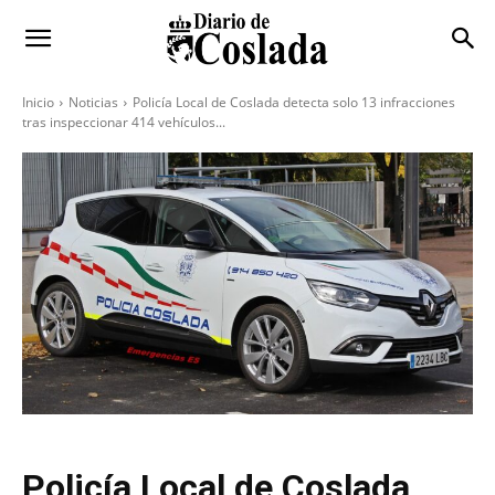
Inicio
Noticias
Policía Local de Coslada detecta solo 13 infracciones
tras inspeccionar 414 vehículos...
Policía Local de Coslada