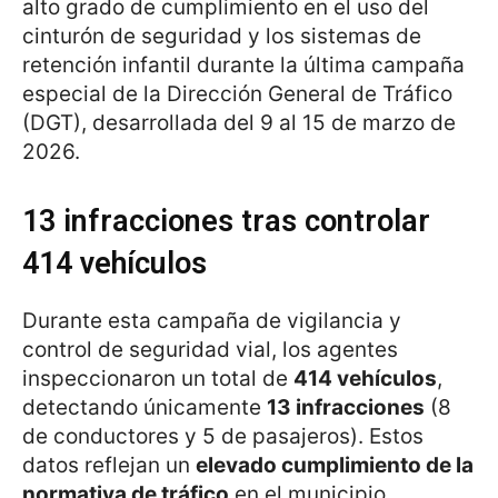
alto grado de cumplimiento en el uso del
cinturón de seguridad y los sistemas de
retención infantil durante la última campaña
especial de la Dirección General de Tráfico
(DGT), desarrollada del 9 al 15 de marzo de
2026.
13 infracciones tras controlar
414 vehículos
Durante esta campaña de vigilancia y
control de seguridad vial, los agentes
inspeccionaron un total de
414 vehículos
,
detectando únicamente
13 infracciones
(8
de conductores y 5 de pasajeros). Estos
datos reflejan un
elevado cumplimiento de la
normativa de tráfico
en el municipio.