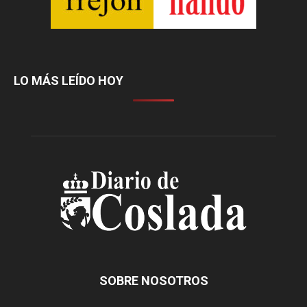
LO MÁS LEÍDO HOY
SOBRE NOSOTROS