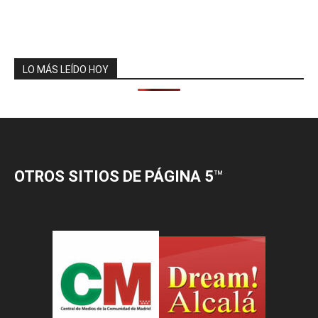
LO MÁS LEÍDO HOY
OTROS SITIOS DE PÁGINA 5
™