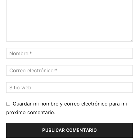
Guardar mi nombre y correo electrónico para mi
próximo comentario.