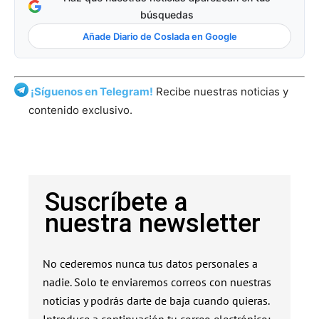
búsquedas
Añade Diario de Coslada en Google
¡Síguenos en Telegram!
Recibe nuestras noticias y
contenido exclusivo.
Suscríbete a
nuestra newsletter
No cederemos nunca tus datos personales a
nadie. Solo te enviaremos correos con nuestras
noticias y podrás darte de baja cuando quieras.