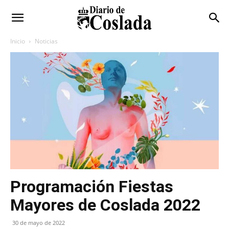
Inicio
Noticias
Programación Fiestas
Mayores de Coslada 2022
30 de mayo de 2022