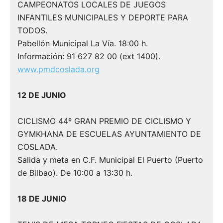
CAMPEONATOS LOCALES DE JUEGOS
INFANTILES MUNICIPALES Y DEPORTE PARA
TODOS.
Pabellón Municipal La Vía. 18:00 h.
Información: 91 627 82 00 (ext 1400).
www.pmdcoslada.org
12 DE JUNIO
CICLISMO 44º GRAN PREMIO DE CICLISMO Y
GYMKHANA DE ESCUELAS AYUNTAMIENTO DE
COSLADA.
Salida y meta en C.F. Municipal El Puerto (Puerto
de Bilbao). De 10:00 a 13:30 h.
18 DE JUNIO