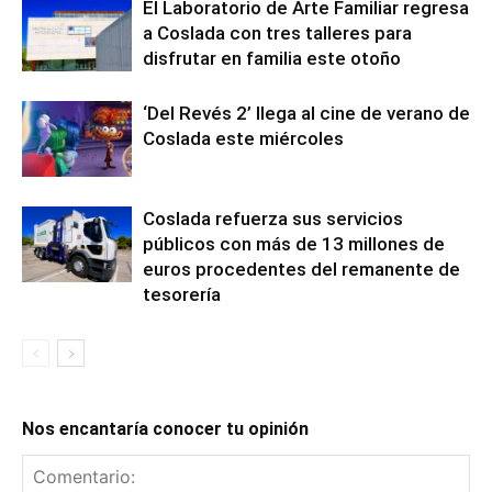
El Laboratorio de Arte Familiar regresa
a Coslada con tres talleres para
disfrutar en familia este otoño
‘Del Revés 2’ llega al cine de verano de
Coslada este miércoles
Coslada refuerza sus servicios
públicos con más de 13 millones de
euros procedentes del remanente de
tesorería
Nos encantaría conocer tu opinión