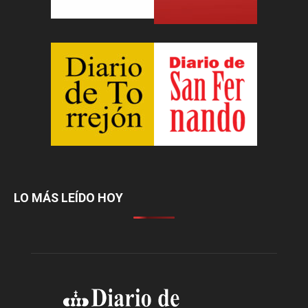
LO MÁS LEÍDO HOY