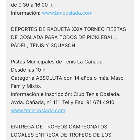
de 9:30 a 16:00 h.
Información:
www.bmcoslada.com
DEPORTES DE RAQUETA XXIX TORNEO FIESTAS
DE COSLADA PARA TODOS DE PICKLEBALL,
PÁDEL, TENIS Y SQUASCH
Pistas Municipales de Tenis La Cañada.
Desde las 10 h.
Categoría ABSOLUTA con 14 años o más. Masc,
Fem y Mixto.
Información e Inscripción: Club Tenis Coslada.
Avda. Cañada, nº 111. Tel y Fax: 91 671 4910.
www.teniscoslada.com
ENTREGA DE TROFEOS CAMPEONATOS
LOCALES ENTREGA DE TROFEOS DE LOS