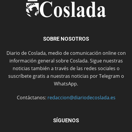
SOBRE NOSOTROS
Diario de Coslada, medio de comunicación online con
información general sobre Coslada. Sigue nuestras
noticias también a través de las redes sociales o
suscríbete gratis a nuestras noticias por Telegram o
WhatsApp.
Contáctanos:
redaccion@diariodecoslada.es
SÍGUENOS