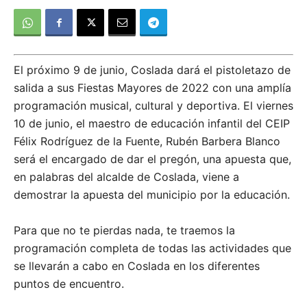
El próximo 9 de junio, Coslada dará el pistoletazo de
salida a sus Fiestas Mayores de 2022 con una amplía
programación musical, cultural y deportiva. El viernes
10 de junio, el maestro de educación infantil del CEIP
Félix Rodríguez de la Fuente, Rubén Barbera Blanco
será el encargado de dar el pregón, una apuesta que,
en palabras del alcalde de Coslada, viene a
demostrar la apuesta del municipio por la educación.
Para que no te pierdas nada, te traemos la
programación completa de todas las actividades que
se llevarán a cabo en Coslada en los diferentes
puntos de encuentro.