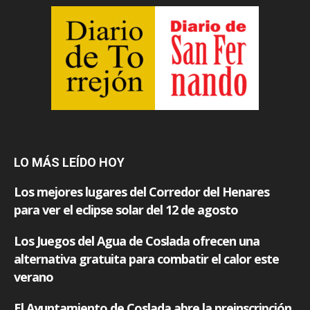
LO MÁS LEÍDO HOY