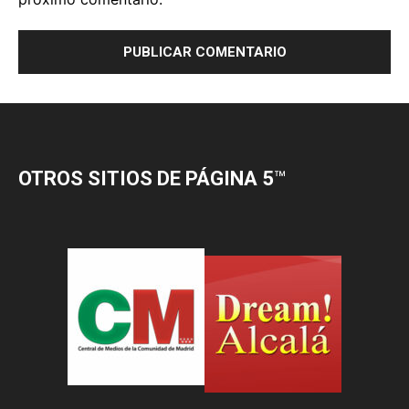
OTROS SITIOS DE PÁGINA 5
™