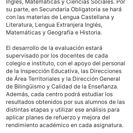
Inglés, Matemáticas y Ciencias Sociales. Por
su parte, en Secundaria Obligatoria se hará
con las materias de Lengua Castellana y
Literatura, Lengua Extranjera Inglés,
Matemáticas y Geografía e Historia.
El desarrollo de la evaluación estará
supervisado por los docentes de cada
colegio e instituto, con el apoyo del personal
de la Inspección Educativa, las Direcciones
de Área Territoriales y la Dirección General
de Bilingüismo y Calidad de la Enseñanza.
Además, cada centro podrá estudiar los
resultados obtenidos por sus alumnos de las
distintas etapas y utilizar ese análisis para
aplicar planes de refuerzo y mejora del
rendimiento académico en cada asignatura.