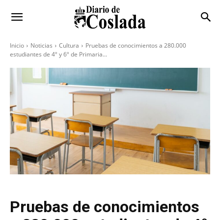
Inicio
Noticias
Cultura
Pruebas de conocimientos a 280.000
estudiantes de 4º y 6º de Primaria...
Pruebas de conocimientos