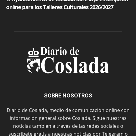
SOBRE NOSOTROS
Diario de Coslada, medio de comunicación online con
información general sobre Coslada. Sigue nuestras
noticias también a través de las redes sociales o
suscríbete gratis a nuestras noticias por Telegram o