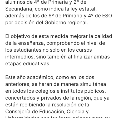
alumnos de 4º de Primaria y 2º de
Secundaria, como indica la ley estatal,
además de los de 6º de Primaria y 4º de ESO
por decisión del Gobierno regional.
El objetivo de esta medida mejorar la calidad
de la enseñanza, comprobando el nivel de
los estudiantes no solo en los cursos
intermedios, sino también al finalizar ambas
etapas educativas.
Este año académico, como en los dos
anteriores, se harán de manera simultánea
en todos los colegios e institutos públicos,
concertados y privados de la región, que ya
están recibiendo la resolución de la
Consejería de Educación, Ciencia y