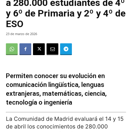
a 280.000 estudiantes de 4º
y 6º de Primaria y 2º y 4º de
ESO
23 de marzo de 2026
Permiten conocer su evolución en
comunicación lingüística, lenguas
extranjeras, matemáticas, ciencia,
tecnología o ingeniería
La Comunidad de Madrid evaluará el 14 y 15
de abril los conocimientos de 280.000