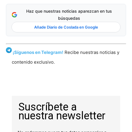
Haz que nuestras noticias aparezcan en tus
búsquedas
Añade Diario de Coslada en Google
¡Síguenos en Telegram!
Recibe nuestras noticias y
contenido exclusivo.
Suscríbete a
nuestra newsletter