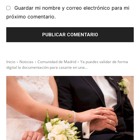
Guardar mi nombre y correo electrónico para mi
próximo comentario.