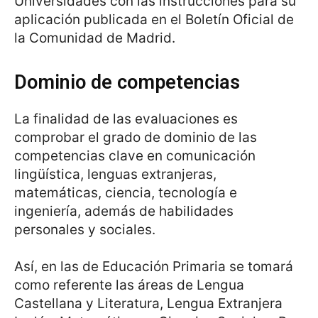
Universidades con las instrucciones para su
aplicación publicada en el Boletín Oficial de
la Comunidad de Madrid.
Dominio de competencias
La finalidad de las evaluaciones es
comprobar el grado de dominio de las
competencias clave en comunicación
lingüística, lenguas extranjeras,
matemáticas, ciencia, tecnología e
ingeniería, además de habilidades
personales y sociales.
Así, en las de Educación Primaria se tomará
como referente las áreas de Lengua
Castellana y Literatura, Lengua Extranjera