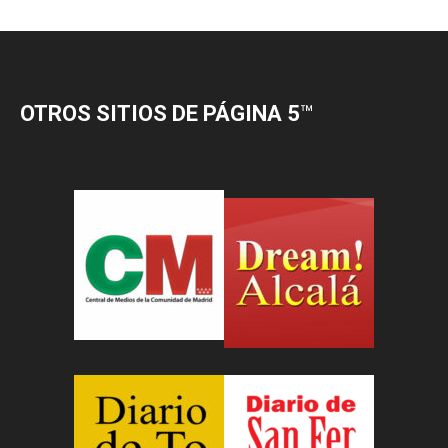
OTROS SITIOS DE PÁGINA 5
™