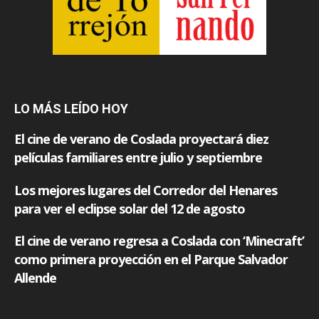
LO MÁS LEÍDO HOY