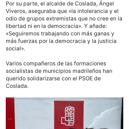
Por su parte, el alcalde de Coslada, Ángel
Viveros, aseguraba que «la intolerancia y el
odio de grupos extremistas que no cree en la
libertad ni en la democracia». Y añade:
«Seguiremos trabajando con más ganas y
más fuerzas por la democracia y la justicia
social».
Varios compañeros de las formaciones
socialistas de municipios madrileños han
querido solidarizarse con el PSOE de
Coslada.