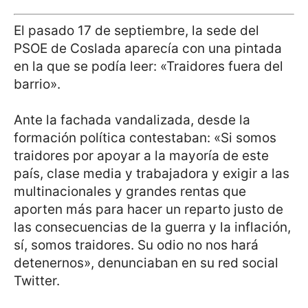
El pasado 17 de septiembre, la sede del
PSOE de Coslada aparecía con una pintada
en la que se podía leer: «Traidores fuera del
barrio».
Ante la fachada vandalizada, desde la
formación política contestaban: «Si somos
traidores por apoyar a la mayoría de este
país, clase media y trabajadora y exigir a las
multinacionales y grandes rentas que
aporten más para hacer un reparto justo de
las consecuencias de la guerra y la inflación,
sí, somos traidores. Su odio no nos hará
detenernos», denunciaban en su red social
Twitter.