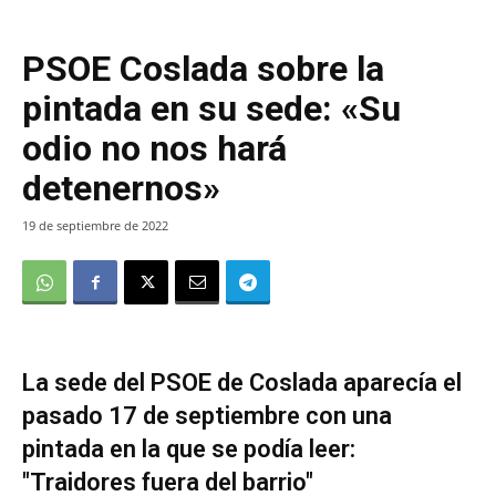
PSOE Coslada sobre la
pintada en su sede: «Su
odio no nos hará
detenernos»
19 de septiembre de 2022
La sede del PSOE de Coslada aparecía el
pasado 17 de septiembre con una
pintada en la que se podía leer:
"Traidores fuera del barrio"