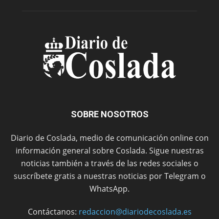
SOBRE NOSOTROS
Diario de Coslada, medio de comunicación online con
información general sobre Coslada. Sigue nuestras
noticias también a través de las redes sociales o
suscríbete gratis a nuestras noticias por Telegram o
WhatsApp.
Contáctanos:
redaccion@diariodecoslada.es