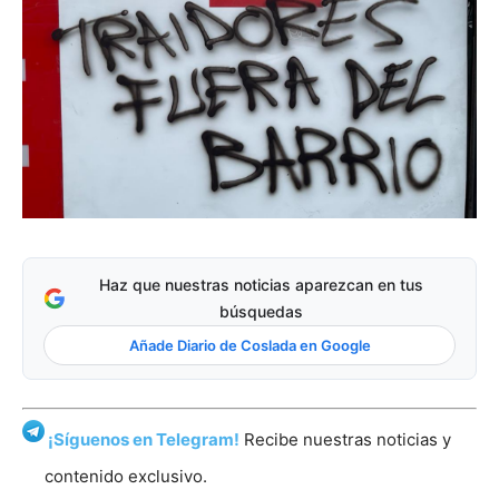
Haz que nuestras noticias aparezcan en tus
búsquedas
Añade Diario de Coslada en Google
¡Síguenos en Telegram!
Recibe nuestras noticias y
contenido exclusivo.