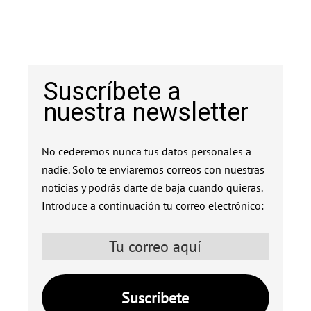
Suscríbete a
nuestra newsletter
No cederemos nunca tus datos personales a
nadie. Solo te enviaremos correos con nuestras
noticias y podrás darte de baja cuando quieras.
Introduce a continuación tu correo electrónico: