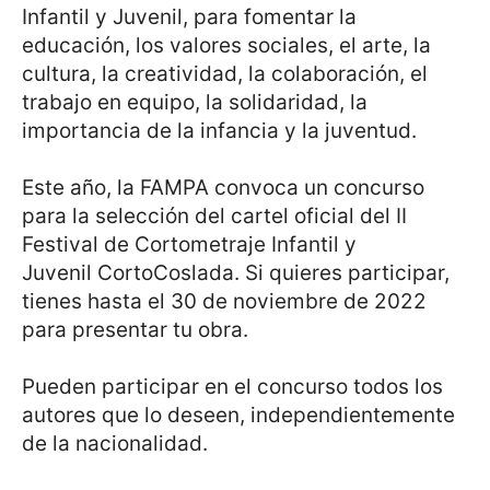
Infantil y Juvenil, para fomentar la
educación, los valores sociales, el arte, la
cultura, la creatividad, la colaboración, el
trabajo en equipo, la solidaridad, la
importancia de la infancia y la juventud.
Este año, la FAMPA convoca un concurso
para la selección del cartel oficial del II
Festival de Cortometraje Infantil y
Juvenil CortoCoslada. Si quieres participar,
tienes hasta el 30 de noviembre de 2022
para presentar tu obra.
Pueden participar en el concurso todos los
autores que lo deseen, independientemente
de la nacionalidad.