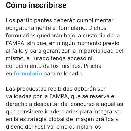
Cómo inscribirse
Los participantes deberán cumplimentar
obligatoriamente el formulario. Dichos
formularios quedarán bajo la custodia de la
FAMPA, sin que, en ningún momento previo
al fallo y para garantizar la imparcialidad del
mismo, el jurado tenga acceso ni
conocimiento de los mismos. Pincha
en
formulario
para rellenarlo.
Las propuestas recibidas deberán ser
validadas por la FAMPA, que se reserva el
derecho a descartar del concurso a aquellas
que considere inadecuadas para integrarse
en la estrategia global de imagen gráfica y
diseño del Festival o no cumplan los