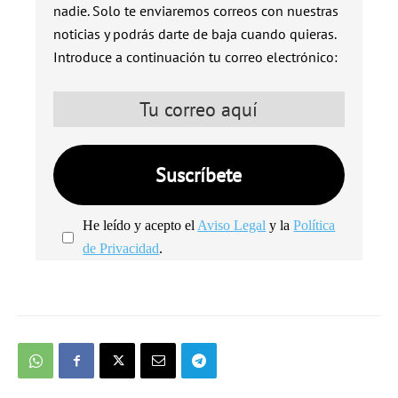
nadie. Solo te enviaremos correos con nuestras
noticias y podrás darte de baja cuando quieras.
Introduce a continuación tu correo electrónico:
He leído y acepto el
Aviso Legal
y la
Política
de Privacidad
.
We're
by
SendX