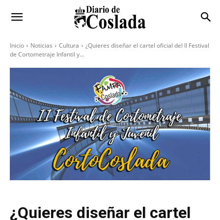
Inicio
Noticias
Cultura
¿Quieres diseñar el cartel oficial del II Festival
de Cortometraje Infantil y...
¿Quieres diseñar el cartel