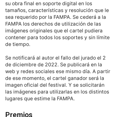
su obra final en soporte digital en los
tamaños, características y resolución que le
sea requerido por la FAMPA. Se cederá a la
FAMPA los derechos de utilización de las
imágenes originales que el cartel pudiera
contener para todos los soportes y sin límite
de tiempo.
Se notificará al autor el fallo del jurado el 2
de diciembre de 2022. Se publicará en la
web y redes sociales ese mismo día. A partir
de ese momento, el cartel ganador será la
imagen oficial del festival. Y se solicitarán
las imágenes para utilizarlas en los distintos
lugares que estime la FAMPA.
Premios