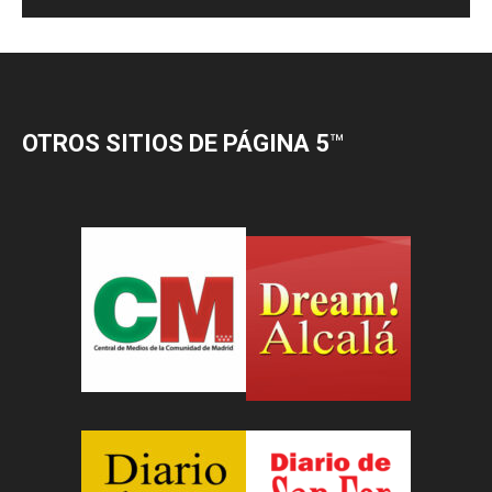
OTROS SITIOS DE PÁGINA 5
™