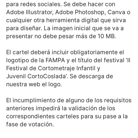
para redes sociales. Se debe hacer con
Adobe Illustrator, Adobe Photoshop, Canva o
cualquier otra herramienta digital que sirva
para diseñar. La imagen inicial que se va a
presentar no debe pesar más de 10 MB.
El cartel deberá incluir obligatoriamente el
logotipo de la FAMPA y el título del festival ‘II
Festival de Cortometraje Infantil y
Juvenil CortoCoslada’. Se descarga de
nuestra web el logo.
El incumplimiento de alguno de los requisitos
anteriores impedirá la validación de los
correspondientes carteles para su pase a la
fase de votación.