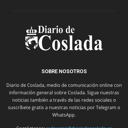
SOBRE NOSOTROS
Diario de Coslada, medio de comunicación online con
información general sobre Coslada. Sigue nuestras
noticias también a través de las redes sociales o
suscríbete gratis a nuestras noticias por Telegram o
WhatsApp.