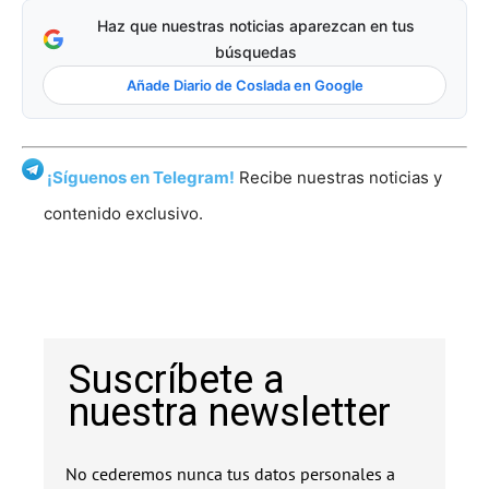
Haz que nuestras noticias aparezcan en tus
búsquedas
Añade Diario de Coslada en Google
¡Síguenos en Telegram!
Recibe nuestras noticias y
contenido exclusivo.
Suscríbete a
nuestra newsletter
No cederemos nunca tus datos personales a