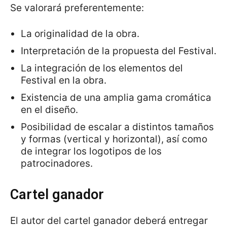
Se valorará preferentemente:
La originalidad de la obra.
Interpretación de la propuesta del Festival.
La integración de los elementos del
Festival en la obra.
Existencia de una amplia gama cromática
en el diseño.
Posibilidad de escalar a distintos tamaños
y formas (vertical y horizontal), así como
de integrar los logotipos de los
patrocinadores.
Cartel ganador
El autor del cartel ganador deberá entregar