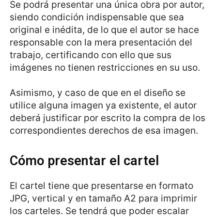
Se podrá presentar una única obra por autor,
siendo condición indispensable que sea
original e inédita, de lo que el autor se hace
responsable con la mera presentación del
trabajo, certificando con ello que sus
imágenes no tienen restricciones en su uso.
Asimismo, y caso de que en el diseño se
utilice alguna imagen ya existente, el autor
deberá justificar por escrito la compra de los
correspondientes derechos de esa imagen.
Cómo presentar el cartel
El cartel tiene que presentarse en formato
JPG, vertical y en tamaño A2 para imprimir
los carteles. Se tendrá que poder escalar