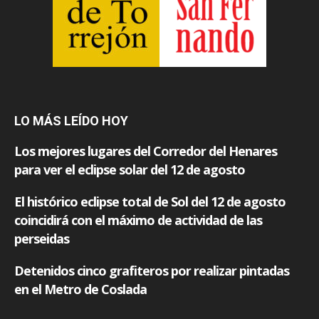
LO MÁS LEÍDO HOY