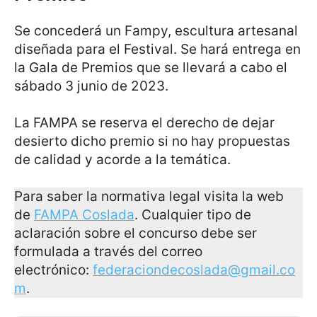
Se concederá un Fampy, escultura artesanal
diseñada para el Festival. Se hará entrega en
la Gala de Premios que se llevará a cabo el
sábado 3 junio de 2023.
La FAMPA se reserva el derecho de dejar
desierto dicho premio si no hay propuestas
de calidad y acorde a la temática.
Para saber la normativa legal visita la web
de
FAMPA Coslada
. Cualquier tipo de
aclaración sobre el concurso debe ser
formulada a través del correo
electrónico:
federaciondecoslada@gmail.co
m
.