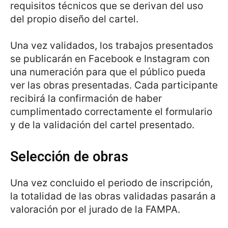
requisitos técnicos que se derivan del uso
del propio diseño del cartel.
Una vez validados, los trabajos presentados
se publicarán en Facebook e Instagram con
una numeración para que el público pueda
ver las obras presentadas. Cada participante
recibirá la confirmación de haber
cumplimentado correctamente el formulario
y de la validación del cartel presentado.
Selección de obras
Una vez concluido el periodo de inscripción,
la totalidad de las obras validadas pasarán a
valoración por el jurado de la FAMPA.