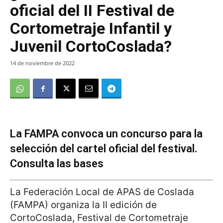
oficial del II Festival de
Cortometraje Infantil y
Juvenil CortoCoslada?
14 de noviembre de 2022
La FAMPA convoca un concurso para la
selección del cartel oficial del festival.
Consulta las bases
La Federación Local de APAS de Coslada
(FAMPA) organiza la II edición de
CortoCoslada, Festival de Cortometraje