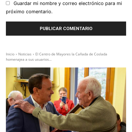
Guardar mi nombre y correo electrónico para mi
próximo comentario.