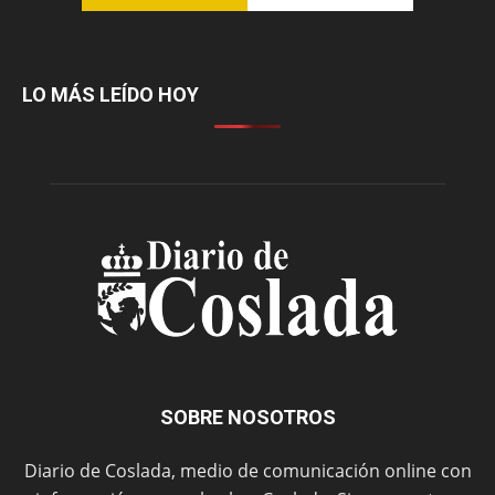
LO MÁS LEÍDO HOY
SOBRE NOSOTROS
Diario de Coslada, medio de comunicación online con