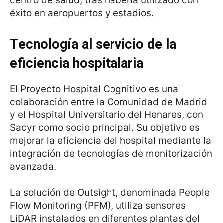
centro de salud, tras haberla utilizado con
éxito en aeropuertos y estadios.
Tecnología al servicio de la
eficiencia hospitalaria
El Proyecto Hospital Cognitivo es una
colaboración entre la Comunidad de Madrid
y el Hospital Universitario del Henares, con
Sacyr como socio principal. Su objetivo es
mejorar la eficiencia del hospital mediante la
integración de tecnologías de monitorización
avanzada.
La solución de Outsight, denominada People
Flow Monitoring (PFM), utiliza sensores
LiDAR instalados en diferentes plantas del