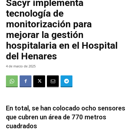
Sacyr implementa
tecnología de
monitorización para
mejorar la gestión
hospitalaria en el Hospital
del Henares
4 de marzo de 2025
En total, se han colocado ocho sensores
que cubren un área de 770 metros
cuadrados