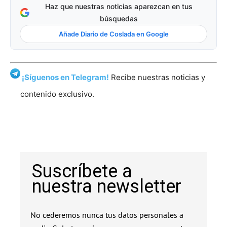
Haz que nuestras noticias aparezcan en tus
búsquedas
Añade Diario de Coslada en Google
¡Síguenos en Telegram!
Recibe nuestras noticias y
contenido exclusivo.
Suscríbete a
nuestra newsletter
No cederemos nunca tus datos personales a