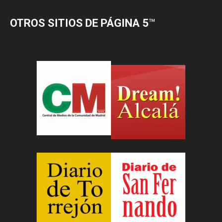
OTROS SITIOS DE PÁGINA 5
™