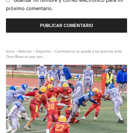
Guardar mi nombre y correo electrónico para mi
próximo comentario.