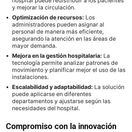
hospital puede redistribuir a los pacientes
y mejorar la circulación.
Optimización de recursos:
Los
administradores pueden asignar al
personal de manera más eficiente,
asegurando la atención en las áreas de
mayor demanda.
Mejora en la gestión hospitalaria:
La
tecnología permite analizar patrones de
movimiento y planificar mejor el uso de las
instalaciones.
Escalabilidad y adaptabilidad:
La solución
puede aplicarse en diferentes
departamentos y ajustarse según las
necesidades del hospital.
Compromiso con la innovación