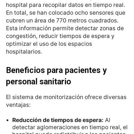
hospital para recopilar datos en tiempo real.
En total, se han colocado ocho sensores que
cubren un área de 770 metros cuadrados.
Esta información permite detectar zonas de
congestión, reducir tiempos de espera y
optimizar el uso de los espacios
hospitalarios.
Beneficios para pacientes y
personal sanitario
El sistema de monitorización ofrece diversas
ventajas:
Reducción de tiempos de espera:
Al
detectar aglomeraciones en tiempo real, el