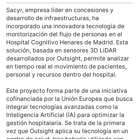
Sacyr, empresa líder en concesiones y
desarrollo de infraestructuras, ha
incorporado una innovadora tecnología de
monitorización del flujo de personas en el
Hospital Cognitivo Henares de Madrid. Esta
solución, basada en sensores 3D LiDAR
desarrollados por Outsight, permite analizar
en tiempo real el movimiento de pacientes,
personal y recursos dentro del hospital.
Este proyecto forma parte de una iniciativa
cofinanciada por la Unión Europea que busca
integrar tecnologías avanzadas como la
Inteligencia Artificial (IA) para optimizar la
gestión hospitalaria. Se trata de la primera
vez que Outsight aplica su tecnología en un