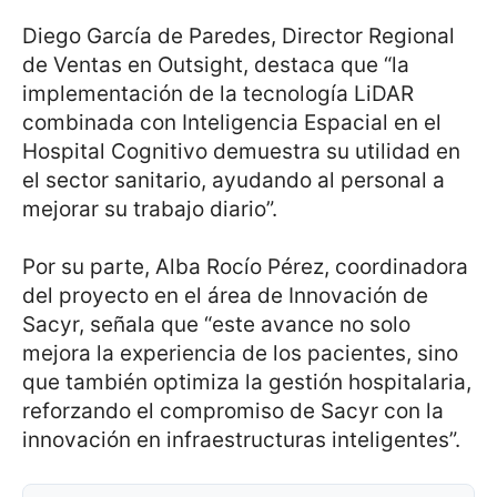
Diego García de Paredes, Director Regional
de Ventas en Outsight, destaca que “la
implementación de la tecnología LiDAR
combinada con Inteligencia Espacial en el
Hospital Cognitivo demuestra su utilidad en
el sector sanitario, ayudando al personal a
mejorar su trabajo diario”.
Por su parte, Alba Rocío Pérez, coordinadora
del proyecto en el área de Innovación de
Sacyr, señala que “este avance no solo
mejora la experiencia de los pacientes, sino
que también optimiza la gestión hospitalaria,
reforzando el compromiso de Sacyr con la
innovación en infraestructuras inteligentes”.