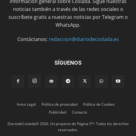
información general sobre Coslada. Sigue nuestras
noticias también a través de las redes sociales o
suscríbete gratis a nuestras noticias por Telegram o
WhatsApp.
Contáctanos:
redaccion@diariodecoslada.es
SÍGUENOS
Aviso Legal
Política de privacidad
Política de Cookies
Publicidad
Contacto
DiariodeCoslada© 2026. Un proyecto de Página 5™. Todos los derechos
reservados.