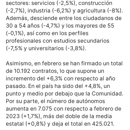
sectores: servicios (-2,5%), construcción
(-2,7%), industria (-6,2%) y agricultura (-8%).
Además, desciende entre los ciudadanos de
30 a 54 años (-4,7%) y los mayores de 55
(-0,1%), así como en los perfiles
profesionales con estudios secundarios
(-7,5% y universitarios (-3,8%).
Asimismo, en febrero se han firmado un total
de 10.192 contratos, lo que supone un
incremento del +6,3% con respecto al año
pasado. En el país ha sido del +4,8%, un
punto y medio por debajo que la Comunidad.
Por su parte, el número de autónomos
aumenta en 7.075 con respecto a febrero de
2023 (+1,7%), más del doble de la media
estatal (+0,8%) y deja el total en 425.021.