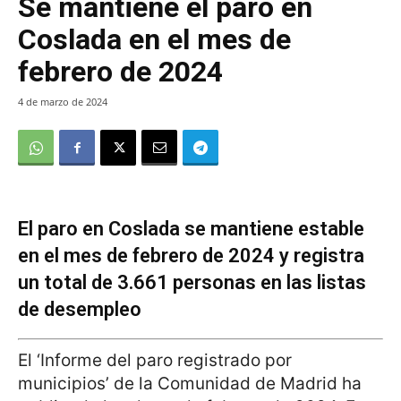
Se mantiene el paro en
Coslada en el mes de
febrero de 2024
4 de marzo de 2024
El paro en Coslada se mantiene estable
en el mes de febrero de 2024 y registra
un total de 3.661 personas en las listas
de desempleo
El ‘Informe del paro registrado por
municipios’ de la Comunidad de Madrid ha