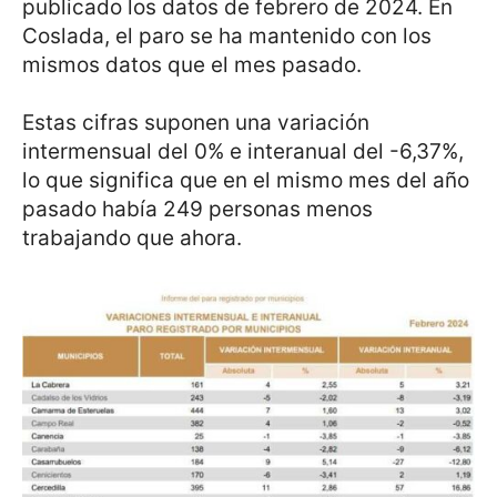
publicado los datos de febrero de 2024. En
Coslada, el paro se ha mantenido con los
mismos datos que el mes pasado.
Estas cifras suponen una variación
intermensual del 0% e interanual del -6,37%,
lo que significa que en el mismo mes del año
pasado había 249 personas menos
trabajando que ahora.