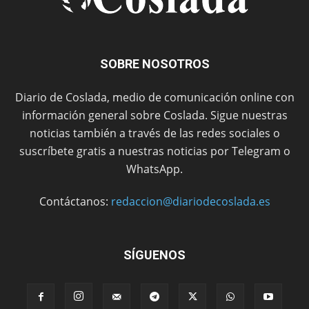
SOBRE NOSOTROS
Diario de Coslada, medio de comunicación online con
información general sobre Coslada. Sigue nuestras
noticias también a través de las redes sociales o
suscríbete gratis a nuestras noticias por Telegram o
WhatsApp.
Contáctanos:
redaccion@diariodecoslada.es
SÍGUENOS