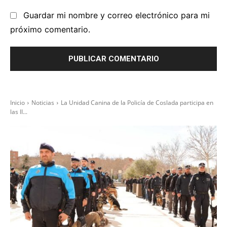
Guardar mi nombre y correo electrónico para mi
próximo comentario.