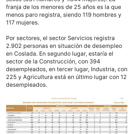
franja de los menores de 25 años es la que
menos paro registra, siendo 119 hombres y
117 mujeres.
Por sectores, el sector Servicios registra
2.902 personas en situación de desempleo
en Coslada. En segundo lugar, estaría el
sector de la Construcción, con 394
desempleados, en tercer lugar, Industria, con
225 y Agricultura está en último lugar con 12
desempleados.