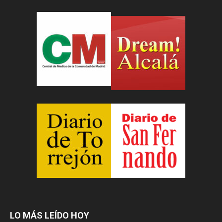
LO MÁS LEÍDO HOY