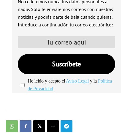
No cederemos nunca tus datos personales a
nadie. Solo te enviaremos correos con nuestras
noticias y podrás darte de baja cuando quieras.
Introduce a continuación tu correo electrónico:
He leído y acepto el
Aviso Legal
y la
Política
de Privacidad
.
We're
by
SendX