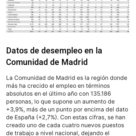
Datos de desempleo en la
Comunidad de Madrid
La Comunidad de Madrid es la región donde
más ha crecido el empleo en términos
absolutos en el último año con 135.186
personas, lo que supone un aumento de
+3,9%, más de un punto por encima del dato
de España (+2,7%). Con estas cifras, se han
creado uno de cada cuatro nuevos puestos
de trabajo a nivel nacional, dejando el