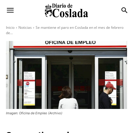
Inicio
Noticias
Se mantiene el paro en Coslada en el mes de febrero
de...
Imagen: Oficina de Empleo (Archivo)