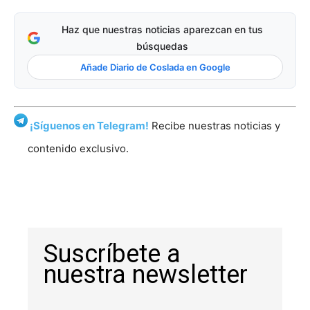
Haz que nuestras noticias aparezcan en tus
búsquedas
Añade Diario de Coslada en Google
¡Síguenos en Telegram!
Recibe nuestras noticias y
contenido exclusivo.
Suscríbete a
nuestra newsletter