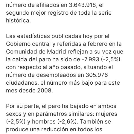
número de afiliados en 3.643.918, el
segundo mejor registro de toda la serie
histórica.
Las estadísticas publicadas hoy por el
Gobierno central y referidas a febrero en la
Comunidad de Madrid reflejan a su vez que
la caída del paro ha sido de -7.993 (-2,5%)
con respecto al año pasado, situando el
número de desempleados en 305.976
ciudadanos, el número más bajo para este
mes desde 2008.
Por su parte, el paro ha bajado en ambos
sexos y en parámetros similares: mujeres
(-2,5%) y hombres (-2,6%). También se
produce una reducción en todos los