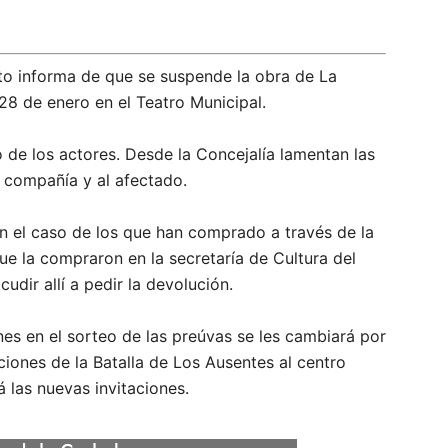
to informa de que se suspende la obra de La
 28 de enero en el Teatro Municipal.
 de los actores. Desde la Concejalía lamentan las
 compañía y al afectado.
En el caso de los que han comprado a través de la
ue la compraron en la secretaría de Cultura del
udir allí a pedir la devolución.
ones en el sorteo de las preúvas se les cambiará por
ciones de la Batalla de Los Ausentes al centro
 las nuevas invitaciones.