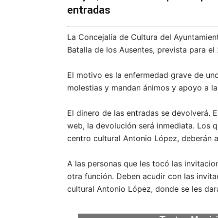
entradas
La Concejalía de Cultura del Ayuntamien
Batalla de los Ausentes, prevista para el
El motivo es la enfermedad grave de uno
molestias y mandan ánimos y apoyo a la
El dinero de las entradas se devolverá. 
web, la devolución será inmediata. Los q
centro cultural Antonio López, deberán ac
A las personas que les tocó las invitaci
otra función. Deben acudir con las invita
cultural Antonio López, donde se les dará