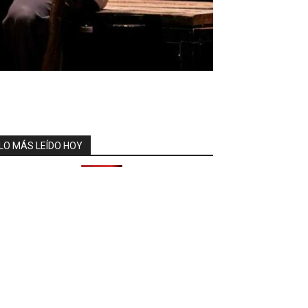
LO MÁS LEÍDO HOY