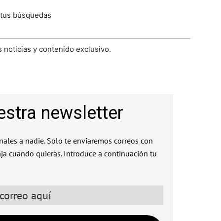
 tus búsquedas
 noticias y contenido exclusivo.
estra newsletter
ales a nadie. Solo te enviaremos correos con
aja cuando quieras. Introduce a continuación tu