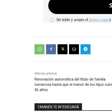
He leído y acepto el
Aviso Legal
y 
Artículo anterior
Renovación automática del título de familia
numerosa hasta que el menor de los hijos cum
26 años
TAMBIÉN TE INTERESARÁ