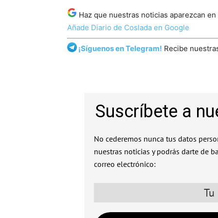
Haz que nuestras noticias aparezcan en
Añade Diario de Coslada en Google
¡Síguenos en Telegram!
Recibe nuestras
Suscríbete a nu
No cederemos nunca tus datos person
nuestras noticias y podrás darte de b
correo electrónico: