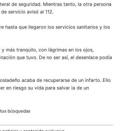
teral de seguridad. Mientras tanto, la otra persona
de servicio avisó al 112.
hasta que llegaron los servicios sanitarios y los
 más tranquilo, con lágrimas en los ojos,
minación que tuvo. De no ser así, el desenlace podía
 cosladeño acaba de recuperarse de un infarto. Ello
er en riesgo su vida para salvar la de un
 tus búsquedas