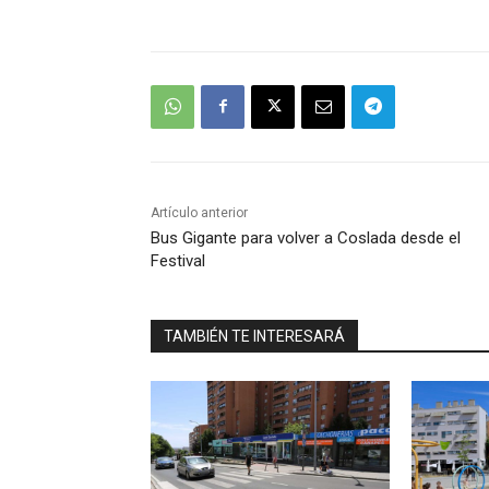
Artículo anterior
Bus Gigante para volver a Coslada desde el
Festival
TAMBIÉN TE INTERESARÁ