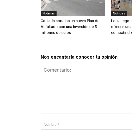
Noticias
Noticias
Coslada aprueba un nuevo Plan de
Los Juegos 
Asfaltado con una inversión de 5
ofrecen una 
millones de euros
combatir el 
Nos encantaría conocer tu opinión
Comentario: