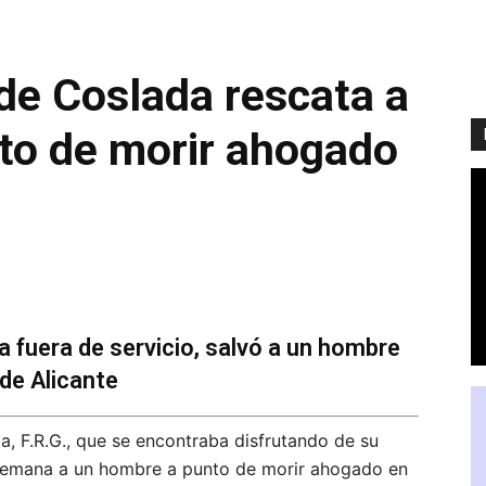
 de Coslada rescata a
to de morir ahogado
 fuera de servicio, salvó a un hombre
de Alicante
a, F.R.G., que se encontraba disfrutando de su
e semana a un hombre a punto de morir ahogado en