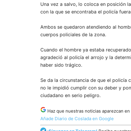
Una vez a salvo, lo coloca en posición la
con la que se encontraba el policía fuera 
Ambos se quedaron atendiendo al hombre 
cuerpos policiales de la zona.
Cuando el hombre ya estaba recuperado y
agradeció al policía el arrojo y la deter
haber sido trágico.
Se da la circunstancia de que el policía
no le impidió cumplir con su deber y pon
ciudadano en serio peligro.
Haz que nuestras noticias aparezcan en
Añade Diario de Coslada en Google