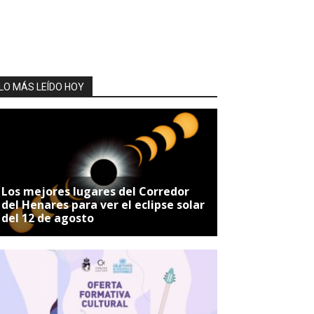
LO MÁS LEÍDO HOY