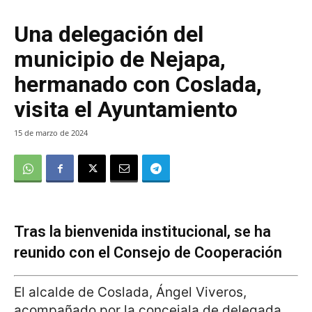
Una delegación del
municipio de Nejapa,
hermanado con Coslada,
visita el Ayuntamiento
15 de marzo de 2024
Tras la bienvenida institucional, se ha
reunido con el Consejo de Cooperación
El alcalde de Coslada, Ángel Viveros,
acompañado por la concejala de delegada