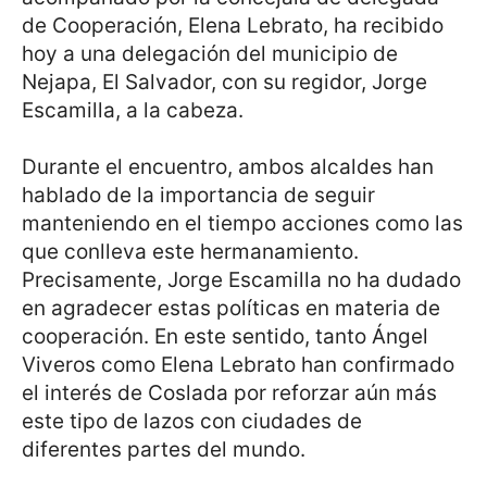
de Cooperación, Elena Lebrato, ha recibido
hoy a una delegación del municipio de
Nejapa, El Salvador, con su regidor, Jorge
Escamilla, a la cabeza.
Durante el encuentro, ambos alcaldes han
hablado de la importancia de seguir
manteniendo en el tiempo acciones como las
que conlleva este hermanamiento.
Precisamente, Jorge Escamilla no ha dudado
en agradecer estas políticas en materia de
cooperación. En este sentido, tanto Ángel
Viveros como Elena Lebrato han confirmado
el interés de Coslada por reforzar aún más
este tipo de lazos con ciudades de
diferentes partes del mundo.