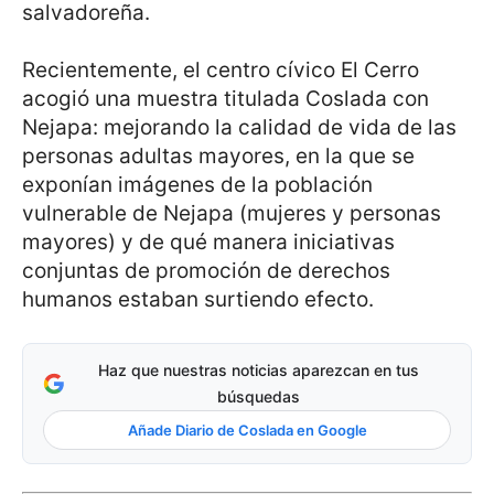
salvadoreña.
Recientemente, el centro cívico El Cerro
acogió una muestra titulada Coslada con
Nejapa: mejorando la calidad de vida de las
personas adultas mayores, en la que se
exponían imágenes de la población
vulnerable de Nejapa (mujeres y personas
mayores) y de qué manera iniciativas
conjuntas de promoción de derechos
humanos estaban surtiendo efecto.
Haz que nuestras noticias aparezcan en tus
búsquedas
Añade Diario de Coslada en Google