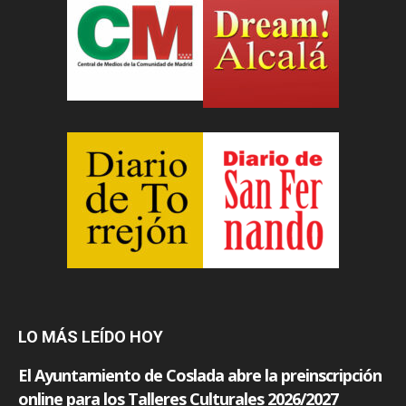
LO MÁS LEÍDO HOY