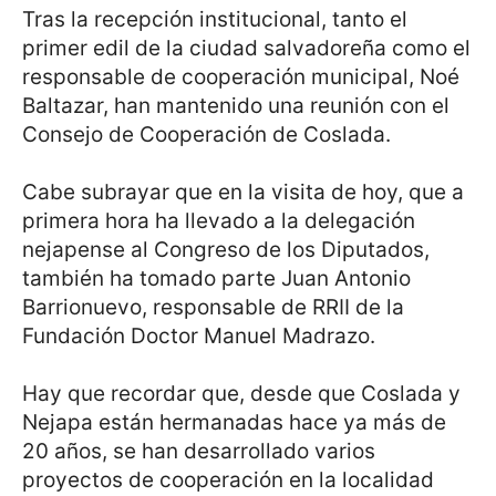
Tras la recepción institucional, tanto el
primer edil de la ciudad salvadoreña como el
responsable de cooperación municipal, Noé
Baltazar, han mantenido una reunión con el
Consejo de Cooperación de Coslada.
Cabe subrayar que en la visita de hoy, que a
primera hora ha llevado a la delegación
nejapense al Congreso de los Diputados,
también ha tomado parte Juan Antonio
Barrionuevo, responsable de RRII de la
Fundación Doctor Manuel Madrazo.
Hay que recordar que, desde que Coslada y
Nejapa están hermanadas hace ya más de
20 años, se han desarrollado varios
proyectos de cooperación en la localidad