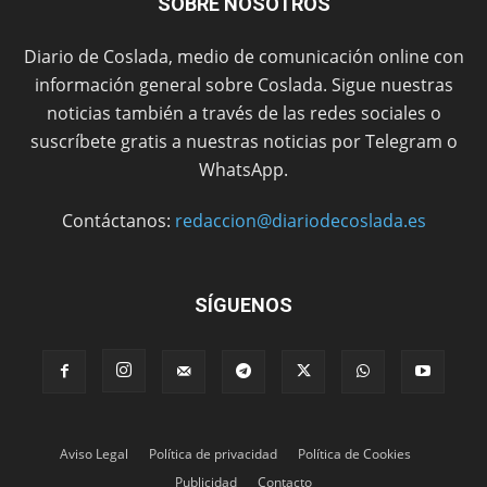
SOBRE NOSOTROS
Diario de Coslada, medio de comunicación online con
información general sobre Coslada. Sigue nuestras
noticias también a través de las redes sociales o
suscríbete gratis a nuestras noticias por Telegram o
WhatsApp.
Contáctanos:
redaccion@diariodecoslada.es
SÍGUENOS
Aviso Legal
Política de privacidad
Política de Cookies
Publicidad
Contacto