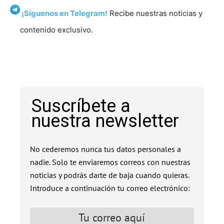
¡Síguenos en Telegram!
Recibe nuestras noticias y
contenido exclusivo.
Suscríbete a
nuestra newsletter
No cederemos nunca tus datos personales a
nadie. Solo te enviaremos correos con nuestras
noticias y podrás darte de baja cuando quieras.
Introduce a continuación tu correo electrónico: