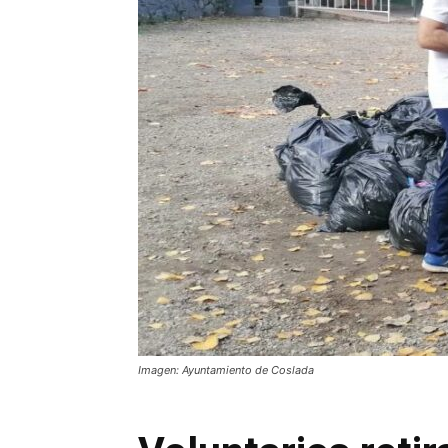
Imagen: Ayuntamiento de Coslada