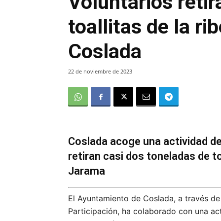
Voluntarios reti
toallitas de la r
Coslada
22 de noviembre de 2023
Coslada acoge una actividad de
retiran casi dos toneladas de toa
Jarama
El Ayuntamiento de Coslada, a través de
Participación, ha colaborado con una ac