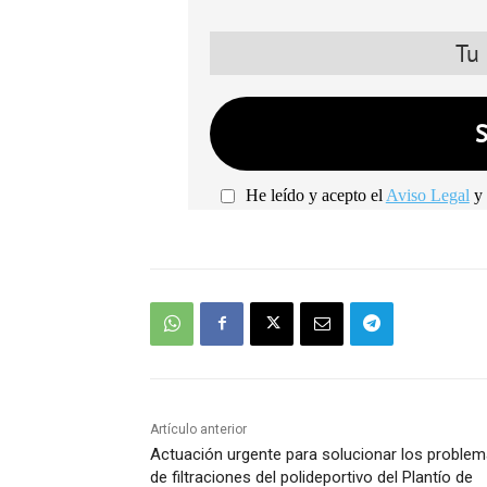
He leído y acepto el
Aviso Legal
y 
Artículo anterior
Actuación urgente para solucionar los proble
de filtraciones del polideportivo del Plantío de