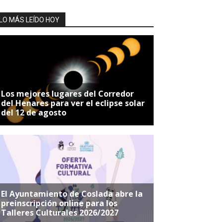
LO MÁS LEÍDO HOY