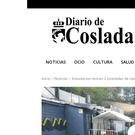
Diario
de
Coslada
NOTICIAS
OCIO
CULTURA
SALUD
Inicio
Noticias
Voluntarios retiran 2 toneladas de toall