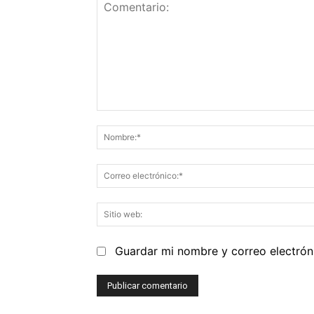
Comentario:
Guardar mi nombre y correo electrón