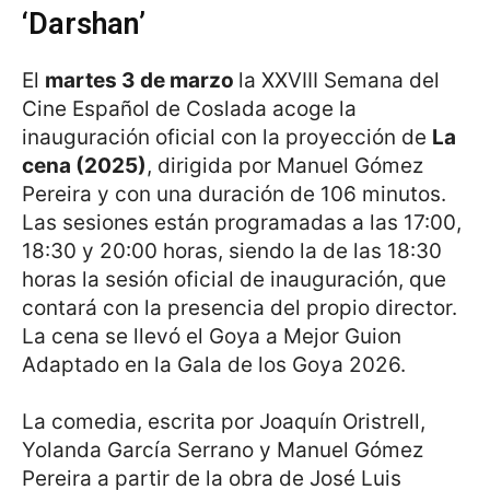
‘Darshan’
El
martes 3 de marzo
la XXVIII Semana del
Cine Español de Coslada acoge la
inauguración oficial con la proyección de
La
cena (2025)
, dirigida por Manuel Gómez
Pereira y con una duración de 106 minutos.
Las sesiones están programadas a las 17:00,
18:30 y 20:00 horas, siendo la de las 18:30
horas la sesión oficial de inauguración, que
contará con la presencia del propio director.
La cena se llevó el Goya a Mejor Guion
Adaptado en la Gala de los Goya 2026.
La comedia, escrita por Joaquín Oristrell,
Yolanda García Serrano y Manuel Gómez
Pereira a partir de la obra de José Luis