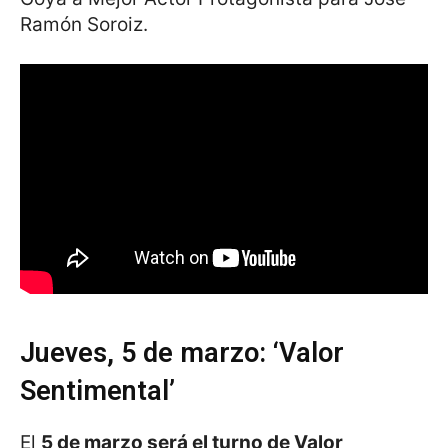
Ramón Soroiz.
Jueves, 5 de marzo: ‘Valor
Sentimental’
El
5 de marzo será el turno de Valor