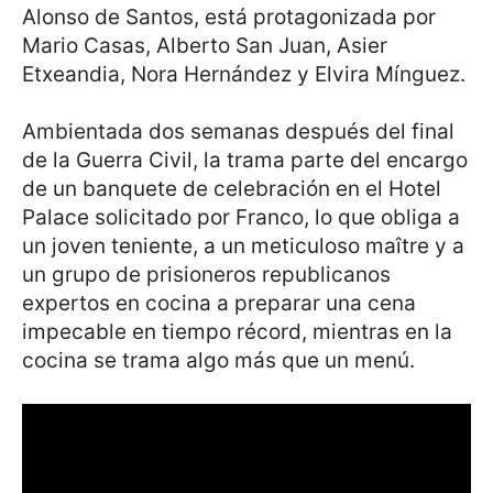
Alonso de Santos, está protagonizada por
Mario Casas, Alberto San Juan, Asier
Etxeandia, Nora Hernández y Elvira Mínguez.
Ambientada dos semanas después del final
de la Guerra Civil, la trama parte del encargo
de un banquete de celebración en el Hotel
Palace solicitado por Franco, lo que obliga a
un joven teniente, a un meticuloso maître y a
un grupo de prisioneros republicanos
expertos en cocina a preparar una cena
impecable en tiempo récord, mientras en la
cocina se trama algo más que un menú.