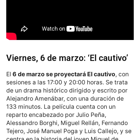
Viernes, 6 de marzo: ‘El cautivo’
El
6 de marzo se proyectará El cautivo
, con
sesiones a las 17:00 y 20:00 horas. Se trata
de un drama histórico dirigido y escrito por
Alejandro Amenábar, con una duración de
133 minutos. La película cuenta con un
reparto encabezado por Julio Peña,
Alessandro Borghi, Miguel Rellán, Fernando
Tejero, José Manuel Poga y Luis Callejo, y se
centra en la historia del joven Miguel de