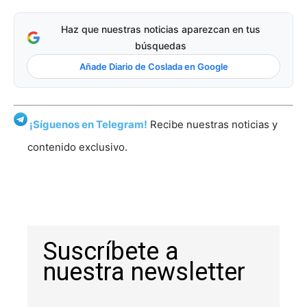
Haz que nuestras noticias aparezcan en tus
búsquedas
Añade Diario de Coslada en Google
¡Síguenos en Telegram!
Recibe nuestras noticias y
contenido exclusivo.
Suscríbete a
nuestra newsletter