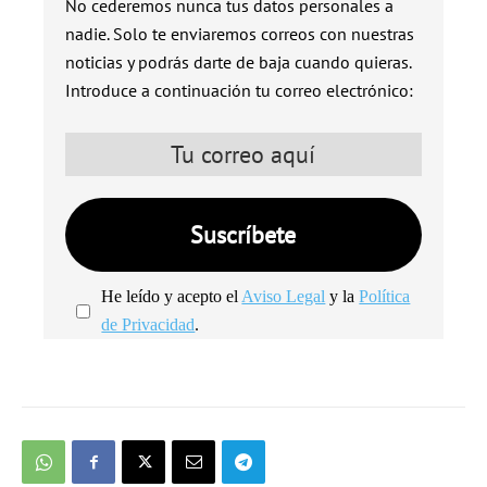
No cederemos nunca tus datos personales a
nadie. Solo te enviaremos correos con nuestras
noticias y podrás darte de baja cuando quieras.
Introduce a continuación tu correo electrónico:
He leído y acepto el
Aviso Legal
y la
Política
de Privacidad
.
We're
by
SendX