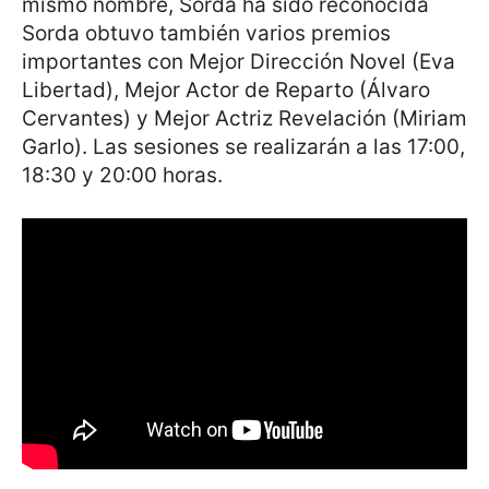
mismo nombre, Sorda ha sido reconocida
Sorda obtuvo también varios premios
importantes con Mejor Dirección Novel (Eva
Libertad), Mejor Actor de Reparto (Álvaro
Cervantes) y Mejor Actriz Revelación (Miriam
Garlo). Las sesiones se realizarán a las 17:00,
18:30 y 20:00 horas.