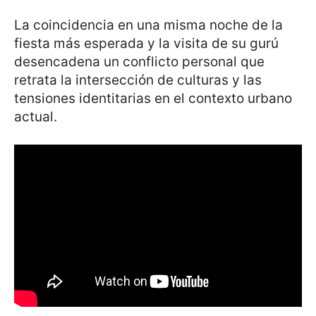
La coincidencia en una misma noche de la
fiesta más esperada y la visita de su gurú
desencadena un conflicto personal que
retrata la intersección de culturas y las
tensiones identitarias en el contexto urbano
actual.