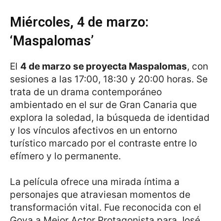
Miércoles, 4 de marzo:
‘Maspalomas’
El
4 de marzo se proyecta Maspalomas
, con
sesiones a las 17:00, 18:30 y 20:00 horas. Se
trata de un drama contemporáneo
ambientado en el sur de Gran Canaria que
explora la soledad, la búsqueda de identidad
y los vínculos afectivos en un entorno
turístico marcado por el contraste entre lo
efímero y lo permanente.
La película ofrece una mirada íntima a
personajes que atraviesan momentos de
transformación vital. Fue reconocida con el
Goya a Mejor Actor Protagonista para José