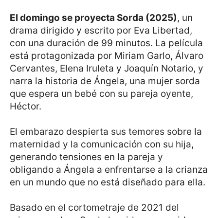
El domingo se proyecta Sorda (2025)
, un
drama dirigido y escrito por Eva Libertad,
con una duración de 99 minutos. La película
está protagonizada por Miriam Garlo, Álvaro
Cervantes, Elena Iruleta y Joaquín Notario, y
narra la historia de Ángela, una mujer sorda
que espera un bebé con su pareja oyente,
Héctor.
El embarazo despierta sus temores sobre la
maternidad y la comunicación con su hija,
generando tensiones en la pareja y
obligando a Ángela a enfrentarse a la crianza
en un mundo que no está diseñado para ella.
Basado en el cortometraje de 2021 del