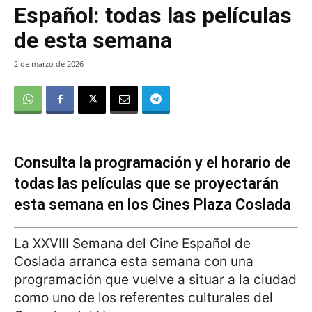
Español: todas las películas
de esta semana
2 de marzo de 2026
Consulta la programación y el horario de
todas las películas que se proyectarán
esta semana en los Cines Plaza Coslada
La XXVIII Semana del Cine Español de
Coslada arranca esta semana con una
programación que vuelve a situar a la ciudad
como uno de los referentes culturales del