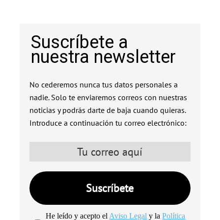
Suscríbete a
nuestra newsletter
No cederemos nunca tus datos personales a
nadie. Solo te enviaremos correos con nuestras
noticias y podrás darte de baja cuando quieras.
Introduce a continuación tu correo electrónico:
He leído y acepto el
Aviso Legal
y la
Política