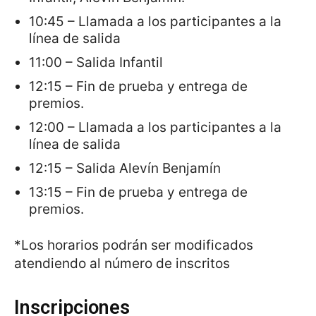
10:45 – Llamada a los participantes a la
línea de salida
11:00 – Salida Infantil
12:15 – Fin de prueba y entrega de
premios.
12:00 – Llamada a los participantes a la
línea de salida
12:15 – Salida Alevín Benjamín
13:15 – Fin de prueba y entrega de
premios.
*Los horarios podrán ser modificados
atendiendo al número de inscritos
Inscripciones