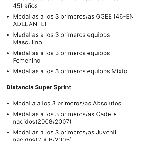
45) años
Medallas a los 3 primeros/as GGEE (46-EN
ADELANTE)
Medallas a los 3 primeros equipos
Masculino
Medallas a los 3 primeros equipos
Femenino
Medallas a los 3 primeros equipos Mixto
Distancia Super Sprint
Medalla a los 3 primeros/as Absolutos
Medallas a los 3 primeros/as Cadete
nacidos(2008/2007)
Medallas a los 3 primeros/as Juvenil
nacidos(2006/2005)