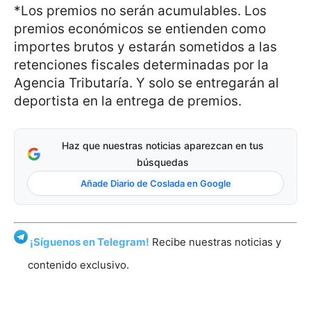
*Los premios no serán acumulables. Los
premios económicos se entienden como
importes brutos y estarán sometidos a las
retenciones fiscales determinadas por la
Agencia Tributaría. Y solo se entregarán al
deportista en la entrega de premios.
Haz que nuestras noticias aparezcan en tus
búsquedas
Añade Diario de Coslada en Google
¡Síguenos en Telegram!
Recibe nuestras noticias y
contenido exclusivo.