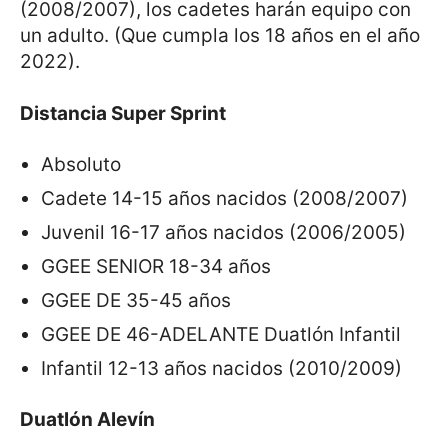
(2008/2007), los cadetes harán equipo con
un adulto. (Que cumpla los 18 años en el año
2022).
Distancia Super Sprint
Absoluto
Cadete 14-15 años nacidos (2008/2007)
Juvenil 16-17 años nacidos (2006/2005)
GGEE SENIOR 18-34 años
GGEE DE 35-45 años
GGEE DE 46-ADELANTE Duatlón Infantil
Infantil 12-13 años nacidos (2010/2009)
Duatlón Alevín