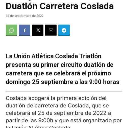
Duatlón Carretera Coslada
12 de septiembre de 2022
La Unión Atlética Coslada Triatlón
presenta su primer circuito duatlón de
carretera que se celebrará el próximo
domingo 25 septiembre a las 9:00 horas
Coslada acogerá la primera edición del
duatlón de carretera de Coslada, que se
celebrará el 25 de septiembre de 2022 a
partir de las 9:00h y que está organizado por
la Unión Atlética Coslada.