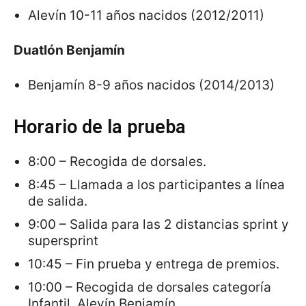
Alevín 10-11 años nacidos (2012/2011)
Duatlón Benjamín
Benjamín 8-9 años nacidos (2014/2013)
Horario de la prueba
8:00 – Recogida de dorsales.
8:45 – Llamada a los participantes a línea
de salida.
9:00 – Salida para las 2 distancias sprint y
supersprint
10:45 – Fin prueba y entrega de premios.
10:00 – Recogida de dorsales categoría
Infantil, Alevín Benjamín.