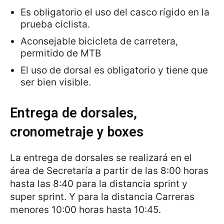
Es obligatorio el uso del casco rígido en la
prueba ciclista.
Aconsejable bicicleta de carretera,
permitido de MTB
El uso de dorsal es obligatorio y tiene que
ser bien visible.
Entrega de dorsales,
cronometraje y boxes
La entrega de dorsales se realizará en el
área de Secretaría a partir de las 8:00 horas
hasta las 8:40 para la distancia sprint y
super sprint. Y para la distancia Carreras
menores 10:00 horas hasta 10:45.