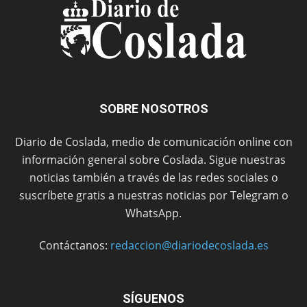
SOBRE NOSOTROS
Diario de Coslada, medio de comunicación online con
información general sobre Coslada. Sigue nuestras
noticias también a través de las redes sociales o
suscríbete gratis a nuestras noticias por Telegram o
WhatsApp.
Contáctanos:
redaccion@diariodecoslada.es
SÍGUENOS