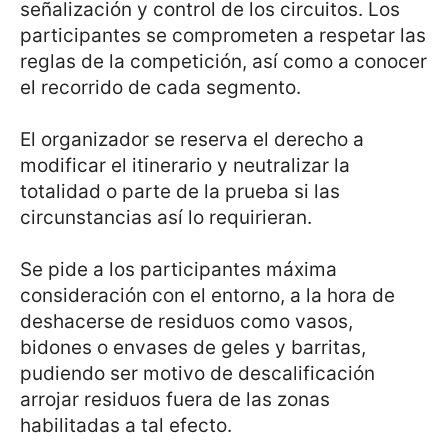
señalización y control de los circuitos. Los
participantes se comprometen a respetar las
reglas de la competición, así como a conocer
el recorrido de cada segmento.
El organizador se reserva el derecho a
modificar el itinerario y neutralizar la
totalidad o parte de la prueba si las
circunstancias así lo requirieran.
Se pide a los participantes máxima
consideración con el entorno, a la hora de
deshacerse de residuos como vasos,
bidones o envases de geles y barritas,
pudiendo ser motivo de descalificación
arrojar residuos fuera de las zonas
habilitadas a tal efecto.