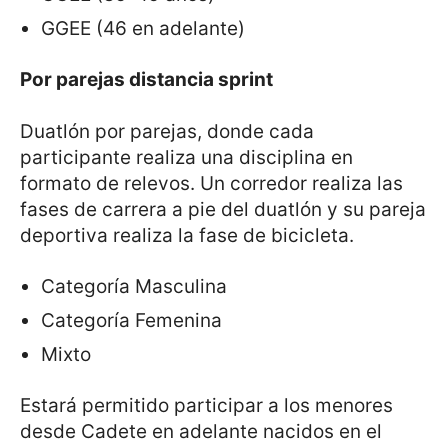
GGEE (46 en adelante)
Por parejas distancia sprint
Duatlón por parejas, donde cada
participante realiza una disciplina en
formato de relevos. Un corredor realiza las
fases de carrera a pie del duatlón y su pareja
deportiva realiza la fase de bicicleta.
Categoría Masculina
Categoría Femenina
Mixto
Estará permitido participar a los menores
desde Cadete en adelante nacidos en el