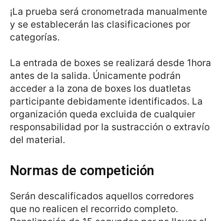
¡La prueba será cronometrada manualmente
y se establecerán las clasificaciones por
categorías.
La entrada de boxes se realizará desde 1hora
antes de la salida. Únicamente podrán
acceder a la zona de boxes los duatletas
participante debidamente identificados. La
organización queda excluida de cualquier
responsabilidad por la sustracción o extravío
del material.
Normas de competición
Serán descalificados aquellos corredores
que no realicen el recorrido completo.