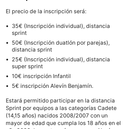
El precio de la inscripción será:
35€ (Inscripción individual), distancia
sprint
50€ (Inscripción duatlón por parejas),
distancia sprint
25€ (Inscripción individual), distancia
super sprint
10€ inscripción Infantil
5€ inscripción Alevín Benjamín.
Estará permitido participar en la distancia
Sprint por equipos a las categorías Cadete
(14,15 años) nacidos 2008/2007 con un
mayor de edad que cumpla los 18 años en el