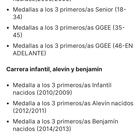
Medallas a los 3 primeros/as Senior (18-
34)
Medallas a los 3 primeros/as GGEE (35-
45)
Medallas a los 3 primeros/as GGEE (46-EN
ADELANTE)
Carrera infantil, alevín y benjamín
Medalla a los 3 primeros/as Infantil
nacidos (2010/2009)
Medalla a los 3 primeros/as Alevín nacidos
(2012/2011)
Medalla a los 3 primeros/as Benjamín
nacidos (2014/2013)