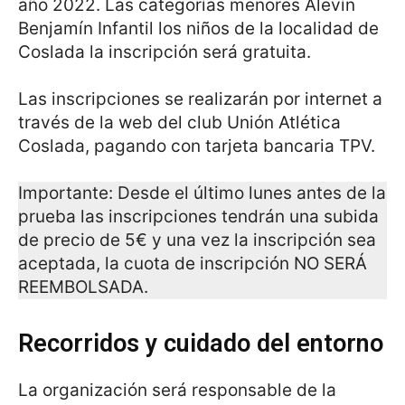
año 2022. Las categorías menores Alevín
Benjamín Infantil los niños de la localidad de
Coslada la inscripción será gratuita.
Las inscripciones se realizarán por internet a
través de la web del club Unión Atlética
Coslada, pagando con tarjeta bancaria TPV.
Importante: Desde el último lunes antes de la
prueba las inscripciones tendrán una subida
de precio de 5€ y una vez la inscripción sea
aceptada, la cuota de inscripción NO SERÁ
REEMBOLSADA.
Recorridos y cuidado del entorno
La organización será responsable de la