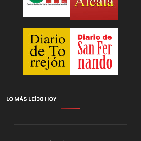
LO MÁS LEÍDO HOY