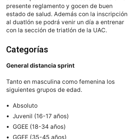
presente reglamento y gocen de buen
estado de salud. Además con la inscripción
al duatlón se podrá venir un día a entrenar
con la sección de triatlón de la UAC.
Categorías
General distancia sprint
Tanto en masculina como femenina los
siguientes grupos de edad.
Absoluto
Juvenil (16-17 años)
GGEE (18-34 años)
GGEE (35-45 años)