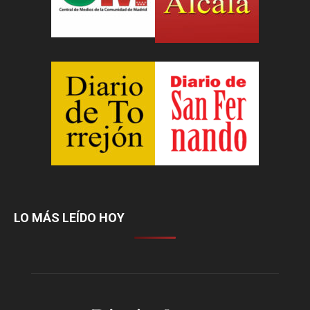
LO MÁS LEÍDO HOY