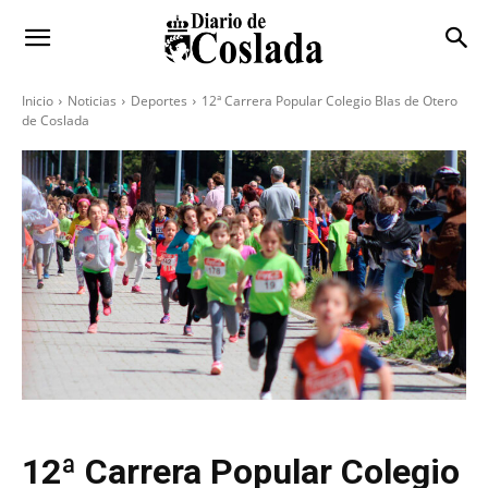
Inicio
Noticias
Deportes
12ª Carrera Popular Colegio Blas de Otero
de Coslada
12ª Carrera Popular Colegio