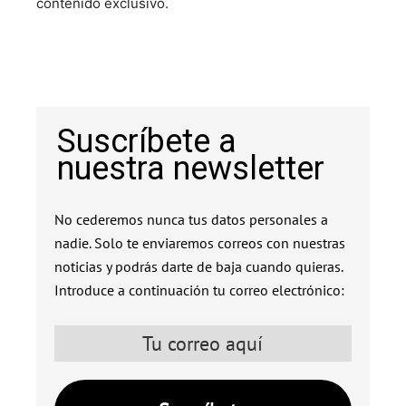
contenido exclusivo.
Suscríbete a
nuestra newsletter
No cederemos nunca tus datos personales a
nadie. Solo te enviaremos correos con nuestras
noticias y podrás darte de baja cuando quieras.
Introduce a continuación tu correo electrónico: