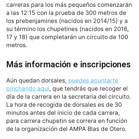
carreras para los más pequeños comenzarán
a las 12:15 con la prueba de 300 metros de
los prebenjamines (nacidos en 2014/15) y a
su término los chupetines (nacidos en 2016,
17 y 18) que completarán un circuito de 100
metros.
Más información e inscripciones
Aún quedan dorsales,
puedes apuntarte
pinchando aquí
, que tendrás que recoger el
día de la carrera en la secretaria del circuito.
La hora de recogida de dorsales es de 30
minutos antes del inicio de cada carrera,
para carrera chupetin se correra en función
de la organización del AMPA Blas de Otero.