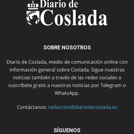
SOBRE NOSOTROS
Diario de Coslada, medio de comunicación online con
información general sobre Coslada. Sigue nuestras
noticias también a través de las redes sociales o
suscríbete gratis a nuestras noticias por Telegram o
WhatsApp.
Contáctanos:
redaccion@diariodecoslada.es
SÍGUENOS