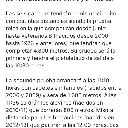
Las seis carreras tendrán el mismo circuito
con distintas distancias siendo la prueba
reina en la que competirán desde junior
hasta veteranos B (nacidos desde 2000
hasta 1976 y anteriores) que tendrán que
completar 4.800 metros. Su prueba será la
primera y tendrá el pistoletazo de salida a
las 10:30 horas.
La segunda prueba arrancará a las 11:10
horas con cadetes e infantiles (nacidos entre
2006 y 2009) y será de 1.600 metros. A las
11:35 saldrán los alevines (nacidos en
2010/11) que correrán 800 metros. Misma
distancia para los benjamines (nacidos en
2012/13) que partirán a las 12:00 horas. Las