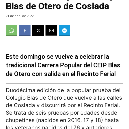
Blas de Otero de Coslada
21 de abril de 2022
Este domingo se vuelve a celebrar la
tradicional Carrera Popular del CEIP Blas
de Otero con salida en el Recinto Ferial
Duodécima edición de la popular prueba del
Colegio Blas de Otero que vuelve a las calles
de Coslada y discurrirá por el Recinto Ferial.
Se trata de seis pruebas por edades desde
chupetines (nacidos en 2016, 17 y 18) hasta
los veteranos nacidos del 76 y anteriores.