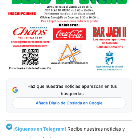
Haz que nuestras noticias aparezcan en tus
búsquedas
Añade Diario de Coslada en Google
¡Síguenos en Telegram!
Recibe nuestras noticias y