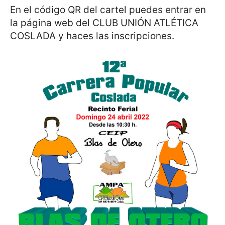
En el código QR del cartel puedes entrar en
la página web del CLUB UNIÓN ATLÉTICA
COSLADA y haces las inscripciones.