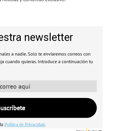
estra newsletter
ales a nadie. Solo te enviaremos correos con
aja cuando quieras. Introduce a continuación tu
la
Política de Privacidad
.