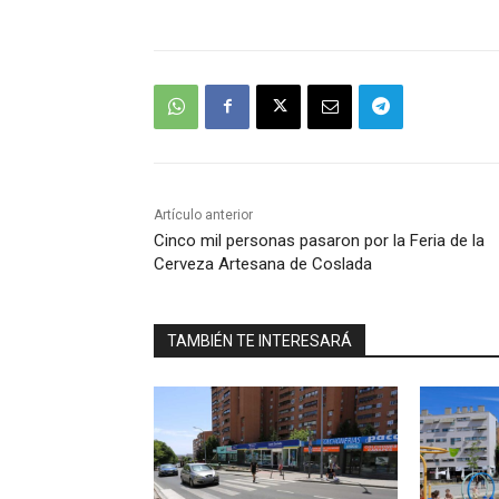
Artículo anterior
Cinco mil personas pasaron por la Feria de la
Cerveza Artesana de Coslada
TAMBIÉN TE INTERESARÁ