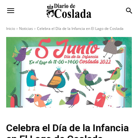
Inicio
Noticias
Celebra el Día de la Infancia en El Lago de Coslada
Celebra el Día de la Infancia