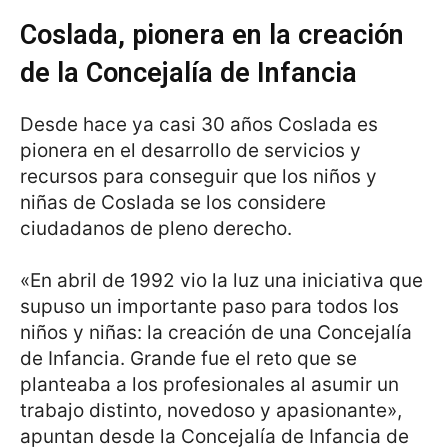
Coslada, pionera en la creación
de la Concejalía de Infancia
Desde hace ya casi 30 años Coslada es
pionera en el desarrollo de servicios y
recursos para conseguir que los niños y
niñas de Coslada se los considere
ciudadanos de pleno derecho.
«En abril de 1992 vio la luz una iniciativa que
supuso un importante paso para todos los
niños y niñas: la creación de una Concejalía
de Infancia. Grande fue el reto que se
planteaba a los profesionales al asumir un
trabajo distinto, novedoso y apasionante»,
apuntan desde la Concejalía de Infancia de