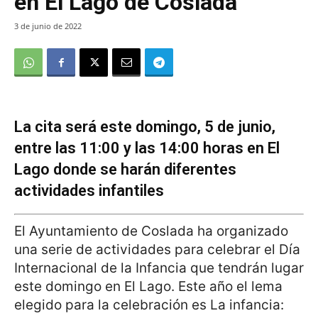
en El Lago de Coslada
3 de junio de 2022
La cita será este domingo, 5 de junio,
entre las 11:00 y las 14:00 horas en El
Lago donde se harán diferentes
actividades infantiles
El Ayuntamiento de Coslada ha organizado
una serie de actividades para celebrar el Día
Internacional de la Infancia que tendrán lugar
este domingo en El Lago. Este año el lema
elegido para la celebración es La infancia: