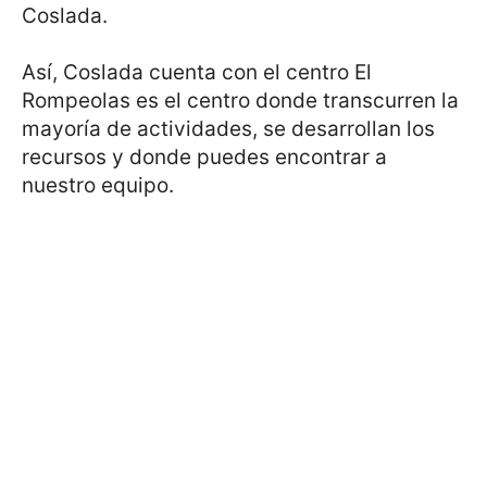
Coslada.
Así, Coslada cuenta con el centro El
Rompeolas es el centro donde transcurren la
mayoría de actividades, se desarrollan los
recursos y donde puedes encontrar a
nuestro equipo.