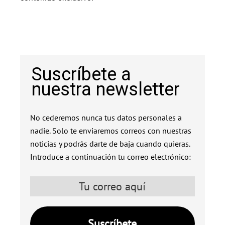
Suscríbete a
nuestra newsletter
No cederemos nunca tus datos personales a
nadie. Solo te enviaremos correos con nuestras
noticias y podrás darte de baja cuando quieras.
Introduce a continuación tu correo electrónico: