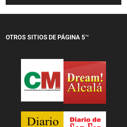
OTROS SITIOS DE PÁGINA 5
™