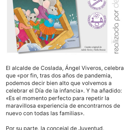
El alcalde de Coslada, Ángel Viveros, celebra
que «por fin, tras dos años de pandemia,
podemos decir bien alto que volvemos a
celebrar el Día de la infancia». Y ha añadido:
«Es el momento perfecto para repetir la
maravillosa experiencia de encontrarnos de
nuevo con todas las familias».
Por su parte, la concejal de Juventud,