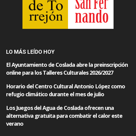
LO MÁS LEÍDO HOY