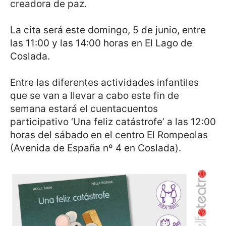
creadora de paz.
La cita será este domingo, 5 de junio, entre
las 11:00 y las 14:00 horas en El Lago de
Coslada.
Entre las diferentes actividades infantiles
que se van a llevar a cabo este fin de
semana estará el cuentacuentos
participativo ‘Una feliz catástrofe’ a las 12:00
horas del sábado en el centro El Rompeolas
(Avenida de España nº 4 en Coslada).