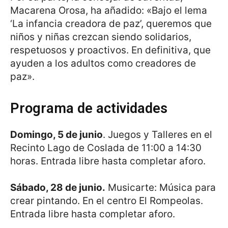
Macarena Orosa, ha añadido: «Bajo el lema
‘La infancia creadora de paz’, queremos que
niños y niñas crezcan siendo solidarios,
respetuosos y proactivos. En definitiva, que
ayuden a los adultos como creadores de
paz».
Programa de actividades
Domingo, 5 de junio
. Juegos y Talleres en el
Recinto Lago de Coslada de 11:00 a 14:30
horas. Entrada libre hasta completar aforo.
Sábado, 28 de junio.
Musicarte: Música para
crear pintando. En el centro El Rompeolas.
Entrada libre hasta completar aforo.