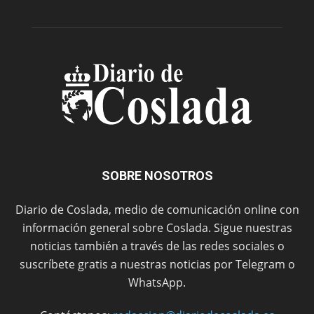
SOBRE NOSOTROS
Diario de Coslada, medio de comunicación online con
información general sobre Coslada. Sigue nuestras
noticias también a través de las redes sociales o
suscríbete gratis a nuestras noticias por Telegram o
WhatsApp.