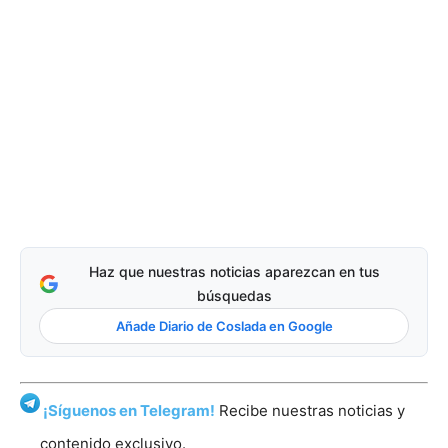
Haz que nuestras noticias aparezcan en tus
búsquedas
Añade Diario de Coslada en Google
¡Síguenos en Telegram!
Recibe nuestras noticias y
contenido exclusivo.