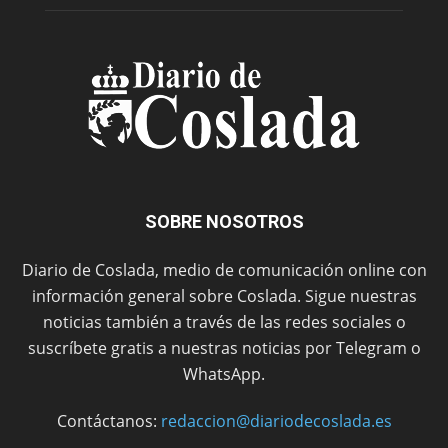
SOBRE NOSOTROS
Diario de Coslada, medio de comunicación online con
información general sobre Coslada. Sigue nuestras
noticias también a través de las redes sociales o
suscríbete gratis a nuestras noticias por Telegram o
WhatsApp.
Contáctanos:
redaccion@diariodecoslada.es