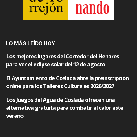
LO MÁS LEÍDO HOY