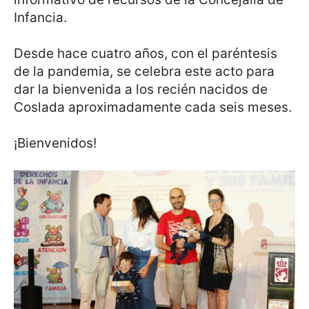
Infancia.
Desde hace cuatro años, con el paréntesis
de la pandemia, se celebra este acto para
dar la bienvenida a los recién nacidos de
Coslada aproximadamente cada seis meses.
¡Bienvenidos!