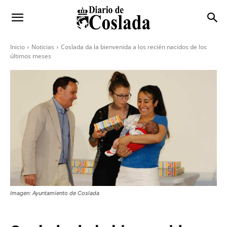
Inicio
Noticias
Coslada da la bienvenida a los recién nacidos de los
últimos meses
Imagen: Ayuntamiento de Coslada