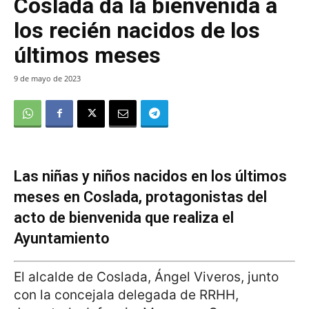
Coslada da la bienvenida a
los recién nacidos de los
últimos meses
9 de mayo de 2023
Las niñas y niños nacidos en los últimos
meses en Coslada, protagonistas del
acto de bienvenida que realiza el
Ayuntamiento
El alcalde de Coslada, Ángel Viveros, junto
con la concejala delegada de RRHH,