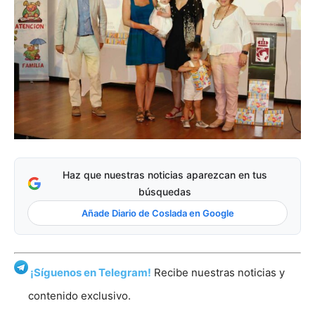
Haz que nuestras noticias aparezcan en tus
búsquedas
Añade Diario de Coslada en Google
¡Síguenos en Telegram!
Recibe nuestras noticias y
contenido exclusivo.