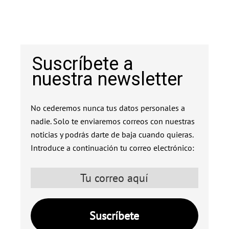
Suscríbete a
nuestra newsletter
No cederemos nunca tus datos personales a
nadie. Solo te enviaremos correos con nuestras
noticias y podrás darte de baja cuando quieras.
Introduce a continuación tu correo electrónico: