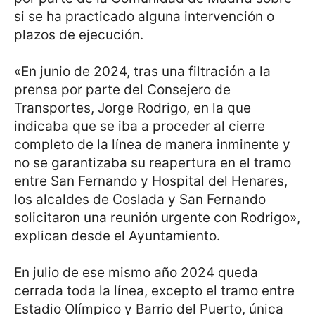
si se ha practicado alguna intervención o
plazos de ejecución.
«En junio de 2024, tras una filtración a la
prensa por parte del Consejero de
Transportes, Jorge Rodrigo, en la que
indicaba que se iba a proceder al cierre
completo de la línea de manera inminente y
no se garantizaba su reapertura en el tramo
entre San Fernando y Hospital del Henares,
los alcaldes de Coslada y San Fernando
solicitaron una reunión urgente con Rodrigo»,
explican desde el Ayuntamiento.
En julio de ese mismo año 2024 queda
cerrada toda la línea, excepto el tramo entre
Estadio Olímpico y Barrio del Puerto, única