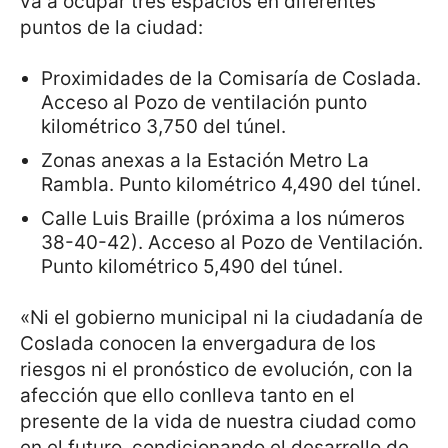
va a ocupar tres espacios en diferentes
puntos de la ciudad:
Proximidades de la Comisaría de Coslada.
Acceso al Pozo de ventilación punto
kilométrico 3,750 del túnel.
Zonas anexas a la Estación Metro La
Rambla. Punto kilométrico 4,490 del túnel.
Calle Luis Braille (próxima a los números
38-40-42). Acceso al Pozo de Ventilación.
Punto kilométrico 5,490 del túnel.
«Ni el gobierno municipal ni la ciudadanía de
Coslada conocen la envergadura de los
riesgos ni el pronóstico de evolución, con la
afección que ello conlleva tanto en el
presente de la vida de nuestra ciudad como
en el futuro, condicionando el desarrollo de