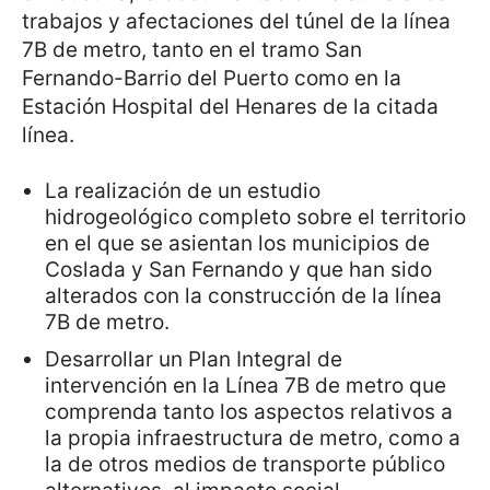
trabajos y afectaciones del túnel de la línea
7B de metro, tanto en el tramo San
Fernando-Barrio del Puerto como en la
Estación Hospital del Henares de la citada
línea.
La realización de un estudio
hidrogeológico completo sobre el territorio
en el que se asientan los municipios de
Coslada y San Fernando y que han sido
alterados con la construcción de la línea
7B de metro.
Desarrollar un Plan Integral de
intervención en la Línea 7B de metro que
comprenda tanto los aspectos relativos a
la propia infraestructura de metro, como a
la de otros medios de transporte público