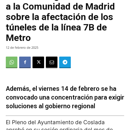
a la Comunidad de Madrid
sobre la afectación de los
túneles de la línea 7B de
Metro
12 de febrero de 2025
Además, el viernes 14 de febrero se ha
convocado una concentración para exigir
soluciones al gobierno regional
El Pleno del Ayuntamiento de Coslada
aprobó en su sesión ordinaria del mes de