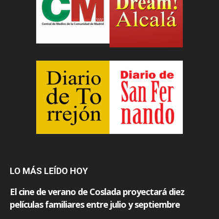
LO MÁS LEÍDO HOY