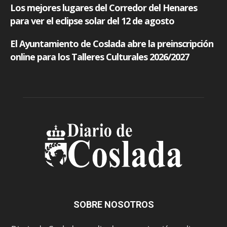
SOBRE NOSOTROS