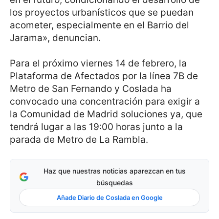
los proyectos urbanísticos que se puedan
acometer, especialmente en el Barrio del
Jarama», denuncian.
Para el próximo viernes 14 de febrero, la
Plataforma de Afectados por la línea 7B de
Metro de San Fernando y Coslada ha
convocado una concentración para exigir a
la Comunidad de Madrid soluciones ya, que
tendrá lugar a las 19:00 horas junto a la
parada de Metro de La Rambla.
Haz que nuestras noticias aparezcan en tus
búsquedas
Añade Diario de Coslada en Google