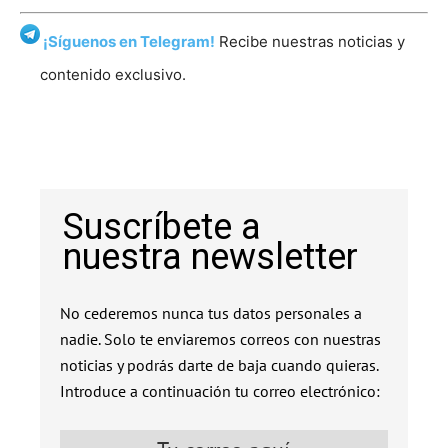
¡Síguenos en Telegram!
Recibe nuestras noticias y
contenido exclusivo.
Suscríbete a
nuestra newsletter
No cederemos nunca tus datos personales a
nadie. Solo te enviaremos correos con nuestras
noticias y podrás darte de baja cuando quieras.
Introduce a continuación tu correo electrónico: