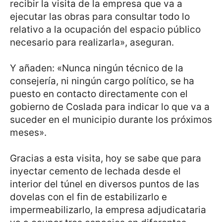
recibir la visita de la empresa que va a
ejecutar las obras para consultar todo lo
relativo a la ocupación del espacio público
necesario para realizarla», aseguran.
Y añaden: «Nunca ningún técnico de la
consejería, ni ningún cargo político, se ha
puesto en contacto directamente con el
gobierno de Coslada para indicar lo que va a
suceder en el municipio durante los próximos
meses».
Gracias a esta visita, hoy se sabe que para
inyectar cemento de lechada desde el
interior del túnel en diversos puntos de las
dovelas con el fin de estabilizarlo e
impermeabilizarlo, la empresa adjudicataria