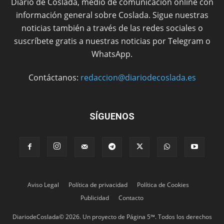
Diario de Coslada, medio de comunicación online con
información general sobre Coslada. Sigue nuestras
noticias también a través de las redes sociales o
suscríbete gratis a nuestras noticias por Telegram o
WhatsApp.
Contáctanos:
redaccion@diariodecoslada.es
SÍGUENOS
Aviso Legal
Política de privacidad
Política de Cookies
Publicidad
Contacto
DiariodeCoslada© 2026. Un proyecto de Página 5™. Todos los derechos