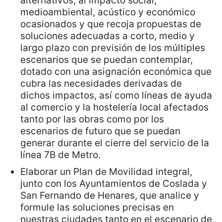
alternativos, al impacto social,
medioambiental, acústico y económico
ocasionados y que recoja propuestas de
soluciones adecuadas a corto, medio y
largo plazo con previsión de los múltiples
escenarios que se puedan contemplar,
dotado con una asignación económica que
cubra las necesidades derivadas de
dichos impactos, así como líneas de ayuda
al comercio y la hostelería local afectados
tanto por las obras como por los
escenarios de futuro que se puedan
generar durante el cierre del servicio de la
línea 7B de Metro.
Elaborar un Plan de Movilidad integral,
junto con los Ayuntamientos de Coslada y
San Fernando de Henares, que analice y
formule las soluciones precisas en
nuestras ciudades tanto en el escenario de