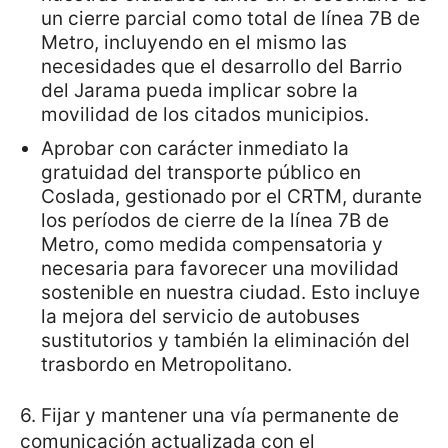
un cierre parcial como total de línea 7B de
Metro, incluyendo en el mismo las
necesidades que el desarrollo del Barrio
del Jarama pueda implicar sobre la
movilidad de los citados municipios.
Aprobar con carácter inmediato la
gratuidad del transporte público en
Coslada, gestionado por el CRTM, durante
los períodos de cierre de la línea 7B de
Metro, como medida compensatoria y
necesaria para favorecer una movilidad
sostenible en nuestra ciudad. Esto incluye
la mejora del servicio de autobuses
sustitutorios y también la eliminación del
trasbordo en Metropolitano.
6. Fijar y mantener una vía permanente de
comunicación actualizada con el