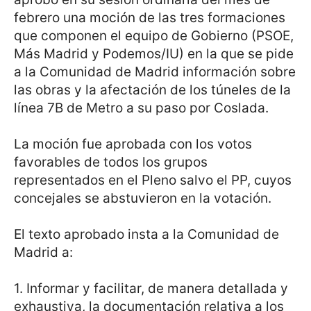
febrero una moción de las tres formaciones
que componen el equipo de Gobierno (PSOE,
Más Madrid y Podemos/IU) en la que se pide
a la Comunidad de Madrid información sobre
las obras y la afectación de los túneles de la
línea 7B de Metro a su paso por Coslada.
La moción fue aprobada con los votos
favorables de todos los grupos
representados en el Pleno salvo el PP, cuyos
concejales se abstuvieron en la votación.
El texto aprobado insta a la Comunidad de
Madrid a:
1. Informar y facilitar, de manera detallada y
exhaustiva, la documentación relativa a los