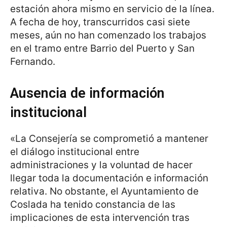
estación ahora mismo en servicio de la línea.
A fecha de hoy, transcurridos casi siete
meses, aún no han comenzado los trabajos
en el tramo entre Barrio del Puerto y San
Fernando.
Ausencia de información
institucional
«La Consejería se comprometió a mantener
el diálogo institucional entre
administraciones y la voluntad de hacer
llegar toda la documentación e información
relativa. No obstante, el Ayuntamiento de
Coslada ha tenido constancia de las
implicaciones de esta intervención tras