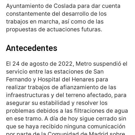
Ayuntamiento de Coslada para dar cuenta
constantemente del desarrollo de los
trabajos en marcha, así como de las
propuestas de actuaciones futuras.
Antecedentes
El 24 de agosto de 2022, Metro suspendió el
servicio entre las estaciones de San
Fernando y Hospital del Henares para
realizar trabajos de afianzamiento de las
infraestructuras y del terreno afectado, para
asegurar su estabilidad y resolver los
problemas debidos a las filtraciones de agua
en ese tramo. A día de hoy sigue cerrado sin
que se haya recibido ninguna comunicación
por parte de la Comunidad de Madrid sobre