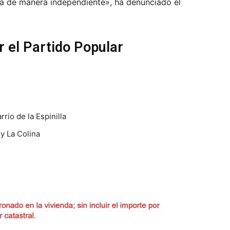
rá de manera independiente», ha denunciado el
 el Partido Popular
rio de la Espinilla
 y La Colina