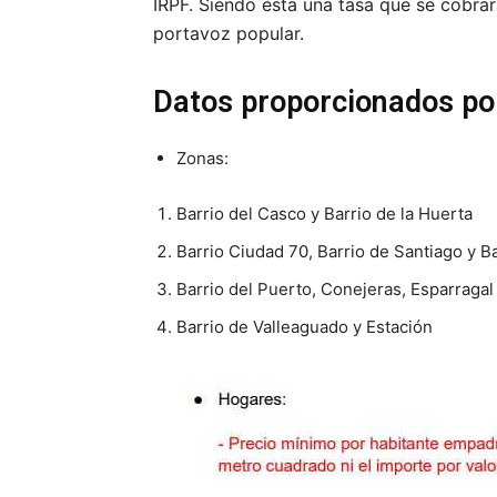
IRPF. Siendo esta una tasa que se cobra
portavoz popular.
Datos proporcionados por
Zonas:
Barrio del Casco y Barrio de la Huerta
Barrio Ciudad 70, Barrio de Santiago y Bar
Barrio del Puerto, Conejeras, Esparragal
Barrio de Valleaguado y Estación