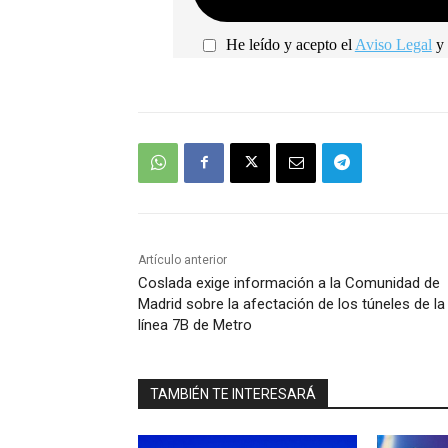
He leído y acepto el
Aviso Legal
y 
Artículo anterior
Coslada exige información a la Comunidad de
Madrid sobre la afectación de los túneles de la
línea 7B de Metro
TAMBIÉN TE INTERESARÁ