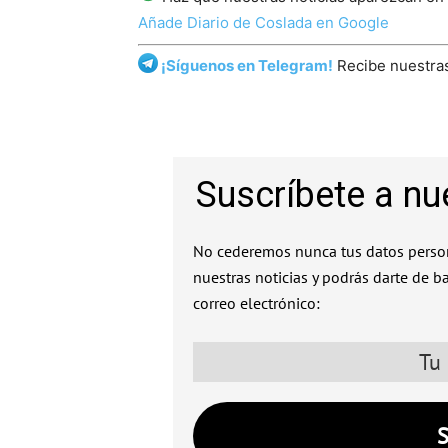
Añade Diario de Coslada en Google
¡Síguenos en Telegram!
Recibe nuestras
Suscríbete a nu
No cederemos nunca tus datos person
nuestras noticias y podrás darte de b
correo electrónico: