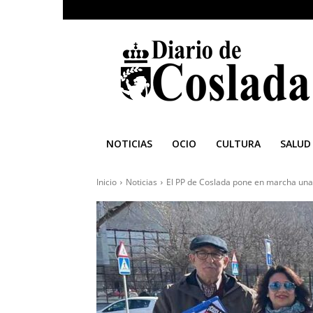
Diario
de
Coslada
NOTICIAS
OCIO
CULTURA
SALUD
Inicio
Noticias
El PP de Coslada pone en marcha una 