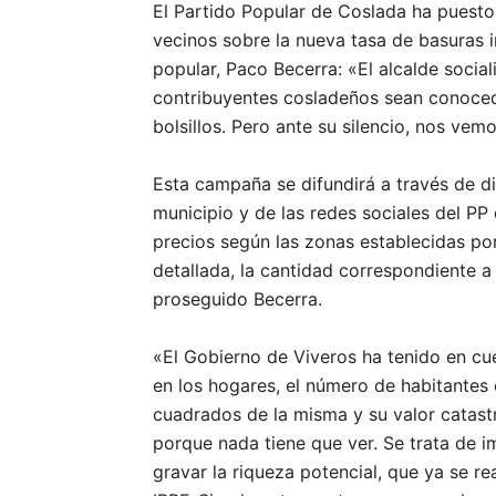
El Partido Popular de Coslada ha puest
vecinos sobre la nueva tasa de basuras 
popular, Paco Becerra: «El alcalde social
contribuyentes cosladeños sean conoced
bolsillos. Pero ante su silencio, nos vem
Esta campaña se difundirá a través de di
municipio y de las redes sociales del PP
precios según las zonas establecidas po
detallada, la cantidad correspondiente a
proseguido Becerra.
«El Gobierno de Viveros ha tenido en cue
en los hogares, el número de habitantes
cuadrados de la misma y su valor catastr
porque nada tiene que ver. Se trata de 
gravar la riqueza potencial, que ya se re