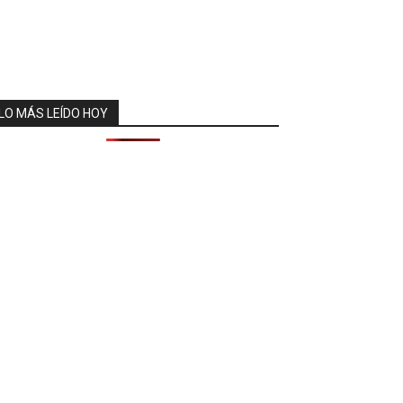
LO MÁS LEÍDO HOY