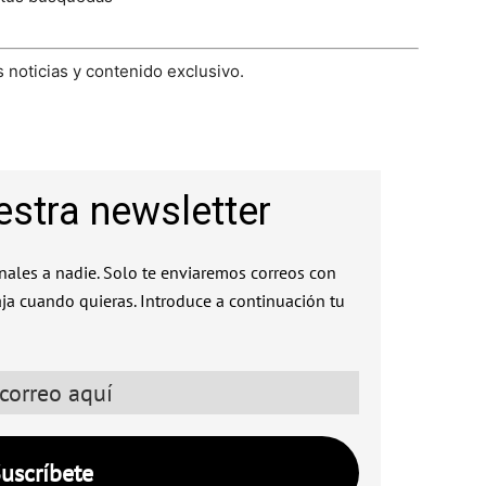
 noticias y contenido exclusivo.
estra newsletter
ales a nadie. Solo te enviaremos correos con
aja cuando quieras. Introduce a continuación tu