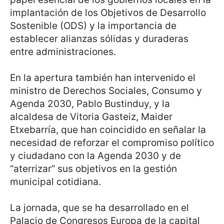
implantación de los Objetivos de Desarrollo
Sostenible (ODS) y la importancia de
establecer alianzas sólidas y duraderas
entre administraciones.
En la apertura también han intervenido el
ministro de Derechos Sociales, Consumo y
Agenda 2030, Pablo Bustinduy, y la
alcaldesa de Vitoria Gasteiz, Maider
Etxebarría, que han coincidido en señalar la
necesidad de reforzar el compromiso político
y ciudadano con la Agenda 2030 y de
“aterrizar” sus objetivos en la gestión
municipal cotidiana.
La jornada, que se ha desarrollado en el
Palacio de Congresos Europa de la capital