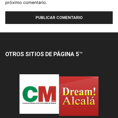
OTROS SITIOS DE PÁGINA 5
™