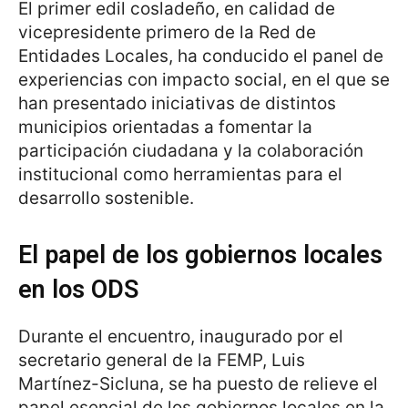
El primer edil cosladeño, en calidad de
vicepresidente primero de la Red de
Entidades Locales, ha conducido el panel de
experiencias con impacto social, en el que se
han presentado iniciativas de distintos
municipios orientadas a fomentar la
participación ciudadana y la colaboración
institucional como herramientas para el
desarrollo sostenible.
El papel de los gobiernos locales
en los ODS
Durante el encuentro, inaugurado por el
secretario general de la FEMP, Luis
Martínez-Sicluna, se ha puesto de relieve el
papel esencial de los gobiernos locales en la