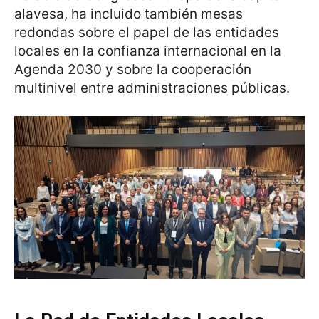
alavesa, ha incluido también mesas
redondas sobre el papel de las entidades
locales en la confianza internacional en la
Agenda 2030 y sobre la cooperación
multinivel entre administraciones públicas.