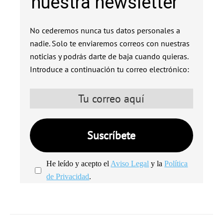
nuestra newsletter
No cederemos nunca tus datos personales a
nadie. Solo te enviaremos correos con nuestras
noticias y podrás darte de baja cuando quieras.
Introduce a continuación tu correo electrónico:
He leído y acepto el
Aviso Legal
y la
Política
de Privacidad
.
We're
by
SendX