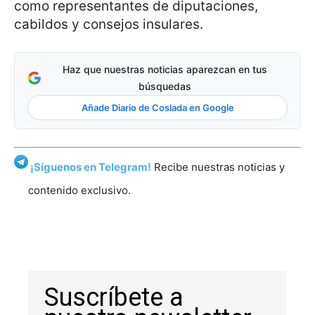
como representantes de diputaciones,
cabildos y consejos insulares.
Haz que nuestras noticias aparezcan en tus
búsquedas
Añade Diario de Coslada en Google
¡Síguenos en Telegram!
Recibe nuestras noticias y
contenido exclusivo.
Suscríbete a