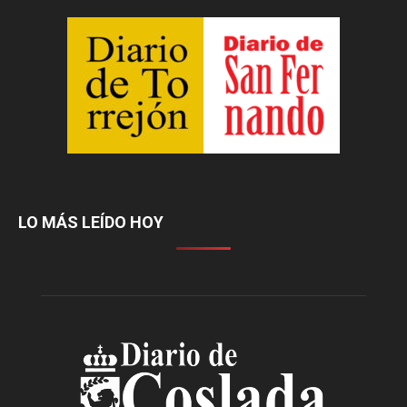
LO MÁS LEÍDO HOY