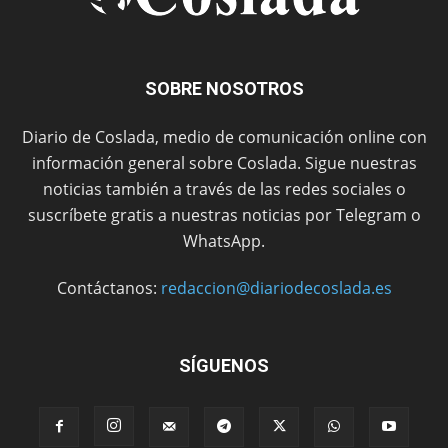
SOBRE NOSOTROS
Diario de Coslada, medio de comunicación online con
información general sobre Coslada. Sigue nuestras
noticias también a través de las redes sociales o
suscríbete gratis a nuestras noticias por Telegram o
WhatsApp.
Contáctanos:
redaccion@diariodecoslada.es
SÍGUENOS