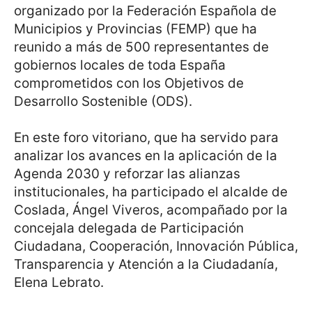
organizado por la Federación Española de
Municipios y Provincias (FEMP) que ha
reunido a más de 500 representantes de
gobiernos locales de toda España
comprometidos con los Objetivos de
Desarrollo Sostenible (ODS).
En este foro vitoriano, que ha servido para
analizar los avances en la aplicación de la
Agenda 2030 y reforzar las alianzas
institucionales, ha participado el alcalde de
Coslada, Ángel Viveros, acompañado por la
concejala delegada de Participación
Ciudadana, Cooperación, Innovación Pública,
Transparencia y Atención a la Ciudadanía,
Elena Lebrato.