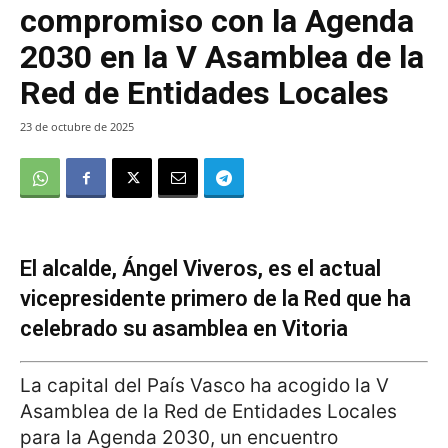
compromiso con la Agenda
2030 en la V Asamblea de la
Red de Entidades Locales
23 de octubre de 2025
El alcalde, Ángel Viveros, es el actual
vicepresidente primero de la Red que ha
celebrado su asamblea en Vitoria
La capital del País Vasco ha acogido la V
Asamblea de la Red de Entidades Locales
para la Agenda 2030, un encuentro