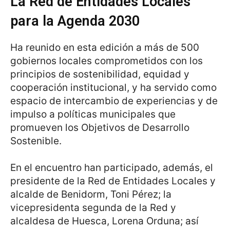
La Red de Entidades Locales
para la Agenda 2030
Ha reunido en esta edición a más de 500
gobiernos locales comprometidos con los
principios de sostenibilidad, equidad y
cooperación institucional, y ha servido como
espacio de intercambio de experiencias y de
impulso a políticas municipales que
promueven los Objetivos de Desarrollo
Sostenible.
En el encuentro han participado, además, el
presidente de la Red de Entidades Locales y
alcalde de Benidorm, Toni Pérez; la
vicepresidenta segunda de la Red y
alcaldesa de Huesca, Lorena Orduna; así