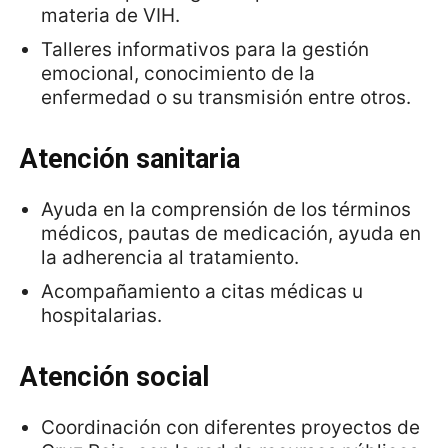
materia de VIH.
Talleres informativos para la gestión
emocional, conocimiento de la
enfermedad o su transmisión entre otros.
Atención sanitaria
Ayuda en la comprensión de los términos
médicos, pautas de medicación, ayuda en
la adherencia al tratamiento.
Acompañamiento a citas médicas u
hospitalarias.
Atención social
Coordinación con diferentes proyectos de