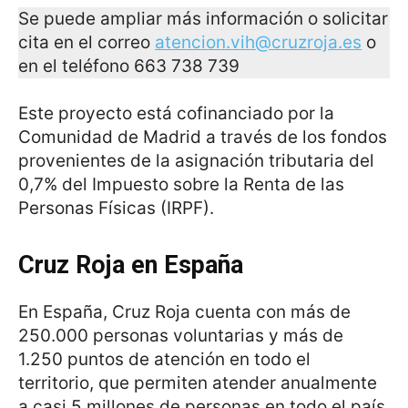
Se puede ampliar más información o solicitar
cita en el correo
atencion.vih@cruzroja.es
o
en el teléfono 663 738 739
Este proyecto está cofinanciado por la
Comunidad de Madrid a través de los fondos
provenientes de la asignación tributaria del
0,7% del Impuesto sobre la Renta de las
Personas Físicas (IRPF).
Cruz Roja en España
En España, Cruz Roja cuenta con más de
250.000 personas voluntarias y más de
1.250 puntos de atención en todo el
territorio, que permiten atender anualmente
a casi 5 millones de personas en todo el país.