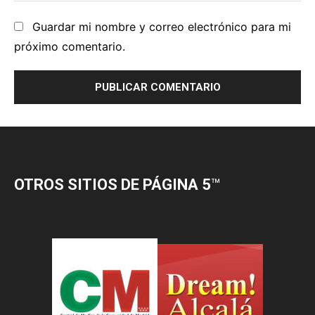
OTROS SITIOS DE PÁGINA 5
™