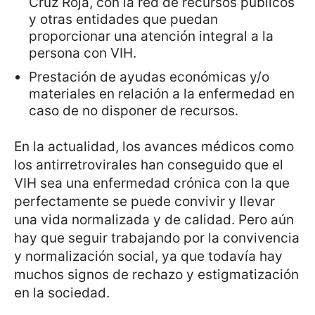
Cruz Roja, con la red de recursos públicos
y otras entidades que puedan
proporcionar una atención integral a la
persona con VIH.
Prestación de ayudas económicas y/o
materiales en relación a la enfermedad en
caso de no disponer de recursos.
En la actualidad, los avances médicos como
los antirretrovirales han conseguido que el
VIH sea una enfermedad crónica con la que
perfectamente se puede convivir y llevar
una vida normalizada y de calidad. Pero aún
hay que seguir trabajando por la convivencia
y normalización social, ya que todavía hay
muchos signos de rechazo y estigmatización
en la sociedad.