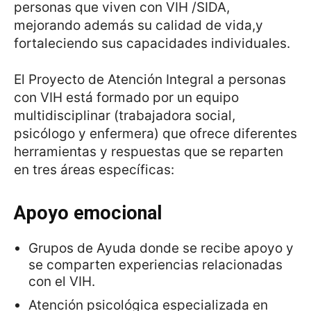
personas que viven con VIH /SIDA,
mejorando además su calidad de vida,y
fortaleciendo sus capacidades individuales.
El Proyecto de Atención Integral a personas
con VIH está formado por un equipo
multidisciplinar (trabajadora social,
psicólogo y enfermera) que ofrece diferentes
herramientas y respuestas que se reparten
en tres áreas específicas:
Apoyo emocional
Grupos de Ayuda donde se recibe apoyo y
se comparten experiencias relacionadas
con el VIH.
Atención psicológica especializada en