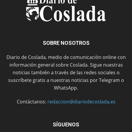
SOBRE NOSOTROS
Diario de Coslada, medio de comunicación online con
información general sobre Coslada. Sigue nuestras
noticias también a través de las redes sociales o
suscríbete gratis a nuestras noticias por Telegram o
WhatsApp.
Contáctanos:
redaccion@diariodecoslada.es
SÍGUENOS