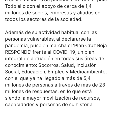
Todo ello con el apoyo de cerca de 1,4
millones de socios, empresas y aliados en
todos los sectores de la sociedad.
Además de su actividad habitual con las
personas vulnerables, al declararse la
pandemia, puso en marcha el ‘Plan Cruz Roja
RESPONDE’ frente al COVID-19, un plan
integral de actuación en todas sus áreas de
conocimiento: Socorros, Salud, Inclusión
Social, Educación, Empleo y Medioambiente,
con el que ya ha llegado a más de 5,4
millones de personas a través de más de 23
millones de respuestas, en lo que está
siendo la mayor movilización de recursos,
capacidades y personas de su historia.