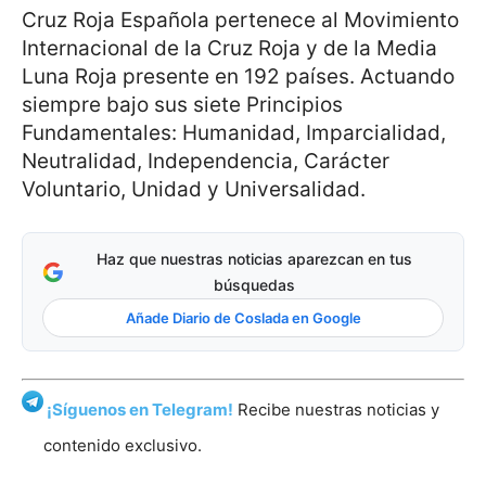
Cruz Roja Española pertenece al Movimiento
Internacional de la Cruz Roja y de la Media
Luna Roja presente en 192 países. Actuando
siempre bajo sus siete Principios
Fundamentales: Humanidad, Imparcialidad,
Neutralidad, Independencia, Carácter
Voluntario, Unidad y Universalidad.
Haz que nuestras noticias aparezcan en tus
búsquedas
Añade Diario de Coslada en Google
¡Síguenos en Telegram!
Recibe nuestras noticias y
contenido exclusivo.