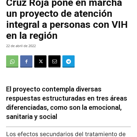
Cruz Roja pone en marcha
un proyecto de atención
integral a personas con VIH
en la región
22 de abril de 2022
El proyecto contempla diversas
respuestas estructuradas en tres áreas
diferenciadas, como son la emocional,
sanitaria y social
Los efectos secundarios del tratamiento de