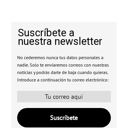
Suscríbete a
nuestra newsletter
No cederemos nunca tus datos personales a
nadie. Solo te enviaremos correos con nuestras
noticias y podrás darte de baja cuando quieras.
Introduce a continuación tu correo electrónico: