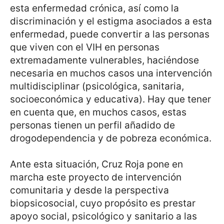
esta enfermedad crónica, así como la
discriminación y el estigma asociados a esta
enfermedad, puede convertir a las personas
que viven con el VIH en personas
extremadamente vulnerables, haciéndose
necesaria en muchos casos una intervención
multidisciplinar (psicológica, sanitaria,
socioeconómica y educativa). Hay que tener
en cuenta que, en muchos casos, estas
personas tienen un perfil añadido de
drogodependencia y de pobreza económica.
Ante esta situación, Cruz Roja pone en
marcha este proyecto de intervención
comunitaria y desde la perspectiva
biopsicosocial, cuyo propósito es prestar
apoyo social, psicológico y sanitario a las