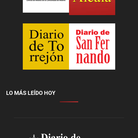
LO MÁS LEÍDO HOY