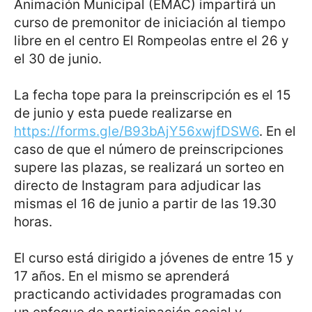
Animación Municipal (EMAC) impartirá un
curso de premonitor de iniciación al tiempo
libre en el centro El Rompeolas entre el 26 y
el 30 de junio.
La fecha tope para la preinscripción es el 15
de junio y esta puede realizarse en
https://forms.gle/B93bAjY56xwjfDSW6
. En el
caso de que el número de preinscripciones
supere las plazas, se realizará un sorteo en
directo de Instagram para adjudicar las
mismas el 16 de junio a partir de las 19.30
horas.
El curso está dirigido a jóvenes de entre 15 y
17 años. En el mismo se aprenderá
practicando actividades programadas con