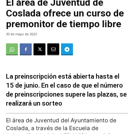
El área de Juventud de
Coslada ofrece un curso de
premonitor de tiempo libre
30 de mayo de 2023
La preinscripción está abierta hasta el
15 de junio. En el caso de que el número
de preinscripciones supere las plazas, se
realizará un sorteo
El área de Juventud del Ayuntamiento de
Coslada, a través de la Escuela de