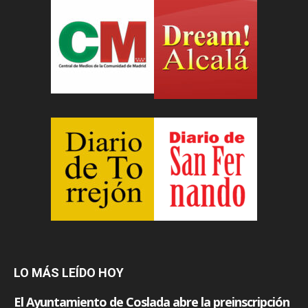
LO MÁS LEÍDO HOY