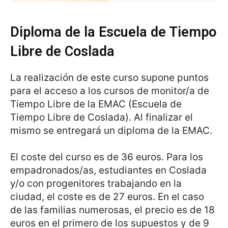
Diploma de la Escuela de Tiempo
Libre de Coslada
La realización de este curso supone puntos
para el acceso a los cursos de monitor/a de
Tiempo Libre de la EMAC (Escuela de
Tiempo Libre de Coslada). Al finalizar el
mismo se entregará un diploma de la EMAC.
El coste del curso es de 36 euros. Para los
empadronados/as, estudiantes en Coslada
y/o con progenitores trabajando en la
ciudad, el coste es de 27 euros. En el caso
de las familias numerosas, el precio es de 18
euros en el primero de los supuestos y de 9