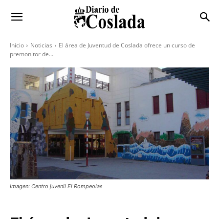
Inicio
Noticias
El área de Juventud de Coslada ofrece un curso de
premonitor de...
Imagen: Centro juvenil El Rompeolas