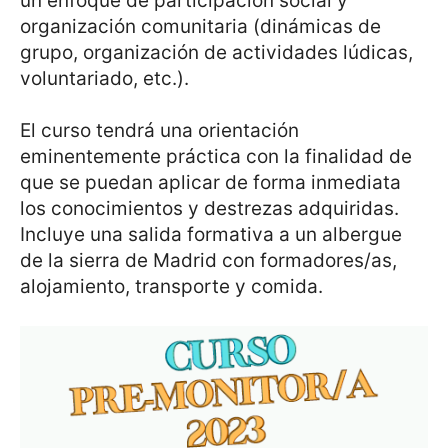
un enfoque de participación social y
organización comunitaria (dinámicas de
grupo, organización de actividades lúdicas,
voluntariado, etc.).
El curso tendrá una orientación
eminentemente práctica con la finalidad de
que se puedan aplicar de forma inmediata
los conocimientos y destrezas adquiridas.
Incluye una salida formativa a un albergue
de la sierra de Madrid con formadores/as,
alojamiento, transporte y comida.