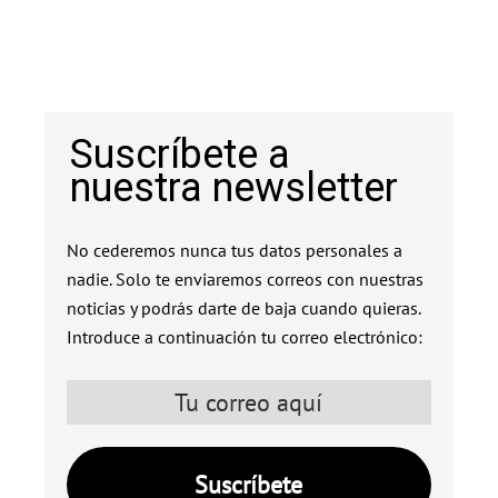
Suscríbete a
nuestra newsletter
No cederemos nunca tus datos personales a
nadie. Solo te enviaremos correos con nuestras
noticias y podrás darte de baja cuando quieras.
Introduce a continuación tu correo electrónico: