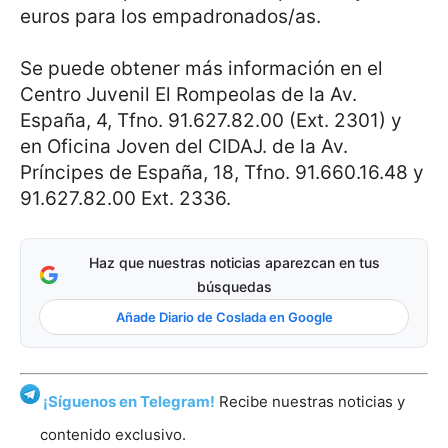
euros para los empadronados/as.
Se puede obtener más información en el
Centro Juvenil El Rompeolas de la Av.
España, 4, Tfno. 91.627.82.00 (Ext. 2301) y
en Oficina Joven del CIDAJ. de la Av.
Príncipes de España, 18, Tfno. 91.660.16.48 y
91.627.82.00 Ext. 2336.
Haz que nuestras noticias aparezcan en tus
búsquedas
Añade Diario de Coslada en Google
¡Síguenos en Telegram!
Recibe nuestras noticias y
contenido exclusivo.