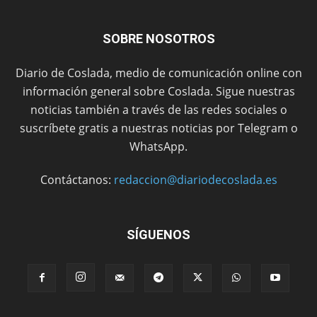
SOBRE NOSOTROS
Diario de Coslada, medio de comunicación online con
información general sobre Coslada. Sigue nuestras
noticias también a través de las redes sociales o
suscríbete gratis a nuestras noticias por Telegram o
WhatsApp.
Contáctanos:
redaccion@diariodecoslada.es
SÍGUENOS