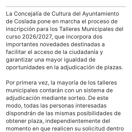
La Concejalía de Cultura del Ayuntamiento
de Coslada pone en marcha el proceso de
inscripción para los Talleres Municipales del
curso 2026/2027, que incorpora dos
importantes novedades destinadas a
facilitar el acceso de la ciudadanía y
garantizar una mayor igualdad de
oportunidades en la adjudicación de plazas.
Por primera vez, la mayoría de los talleres
municipales contarán con un sistema de
adjudicación mediante sorteo. De este
modo, todas las personas interesadas
dispondrán de las mismas posibilidades de
obtener plaza, independientemente del
momento en que realicen su solicitud dentro