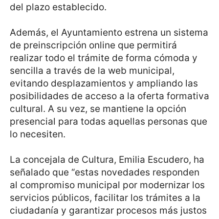
del plazo establecido.
Además, el Ayuntamiento estrena un sistema
de preinscripción online que permitirá
realizar todo el trámite de forma cómoda y
sencilla a través de la web municipal,
evitando desplazamientos y ampliando las
posibilidades de acceso a la oferta formativa
cultural. A su vez, se mantiene la opción
presencial para todas aquellas personas que
lo necesiten.
La concejala de Cultura, Emilia Escudero, ha
señalado que “estas novedades responden
al compromiso municipal por modernizar los
servicios públicos, facilitar los trámites a la
ciudadanía y garantizar procesos más justos