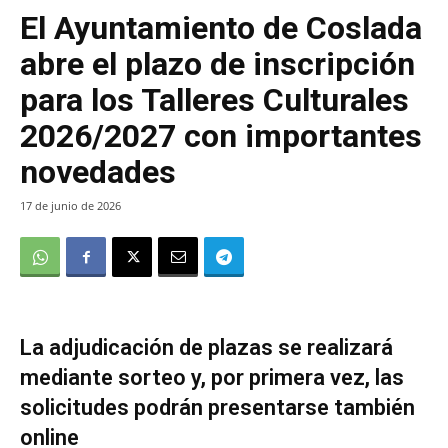
El Ayuntamiento de Coslada
abre el plazo de inscripción
para los Talleres Culturales
2026/2027 con importantes
novedades
17 de junio de 2026
La adjudicación de plazas se realizará
mediante sorteo y, por primera vez, las
solicitudes podrán presentarse también
online