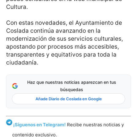
Cultura.
Con estas novedades, el Ayuntamiento de
Coslada continúa avanzando en la
modernización de sus servicios culturales,
apostando por procesos más accesibles,
transparentes y equitativos para toda la
ciudadanía.
Haz que nuestras noticias aparezcan en tus
búsquedas
Añade Diario de Coslada en Google
¡Síguenos en Telegram!
Recibe nuestras noticias y
contenido exclusivo.