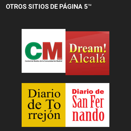
OTROS SITIOS DE PÁGINA 5
™