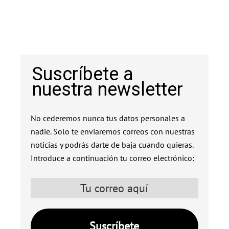
Suscríbete a
nuestra newsletter
No cederemos nunca tus datos personales a
nadie. Solo te enviaremos correos con nuestras
noticias y podrás darte de baja cuando quieras.
Introduce a continuación tu correo electrónico: