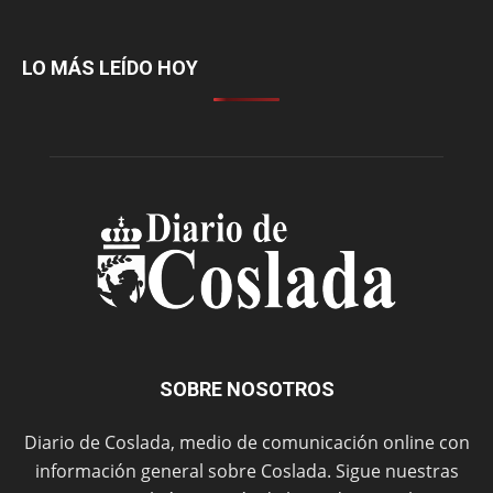
LO MÁS LEÍDO HOY
SOBRE NOSOTROS
Diario de Coslada, medio de comunicación online con
información general sobre Coslada. Sigue nuestras