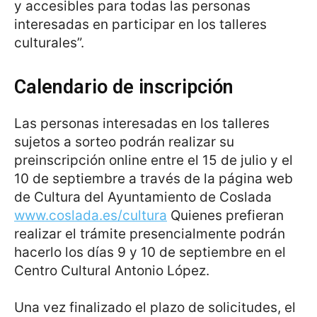
y accesibles para todas las personas
interesadas en participar en los talleres
culturales”.
Calendario de inscripción
Las personas interesadas en los talleres
sujetos a sorteo podrán realizar su
preinscripción online entre el 15 de julio y el
10 de septiembre a través de la página web
de Cultura del Ayuntamiento de Coslada
www.coslada.es/cultura
Quienes prefieran
realizar el trámite presencialmente podrán
hacerlo los días 9 y 10 de septiembre en el
Centro Cultural Antonio López.
Una vez finalizado el plazo de solicitudes, el