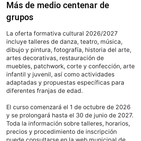
Más de medio centenar de
grupos
La oferta formativa cultural 2026/2027
incluye talleres de danza, teatro, música,
dibujo y pintura, fotografía, historia del arte,
artes decorativas, restauración de
muebles, patchwork, corte y confección, arte
infantil y juvenil, así como actividades
adaptadas y propuestas específicas para
diferentes franjas de edad.
El curso comenzará el 1 de octubre de 2026
y se prolongará hasta el 30 de junio de 2027.
Toda la información sobre talleres, horarios,
precios y procedimiento de inscripción
puede consultarse en la web municipal de