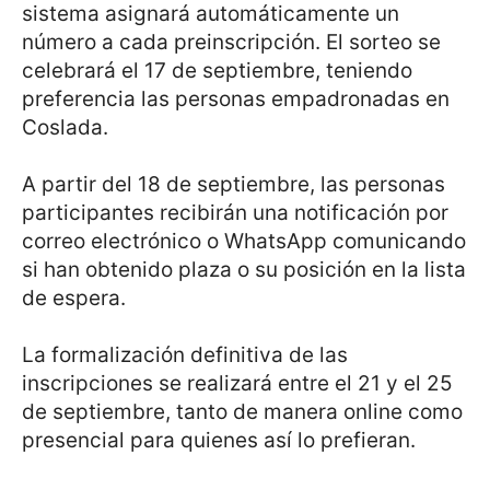
sistema asignará automáticamente un
número a cada preinscripción. El sorteo se
celebrará el 17 de septiembre, teniendo
preferencia las personas empadronadas en
Coslada.
A partir del 18 de septiembre, las personas
participantes recibirán una notificación por
correo electrónico o WhatsApp comunicando
si han obtenido plaza o su posición en la lista
de espera.
La formalización definitiva de las
inscripciones se realizará entre el 21 y el 25
de septiembre, tanto de manera online como
presencial para quienes así lo prefieran.