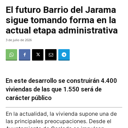
El futuro Barrio del Jarama
sigue tomando forma en la
actual etapa administrativa
3 de julio de 2026
En este desarrollo se construirán 4.400
viviendas de las que 1.550 será de
carácter público
En la actualidad, la vivienda supone una de
las principales preocupaciones. Desde el