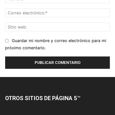
OTROS SITIOS DE PÁGINA 5
™