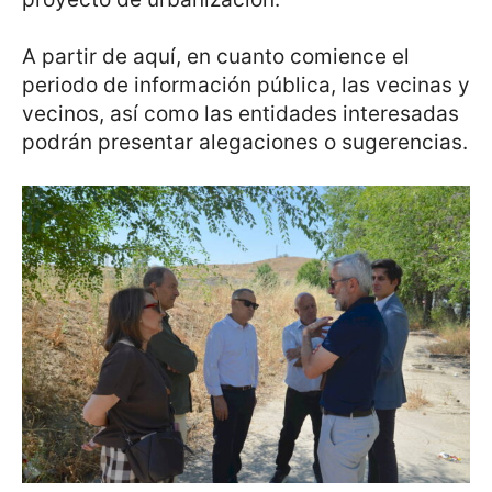
A partir de aquí, en cuanto comience el
periodo de información pública, las vecinas y
vecinos, así como las entidades interesadas
podrán presentar alegaciones o sugerencias.