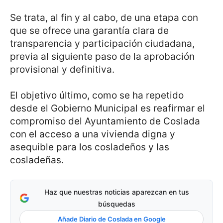
Se trata, al fin y al cabo, de una etapa con
que se ofrece una garantía clara de
transparencia y participación ciudadana,
previa al siguiente paso de la aprobación
provisional y definitiva.
El objetivo último, como se ha repetido
desde el Gobierno Municipal es reafirmar el
compromiso del Ayuntamiento de Coslada
con el acceso a una vivienda digna y
asequible para los cosladeños y las
cosladeñas.
Haz que nuestras noticias aparezcan en tus
búsquedas
Añade Diario de Coslada en Google