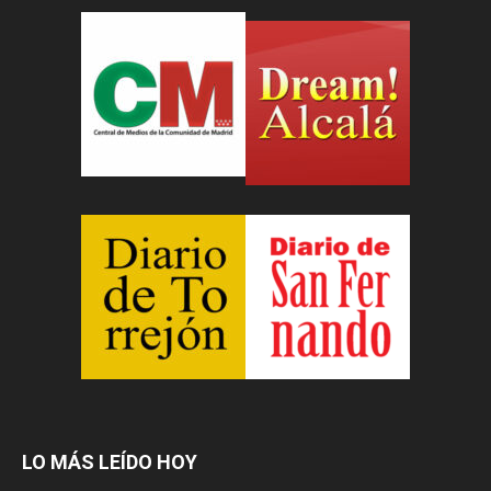
LO MÁS LEÍDO HOY