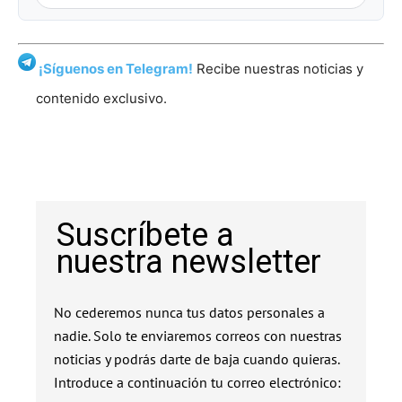
¡Síguenos en Telegram!
Recibe nuestras noticias y
contenido exclusivo.
Suscríbete a
nuestra newsletter
No cederemos nunca tus datos personales a
nadie. Solo te enviaremos correos con nuestras
noticias y podrás darte de baja cuando quieras.
Introduce a continuación tu correo electrónico: