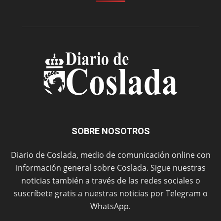
SOBRE NOSOTROS
Diario de Coslada, medio de comunicación online con
información general sobre Coslada. Sigue nuestras
noticias también a través de las redes sociales o
suscríbete gratis a nuestras noticias por Telegram o
WhatsApp.