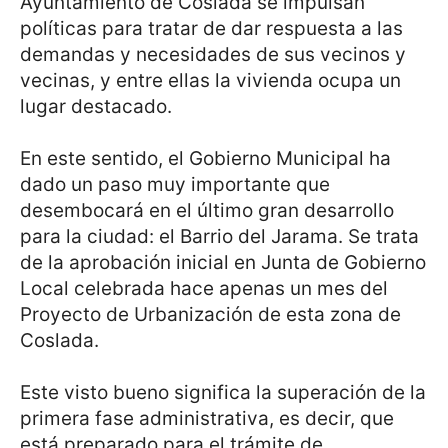
Ayuntamiento de Coslada se impulsan
políticas para tratar de dar respuesta a las
demandas y necesidades de sus vecinos y
vecinas, y entre ellas la vivienda ocupa un
lugar destacado.
En este sentido, el Gobierno Municipal ha
dado un paso muy importante que
desembocará en el último gran desarrollo
para la ciudad: el Barrio del Jarama. Se trata
de la aprobación inicial en Junta de Gobierno
Local celebrada hace apenas un mes del
Proyecto de Urbanización de esta zona de
Coslada.
Este visto bueno significa la superación de la
primera fase administrativa, es decir, que
está preparado para el trámite de