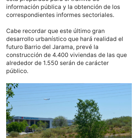
información pública y la obtención de los
correspondientes informes sectoriales.
Cabe recordar que este último gran
desarrollo urbanístico que hará realidad el
futuro Barrio del Jarama, prevé la
construcción de 4.400 viviendas de las que
alrededor de 1.550 serán de carácter
público.