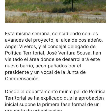
Esta misma semana, coincidiendo con los
avances del proyecto, el alcalde cosladeño,
Ángel Viveros, y el concejal delegado de
Política Territorial, José Ventura Sousa, han
visitado el área donde se desarrollará este
nuevo barrio, acompañados por el
presidente y un vocal de la Junta de
Compensación.
Desde el departamento municipal de Política
Territorial se ha explicado que la aprobación
inicial supone la primera fase formal de un
proyecto de urbanización.