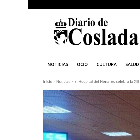
Diario
de
Coslada
NOTICIAS
OCIO
CULTURA
SALUD
Inicio
Noticias
El Hospital del Henares celebra la XIII