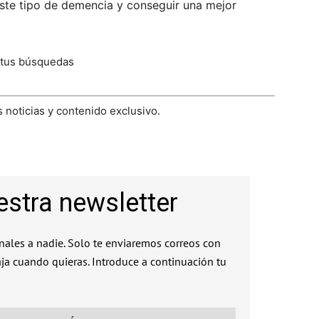
este tipo de demencia y conseguir una mejor
 tus búsquedas
 noticias y contenido exclusivo.
estra newsletter
ales a nadie. Solo te enviaremos correos con
aja cuando quieras. Introduce a continuación tu