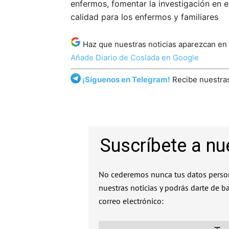
enfermos, fomentar la investigación en 
calidad para los enfermos y familiares
Haz que nuestras noticias aparezcan en
Añade Diario de Coslada en Google
¡Síguenos en Telegram!
Recibe nuestras
Suscríbete a nu
No cederemos nunca tus datos person
nuestras noticias y podrás darte de b
correo electrónico: