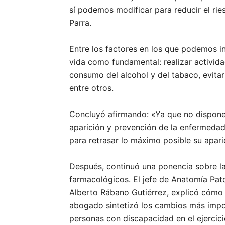
sí podemos modificar para reducir el rie
Parra.
Entre los factores en los que podemos infl
vida como fundamental: realizar actividad 
consumo del alcohol y del tabaco, evitar
entre otros.
Concluyó afirmando: «Ya que no dispone
aparición y prevención de la enfermedad
para retrasar lo máximo posible su apari
Después, continuó una ponencia sobre la
farmacológicos. El jefe de Anatomía Pato
Alberto Rábano Gutiérrez, explicó cómo 
abogado sintetizó los cambios más impo
personas con discapacidad en el ejercici