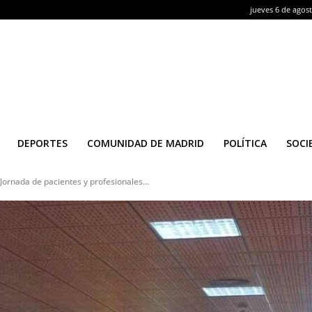
jueves 6 de agos
DEPORTES
COMUNIDAD DE MADRID
POLÍTICA
SOCI
 Jornada de pacientes y profesionales...