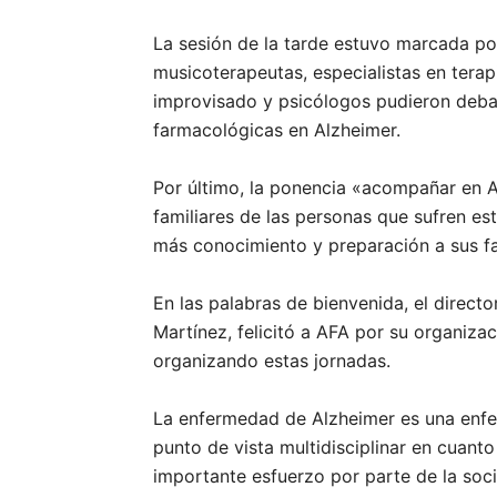
La sesión de la tarde estuvo marcada p
musicoterapeutas, especialistas en terap
improvisado y psicólogos pudieron debat
farmacológicas en Alzheimer.
Por último, la ponencia «acompañar en 
familiares de las personas que sufren 
más conocimiento y preparación a sus fa
En las palabras de bienvenida, el directo
Martínez, felicitó a AFA por su organizac
organizando estas jornadas.
La enfermedad de Alzheimer es una enf
punto de vista multidisciplinar en cuanto
importante esfuerzo por parte de la soc