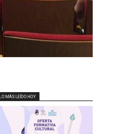
LO MÁS LEÍDO HOY