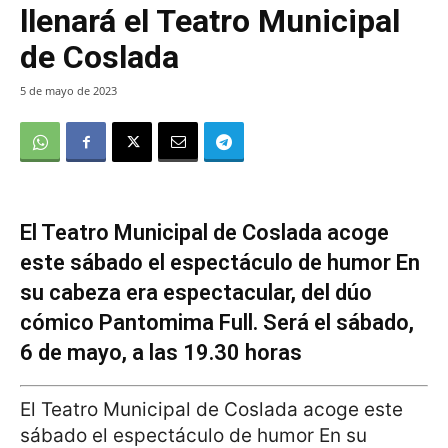
llenará el Teatro Municipal
de Coslada
5 de mayo de 2023
El Teatro Municipal de Coslada acoge
este sábado el espectáculo de humor En
su cabeza era espectacular, del dúo
cómico Pantomima Full. Será el sábado,
6 de mayo, a las 19.30 horas
El Teatro Municipal de Coslada acoge este
sábado el espectáculo de humor En su