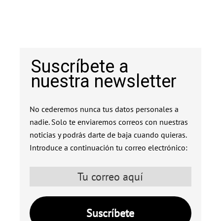
Suscríbete a
nuestra newsletter
No cederemos nunca tus datos personales a
nadie. Solo te enviaremos correos con nuestras
noticias y podrás darte de baja cuando quieras.
Introduce a continuación tu correo electrónico: