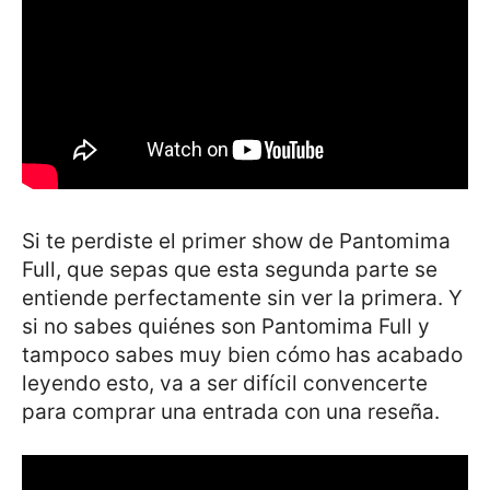
Si te perdiste el primer show de Pantomima
Full, que sepas que esta segunda parte se
entiende perfectamente sin ver la primera. Y
si no sabes quiénes son Pantomima Full y
tampoco sabes muy bien cómo has acabado
leyendo esto, va a ser difícil convencerte
para comprar una entrada con una reseña.