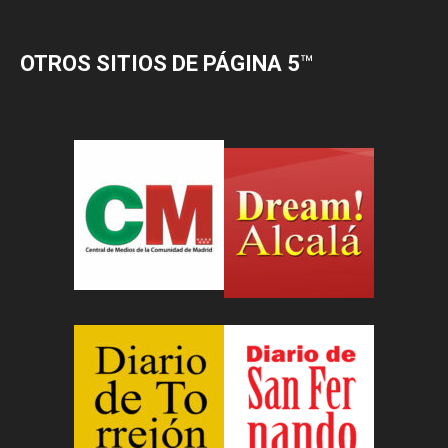
OTROS SITIOS DE PÁGINA 5
™