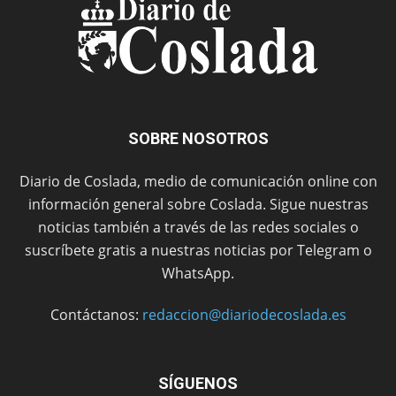
SOBRE NOSOTROS