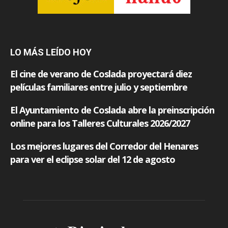
LO MÁS LEÍDO HOY