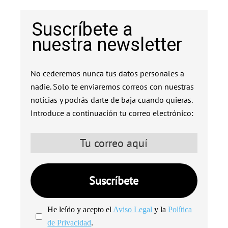
Suscríbete a
nuestra newsletter
No cederemos nunca tus datos personales a
nadie. Solo te enviaremos correos con nuestras
noticias y podrás darte de baja cuando quieras.
Introduce a continuación tu correo electrónico:
He leído y acepto el
Aviso Legal
y la
Política
de Privacidad
.