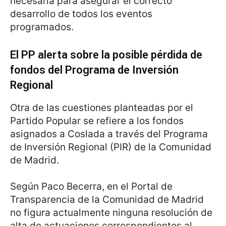
necesaria para asegurar el correcto
desarrollo de todos los eventos
programados.
El PP alerta sobre la posible pérdida de
fondos del Programa de Inversión
Regional
Otra de las cuestiones planteadas por el
Partido Popular se refiere a los fondos
asignados a Coslada a través del Programa
de Inversión Regional (PIR) de la Comunidad
de Madrid.
Según Paco Becerra, en el Portal de
Transparencia de la Comunidad de Madrid
no figura actualmente ninguna resolución de
alta de actuaciones correspondientes al