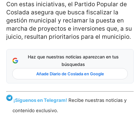
Con estas iniciativas, el Partido Popular de
Coslada asegura que busca fiscalizar la
gestión municipal y reclamar la puesta en
marcha de proyectos e inversiones que, a su
juicio, resultan prioritarios para el municipio.
Haz que nuestras noticias aparezcan en tus
búsquedas
Añade Diario de Coslada en Google
¡Síguenos en Telegram!
Recibe nuestras noticias y
contenido exclusivo.