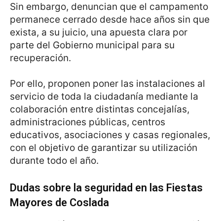
Sin embargo, denuncian que el campamento
permanece cerrado desde hace años sin que
exista, a su juicio, una apuesta clara por
parte del Gobierno municipal para su
recuperación.
Por ello, proponen poner las instalaciones al
servicio de toda la ciudadanía mediante la
colaboración entre distintas concejalías,
administraciones públicas, centros
educativos, asociaciones y casas regionales,
con el objetivo de garantizar su utilización
durante todo el año.
Dudas sobre la seguridad en las Fiestas
Mayores de Coslada