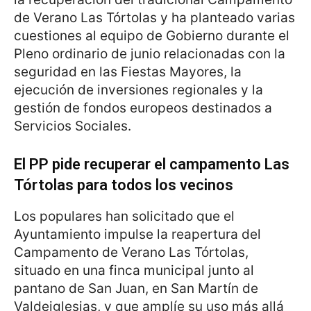
de Verano Las Tórtolas y ha planteado varias
cuestiones al equipo de Gobierno durante el
Pleno ordinario de junio relacionadas con la
seguridad en las Fiestas Mayores, la
ejecución de inversiones regionales y la
gestión de fondos europeos destinados a
Servicios Sociales.
El PP pide recuperar el campamento Las
Tórtolas para todos los vecinos
Los populares han solicitado que el
Ayuntamiento impulse la reapertura del
Campamento de Verano Las Tórtolas,
situado en una finca municipal junto al
pantano de San Juan, en San Martín de
Valdeiglesias, y que amplíe su uso más allá