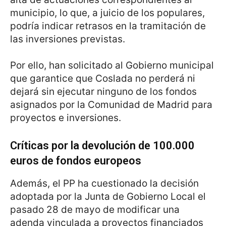
municipio, lo que, a juicio de los populares,
podría indicar retrasos en la tramitación de
las inversiones previstas.
Por ello, han solicitado al Gobierno municipal
que garantice que Coslada no perderá ni
dejará sin ejecutar ninguno de los fondos
asignados por la Comunidad de Madrid para
proyectos e inversiones.
Críticas por la devolución de 100.000
euros de fondos europeos
Además, el PP ha cuestionado la decisión
adoptada por la Junta de Gobierno Local el
pasado 28 de mayo de modificar una
adenda vinculada a proyectos financiados