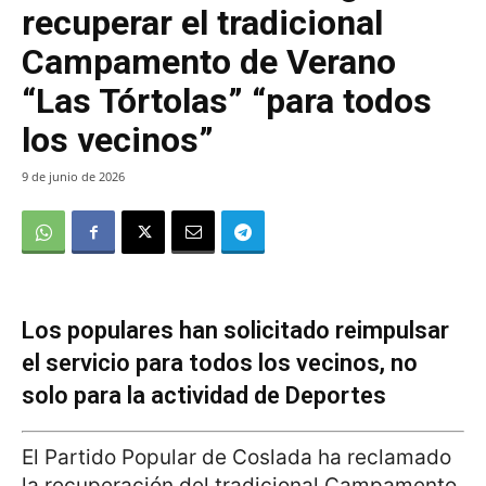
recuperar el tradicional
Campamento de Verano
“Las Tórtolas” “para todos
los vecinos”
9 de junio de 2026
Los populares han solicitado reimpulsar
el servicio para todos los vecinos, no
solo para la actividad de Deportes
El Partido Popular de Coslada ha reclamado
la recuperación del tradicional Campamento