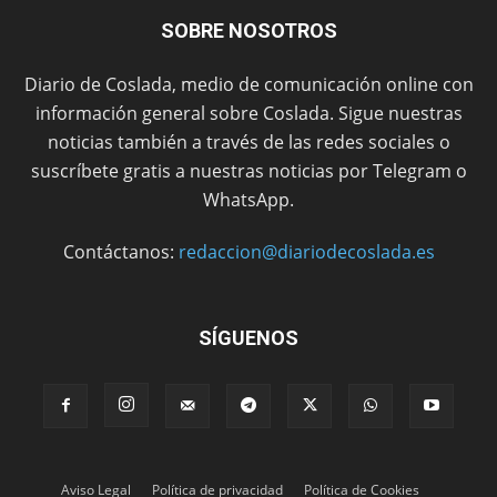
SOBRE NOSOTROS
Diario de Coslada, medio de comunicación online con
información general sobre Coslada. Sigue nuestras
noticias también a través de las redes sociales o
suscríbete gratis a nuestras noticias por Telegram o
WhatsApp.
Contáctanos:
redaccion@diariodecoslada.es
SÍGUENOS
Aviso Legal
Política de privacidad
Política de Cookies