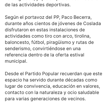
de las actividades deportivas.
Según el portavoz del PP, Paco Becerra,
durante años cientos de jóvenes de Coslada
disfrutaron en estas instalaciones de
actividades como tiro con arco, tirolina,
baloncesto, fútbol, piragüismo y rutas de
senderismo, convirtiéndose en una
referencia dentro de la oferta estival
municipal.
Desde el Partido Popular recuerdan que este
espacio ha servido durante décadas como
lugar de convivencia, educación en valores,
contacto con la naturaleza y ocio saludable
para varias generaciones de vecinos.