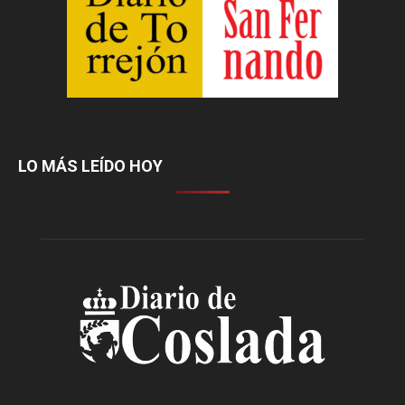
LO MÁS LEÍDO HOY