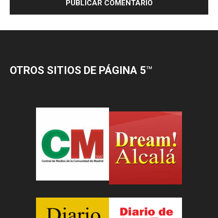
OTROS SITIOS DE PÁGINA 5
™