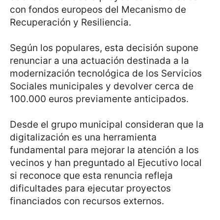
con fondos europeos del Mecanismo de
Recuperación y Resiliencia.
Según los populares, esta decisión supone
renunciar a una actuación destinada a la
modernización tecnológica de los Servicios
Sociales municipales y devolver cerca de
100.000 euros previamente anticipados.
Desde el grupo municipal consideran que la
digitalización es una herramienta
fundamental para mejorar la atención a los
vecinos y han preguntado al Ejecutivo local
si reconoce que esta renuncia refleja
dificultades para ejecutar proyectos
financiados con recursos externos.