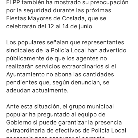
El PP también ha mostrado su preocupación
por la seguridad durante las próximas
Fiestas Mayores de Coslada, que se
celebrarán del 12 al 14 de junio.
Los populares señalan que representantes
sindicales de la Policía Local han advertido
públicamente de que los agentes no
realizarán servicios extraordinarios si el
Ayuntamiento no abona las cantidades
pendientes que, según denuncian, se
adeudan actualmente.
Ante esta situación, el grupo municipal
popular ha preguntado al equipo de
Gobierno si puede garantizar la presencia
extraordinaria de efectivos de Policía Local