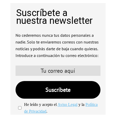
Suscríbete a
nuestra newsletter
No cederemos nunca tus datos personales a
nadie. Solo te enviaremos correos con nuestras
noticias y podrás darte de baja cuando quieras.
Introduce a continuación tu correo electrónico:
He leído y acepto el
Aviso Legal
y la
Política
de Privacidad
.