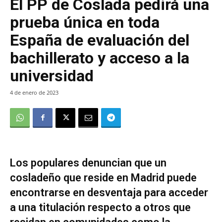
El PP de Coslada pedirá una
prueba única en toda
España de evaluación del
bachillerato y acceso a la
universidad
4 de enero de 2023
Los populares denuncian que un
cosladeño que reside en Madrid puede
encontrarse en desventaja para acceder
a una titulación respecto a otros que