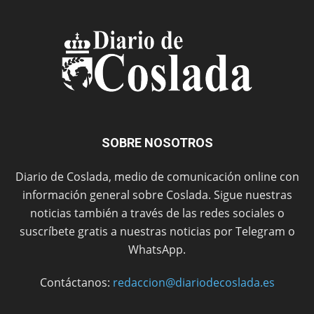
SOBRE NOSOTROS
Diario de Coslada, medio de comunicación online con
información general sobre Coslada. Sigue nuestras
noticias también a través de las redes sociales o
suscríbete gratis a nuestras noticias por Telegram o
WhatsApp.
Contáctanos:
redaccion@diariodecoslada.es