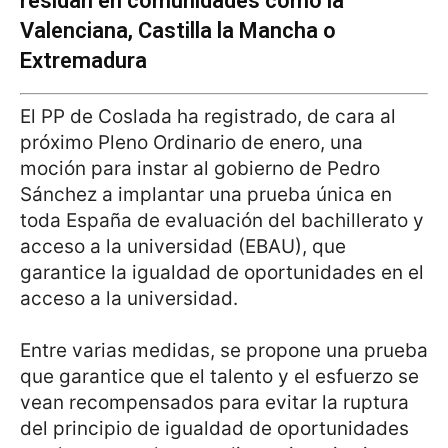
residan en comunidades como la
Valenciana, Castilla la Mancha o
Extremadura
El PP de Coslada ha registrado, de cara al
próximo Pleno Ordinario de enero, una
moción para instar al gobierno de Pedro
Sánchez a implantar una prueba única en
toda España de evaluación del bachillerato y
acceso a la universidad (EBAU), que
garantice la igualdad de oportunidades en el
acceso a la universidad.
Entre varias medidas, se propone una prueba
que garantice que el talento y el esfuerzo se
vean recompensados para evitar la ruptura
del principio de igualdad de oportunidades