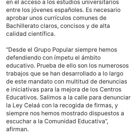
en el acceso a los estudios universitarios
entre los jóvenes españoles. Es necesario
aprobar unos currículos comunes de
Bachillerato claros, concisos y de alta
calidad científica.
“Desde el Grupo Popular siempre hemos
defendiendo con ímpetu el ámbito
educativo. Prueba de ello son los numerosos
trabajos que se han desarrollado a lo largo
de este mandato con multitud de denuncias
e iniciativas para la mejora de los Centros
Educativos. Salimos a la calle para denunciar
la Ley Celaá con la recogida de firmas, y
siempre nos hemos mostrado dispuestos a
escuchar a la Comunidad Educativa”,
afirman.