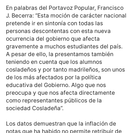
En palabras del Portavoz Popular, Francisco
J. Becerra: “Esta moción de carácter nacional
pretende ir en sintonía con todas las
personas descontentas con esta nueva
ocurrencia del gobierno que afecta
gravemente a muchos estudiantes del país.
A pesar de ello, la presentamos también
teniendo en cuenta que los alumnos
cosladeños y por tanto madrileños, son unos
de los más afectados por la política
educativa del Gobierno. Algo que nos
preocupa y que nos afecta directamente
como representantes públicos de la
sociedad Cosladeña”.
Los datos demuestran que la inflación de
notas que ha habido no permite retribuir de