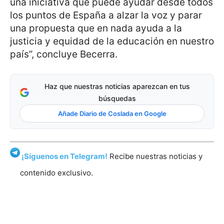
una iniciativa que puede ayudar desde todos
los puntos de España a alzar la voz y parar
una propuesta que en nada ayuda a la
justicia y equidad de la educación en nuestro
país”, concluye Becerra.
Haz que nuestras noticias aparezcan en tus
búsquedas
Añade Diario de Coslada en Google
¡Síguenos en Telegram!
Recibe nuestras noticias y
contenido exclusivo.