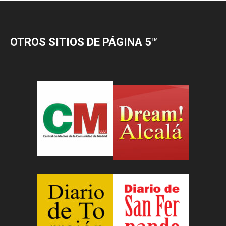
OTROS SITIOS DE PÁGINA 5
™