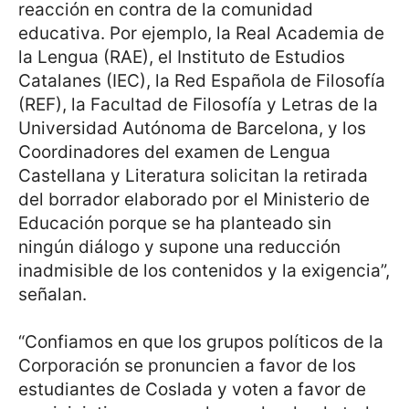
reacción en contra de la comunidad
educativa. Por ejemplo, la Real Academia de
la Lengua (RAE), el Instituto de Estudios
Catalanes (IEC), la Red Española de Filosofía
(REF), la Facultad de Filosofía y Letras de la
Universidad Autónoma de Barcelona, y los
Coordinadores del examen de Lengua
Castellana y Literatura solicitan la retirada
del borrador elaborado por el Ministerio de
Educación porque se ha planteado sin
ningún diálogo y supone una reducción
inadmisible de los contenidos y la exigencia”,
señalan.
“Confiamos en que los grupos políticos de la
Corporación se pronuncien a favor de los
estudiantes de Coslada y voten a favor de