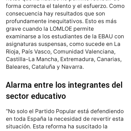
forma correcta el talento y el esfuerzo. Como
consecuencia hay resultados que son
profundamente inequitativos. Esto es más
grave cuando la LOMLOE permite
examinarse a los estudiantes de la EBAU con
asignaturas suspensas, como sucede en La
Rioja, País Vasco, Comunidad Valenciana,
Castilla-La Mancha, Extremadura, Canarias,
Baleares, Cataluña y Navarra.
Alarma entre los integrantes del
sector educativo
“No solo el Partido Popular está defendiendo
en toda España la necesidad de revertir esta
situación. Esta reforma ha suscitado la