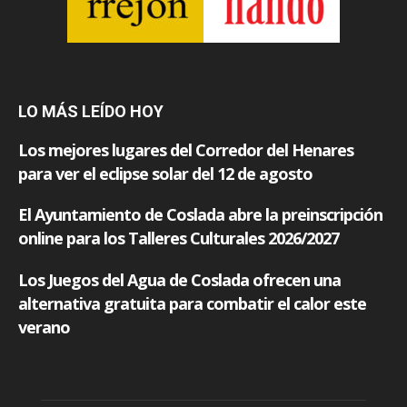
LO MÁS LEÍDO HOY