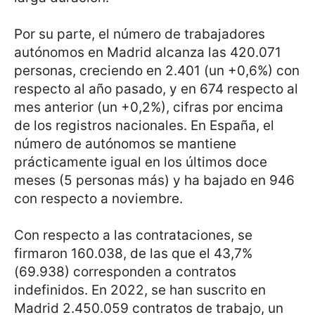
Por su parte, el número de trabajadores
autónomos en Madrid alcanza las 420.071
personas, creciendo en 2.401 (un +0,6%) con
respecto al año pasado, y en 674 respecto al
mes anterior (un +0,2%), cifras por encima
de los registros nacionales. En España, el
número de autónomos se mantiene
prácticamente igual en los últimos doce
meses (5 personas más) y ha bajado en 946
con respecto a noviembre.
Con respecto a las contrataciones, se
firmaron 160.038, de las que el 43,7%
(69.938) corresponden a contratos
indefinidos. En 2022, se han suscrito en
Madrid 2.450.059 contratos de trabajo, un