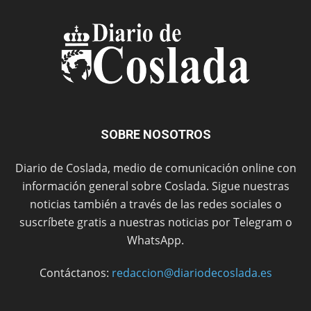
SOBRE NOSOTROS
Diario de Coslada, medio de comunicación online con
información general sobre Coslada. Sigue nuestras
noticias también a través de las redes sociales o
suscríbete gratis a nuestras noticias por Telegram o
WhatsApp.
Contáctanos:
redaccion@diariodecoslada.es