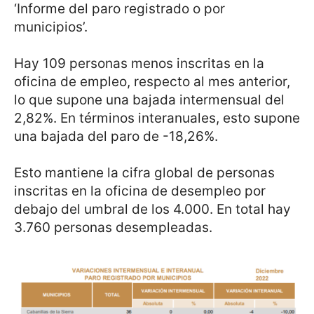
‘Informe del paro registrado o por
municipios’.
Hay 109 personas menos inscritas en la
oficina de empleo, respecto al mes anterior,
lo que supone una bajada intermensual del
2,82%. En términos interanuales, esto supone
una bajada del paro de -18,26%.
Esto mantiene la cifra global de personas
inscritas en la oficina de desempleo por
debajo del umbral de los 4.000. En total hay
3.760 personas desempleadas.