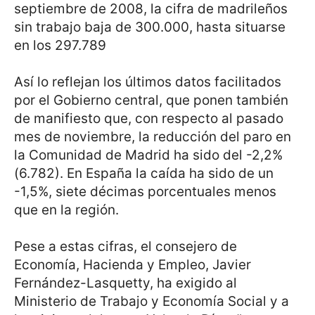
septiembre de 2008, la cifra de madrileños
sin trabajo baja de 300.000, hasta situarse
en los 297.789
Así lo reflejan los últimos datos facilitados
por el Gobierno central, que ponen también
de manifiesto que, con respecto al pasado
mes de noviembre, la reducción del paro en
la Comunidad de Madrid ha sido del -2,2%
(6.782). En España la caída ha sido de un
-1,5%, siete décimas porcentuales menos
que en la región.
Pese a estas cifras, el consejero de
Economía, Hacienda y Empleo, Javier
Fernández-Lasquetty, ha exigido al
Ministerio de Trabajo y Economía Social y a