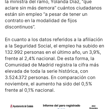
la ministra del ramo, Yolanda Díaz, “que
aclare sin más demora” cuántos ciudadanos
están sin empleo “a pesar de tener un
contrato en la modalidad de fijos
discontinuos”.
En cuanto a los datos referidos a la afiliación
a la Seguridad Social, el empleo ha subido en
132.992 personas en el último año, un 3,9%,
frente al 2,4% nacional. De esta forma, la
Comunidad de Madrid registra la cifra más
elevada de toda la serie histórica, con
3.524.372 personas. En comparación con
noviembre, el aumento ha sido del 0,5%
frente al 0,1% nacional.