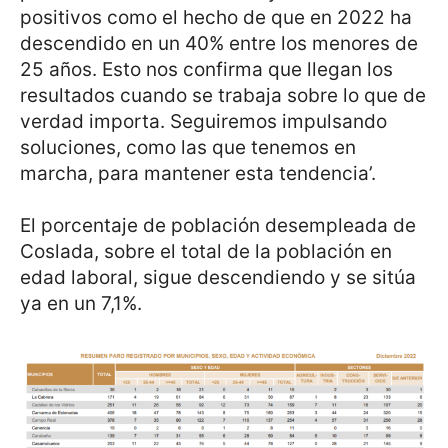
positivos como el hecho de que en 2022 ha
descendido en un 40% entre los menores de
25 años. Esto nos confirma que llegan los
resultados cuando se trabaja sobre lo que de
verdad importa. Seguiremos impulsando
soluciones, como las que tenemos en
marcha, para mantener esta tendencia’.
El porcentaje de población desempleada de
Coslada, sobre el total de la población en
edad laboral, sigue descendiendo y se sitúa
ya en un 7,1%.