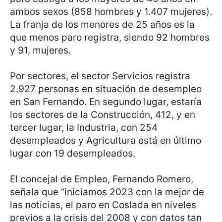
ambos sexos (858 hombres y 1.407 mujeres).
La franja de los menores de 25 años es la
que menos paro registra, siendo 92 hombres
y 91, mujeres.
Por sectores, el sector Servicios registra
2.927 personas en situación de desempleo
en San Fernando. En segundo lugar, estaría
los sectores de la Construcción, 412, y en
tercer lugar, la Industria, con 254
desempleados y Agricultura está en último
lugar con 19 desempleados.
El concejal de Empleo, Fernando Romero,
señala que “iniciamos 2023 con la mejor de
las noticias, el paro en Coslada en niveles
previos a la crisis del 2008 y con datos tan