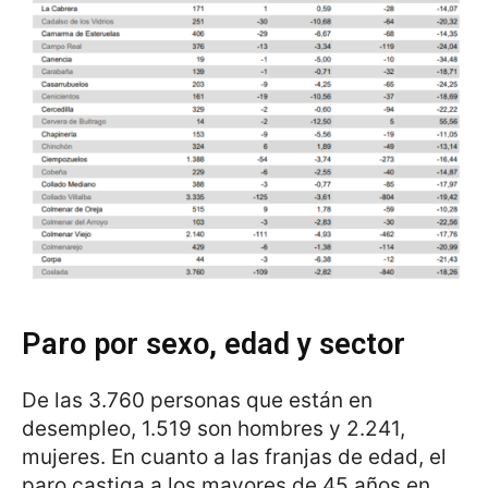
Paro por sexo, edad y sector
De las 3.760 personas que están en
desempleo, 1.519 son hombres y 2.241,
mujeres. En cuanto a las franjas de edad, el
paro castiga a los mayores de 45 años en