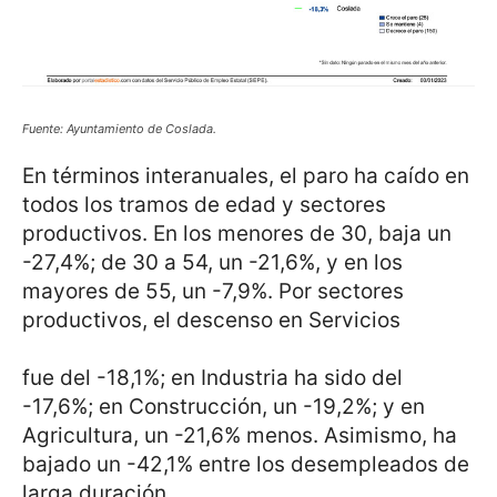
Fuente: Ayuntamiento de Coslada.
En términos interanuales, el paro ha caído en
todos los tramos de edad y sectores
productivos. En los menores de 30, baja un
-27,4%; de 30 a 54, un -21,6%, y en los
mayores de 55, un -7,9%. Por sectores
productivos, el descenso en Servicios
fue del -18,1%; en Industria ha sido del
-17,6%; en Construcción, un -19,2%; y en
Agricultura, un -21,6% menos. Asimismo, ha
bajado un -42,1% entre los desempleados de
larga duración.