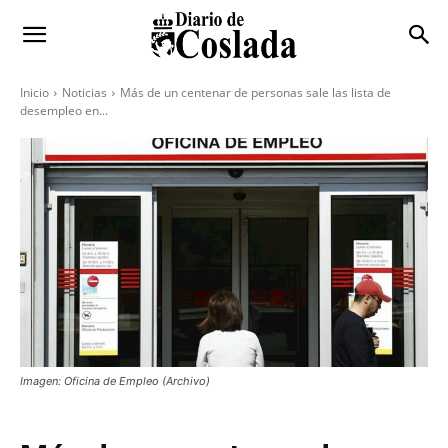
Inicio
Noticias
Más de un centenar de personas sale las lista de
desempleo en...
Imagen: Oficina de Empleo (Archivo)