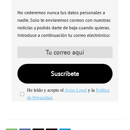
No cederemos nunca tus datos personales a
nadie. Solo te enviaremos correos con nuestras
noticias y podrás darte de baja cuando quieras.
Introduce a continuación tu correo electrónico:
He leído y acepto el
Aviso Legal
y la
Política
de Privacidad
.
We're
by
SendX