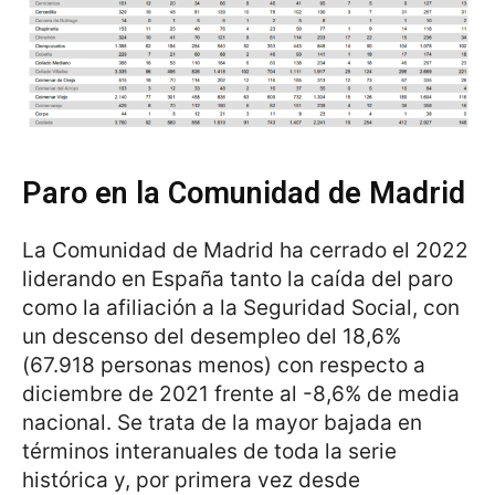
Paro en la Comunidad de Madrid
La Comunidad de Madrid ha cerrado el 2022
liderando en España tanto la caída del paro
como la afiliación a la Seguridad Social, con
un descenso del desempleo del 18,6%
(67.918 personas menos) con respecto a
diciembre de 2021 frente al -8,6% de media
nacional. Se trata de la mayor bajada en
términos interanuales de toda la serie
histórica y, por primera vez desde