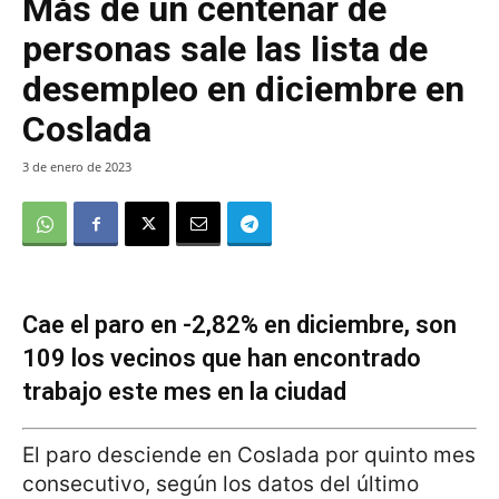
Más de un centenar de
personas sale las lista de
desempleo en diciembre en
Coslada
3 de enero de 2023
Cae el paro en -2,82% en diciembre, son
109 los vecinos que han encontrado
trabajo este mes en la ciudad
El paro desciende en Coslada por quinto mes
consecutivo, según los datos del último