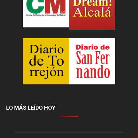
LO MÁS LEÍDO HOY