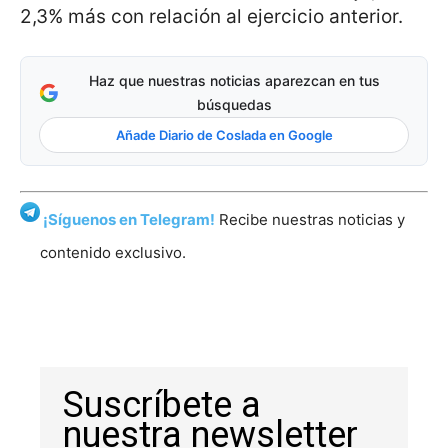
2,3% más con relación al ejercicio anterior.
Haz que nuestras noticias aparezcan en tus
búsquedas
Añade Diario de Coslada en Google
¡Síguenos en Telegram!
Recibe nuestras noticias y
contenido exclusivo.
Suscríbete a
nuestra newsletter