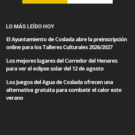
LO MÁS LEÍDO HOY