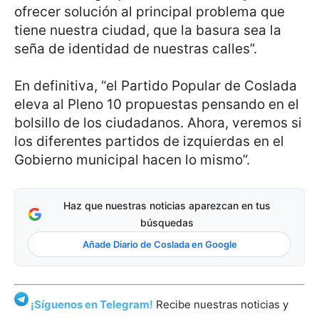
ofrecer solución al principal problema que
tiene nuestra ciudad, que la basura sea la
seña de identidad de nuestras calles”.
En definitiva, “el Partido Popular de Coslada
eleva al Pleno 10 propuestas pensando en el
bolsillo de los ciudadanos. Ahora, veremos si
los diferentes partidos de izquierdas en el
Gobierno municipal hacen lo mismo”.
Haz que nuestras noticias aparezcan en tus
búsquedas
Añade Diario de Coslada en Google
¡Síguenos en Telegram!
Recibe nuestras noticias y