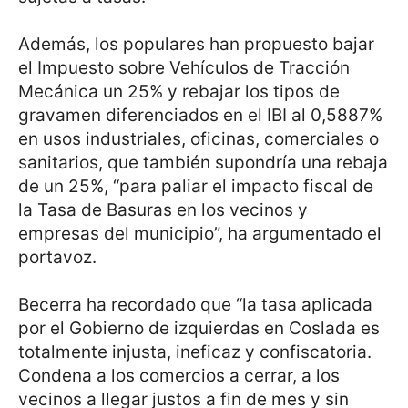
Además, los populares han propuesto bajar
el Impuesto sobre Vehículos de Tracción
Mecánica un 25% y rebajar los tipos de
gravamen diferenciados en el IBI al 0,5887%
en usos industriales, oficinas, comerciales o
sanitarios, que también supondría una rebaja
de un 25%, “para paliar el impacto fiscal de
la Tasa de Basuras en los vecinos y
empresas del municipio”, ha argumentado el
portavoz.
Becerra ha recordado que “la tasa aplicada
por el Gobierno de izquierdas en Coslada es
totalmente injusta, ineficaz y confiscatoria.
Condena a los comercios a cerrar, a los
vecinos a llegar justos a fin de mes y sin