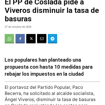
El PP de Coslada pide a
Viveros disminuir la tasa de
basuras
27 de octubre de 2025
Los populares han planteado una
propuesta con hasta 10 medidas para
rebajar los impuestos en la ciudad
El portavoz del Partido Popular, Paco
Becerra, ha solicitado al alcalde socialista,
Ángel Viveros, disminuir la tasa de basuras