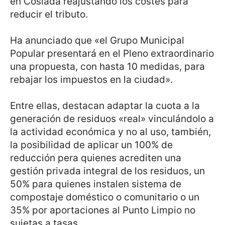
en Coslada reajustando los costes para
reducir el tributo.
Ha anunciado que «el Grupo Municipal
Popular presentará en el Pleno extraordinario
una propuesta, con hasta 10 medidas, para
rebajar los impuestos en la ciudad».
Entre ellas, destacan adaptar la cuota a la
generación de residuos «real» vinculándolo a
la actividad económica y no al uso, también,
la posibilidad de aplicar un 100% de
reducción pera quienes acrediten una
gestión privada integral de los residuos, un
50% para quienes instalen sistema de
compostaje doméstico o comunitario o un
35% por aportaciones al Punto Limpio no
sujetas a tasas.