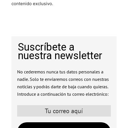
contenido exclusivo.
Suscríbete a
nuestra newsletter
No cederemos nunca tus datos personales a
nadie. Solo te enviaremos correos con nuestras
noticias y podrás darte de baja cuando quieras.
Introduce a continuación tu correo electrónico: