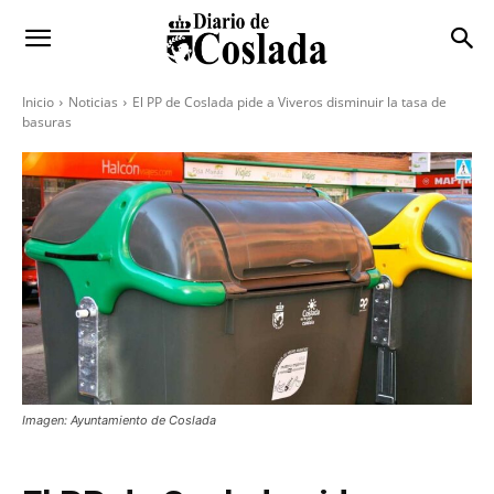
Inicio
Noticias
El PP de Coslada pide a Viveros disminuir la tasa de
basuras
Imagen: Ayuntamiento de Coslada