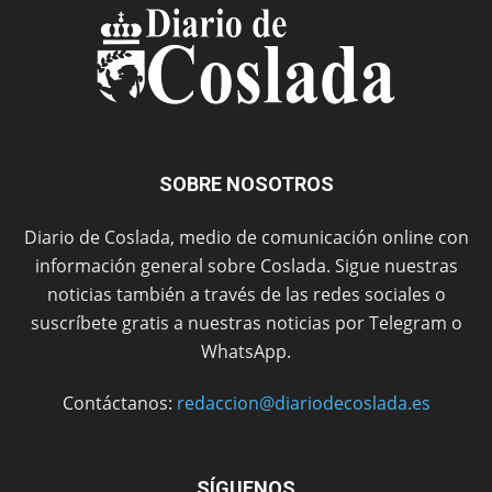
SOBRE NOSOTROS
Diario de Coslada, medio de comunicación online con
información general sobre Coslada. Sigue nuestras
noticias también a través de las redes sociales o
suscríbete gratis a nuestras noticias por Telegram o
WhatsApp.
Contáctanos:
redaccion@diariodecoslada.es
SÍGUENOS