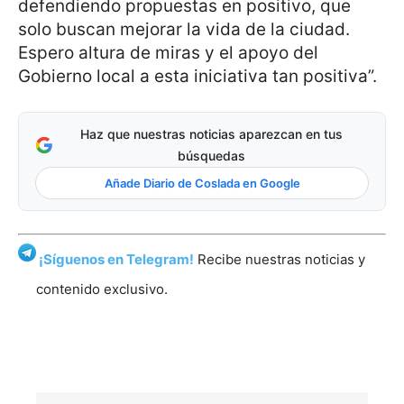
defendiendo propuestas en positivo, que
solo buscan mejorar la vida de la ciudad.
Espero altura de miras y el apoyo del
Gobierno local a esta iniciativa tan positiva”.
Haz que nuestras noticias aparezcan en tus
búsquedas
Añade Diario de Coslada en Google
¡Síguenos en Telegram!
Recibe nuestras noticias y
contenido exclusivo.