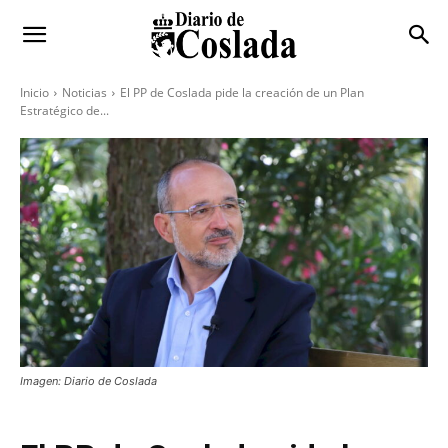
Inicio
Noticias
El PP de Coslada pide la creación de un Plan
Estratégico de...
Imagen: Diario de Coslada