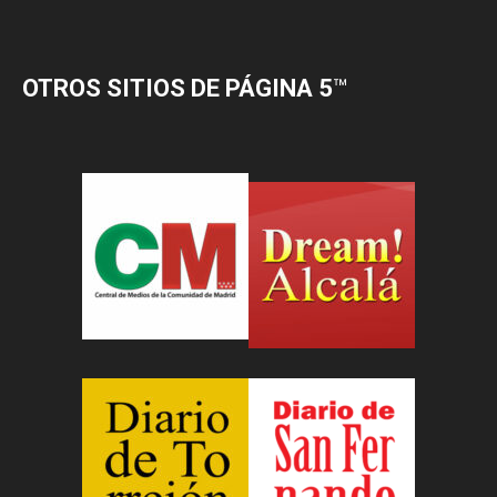
OTROS SITIOS DE PÁGINA 5
™