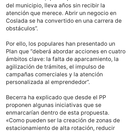
del municipio, lleva años sin recibir la
atención que merece. Abrir un negocio en
Coslada se ha convertido en una carrera de
obstáculos”.
Por ello, los populares han presentado un
Plan que “deberá abordar acciones en cuatro
ámbitos clave: la falta de aparcamiento, la
agilización de trámites, el impulso de
campañas comerciales y la atención
personalizada al emprendedor”.
Becerra ha explicado que desde el PP
proponen algunas iniciativas que se
enmarcarían dentro de esta propuesta.
«Como pueden ser la creación de zonas de
estacionamiento de alta rotación, reducir