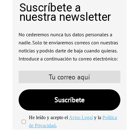
Suscríbete a
nuestra newsletter
No cederemos nunca tus datos personales a
nadie. Solo te enviaremos correos con nuestras
noticias y podrás darte de baja cuando quieras.
Introduce a continuación tu correo electrónico:
He leído y acepto el
Aviso Legal
y la
Política
de Privacidad
.
We're
by
SendX