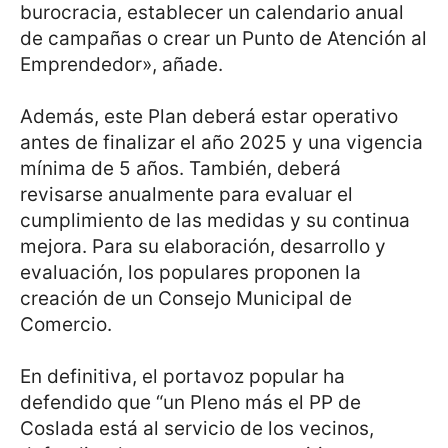
burocracia, establecer un calendario anual
de campañas o crear un Punto de Atención al
Emprendedor», añade.
Además, este Plan deberá estar operativo
antes de finalizar el año 2025 y una vigencia
mínima de 5 años. También, deberá
revisarse anualmente para evaluar el
cumplimiento de las medidas y su continua
mejora. Para su elaboración, desarrollo y
evaluación, los populares proponen la
creación de un Consejo Municipal de
Comercio.
En definitiva, el portavoz popular ha
defendido que “un Pleno más el PP de
Coslada está al servicio de los vecinos,