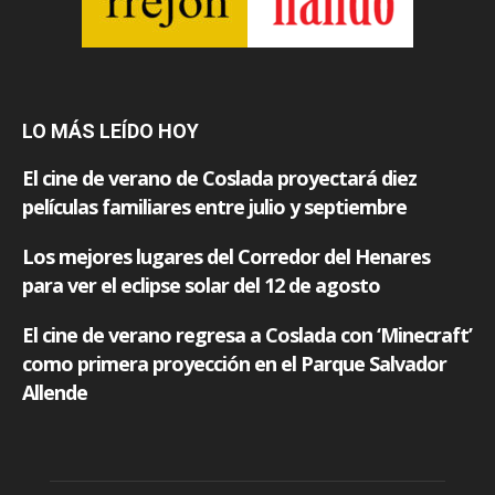
LO MÁS LEÍDO HOY