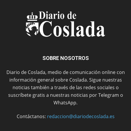
SOBRE NOSOTROS
Diario de Coslada, medio de comunicación online con
información general sobre Coslada. Sigue nuestras
noticias también a través de las redes sociales o
suscríbete gratis a nuestras noticias por Telegram o
WhatsApp.
Contáctanos:
redaccion@diariodecoslada.es