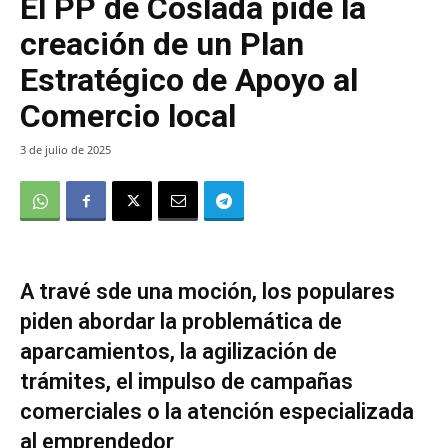
El PP de Coslada pide la
creación de un Plan
Estratégico de Apoyo al
Comercio local
3 de julio de 2025
A travé sde una moción, los populares
piden abordar la problemática de
aparcamientos, la agilización de
trámites, el impulso de campañas
comerciales o la atención especializada
al emprendedor