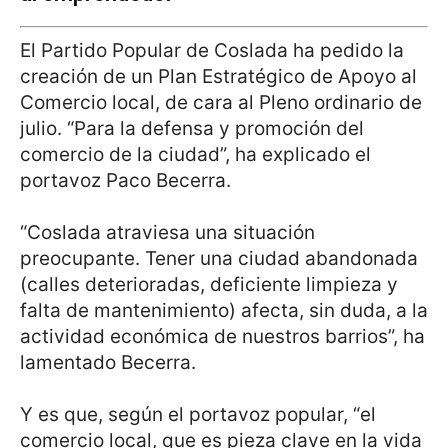
El Partido Popular de Coslada ha pedido la
creación de un Plan Estratégico de Apoyo al
Comercio local, de cara al Pleno ordinario de
julio. “Para la defensa y promoción del
comercio de la ciudad”, ha explicado el
portavoz Paco Becerra.
“Coslada atraviesa una situación
preocupante. Tener una ciudad abandonada
(calles deterioradas, deficiente limpieza y
falta de mantenimiento) afecta, sin duda, a la
actividad económica de nuestros barrios”, ha
lamentado Becerra.
Y es que, según el portavoz popular, “el
comercio local, que es pieza clave en la vida