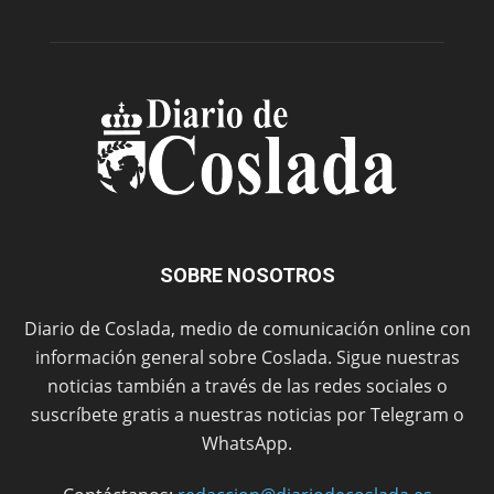
SOBRE NOSOTROS
Diario de Coslada, medio de comunicación online con
información general sobre Coslada. Sigue nuestras
noticias también a través de las redes sociales o
suscríbete gratis a nuestras noticias por Telegram o
WhatsApp.