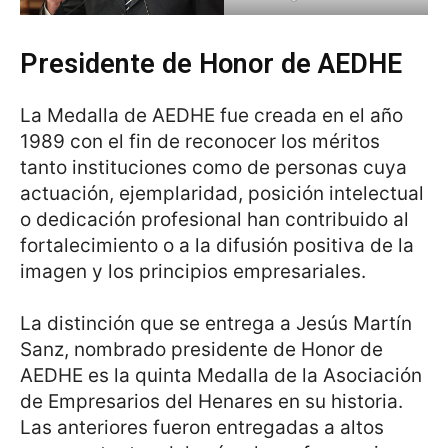
Presidente de Honor de AEDHE
La Medalla de AEDHE fue creada en el año
1989 con el fin de reconocer los méritos
tanto instituciones como de personas cuya
actuación, ejemplaridad, posición intelectual
o dedicación profesional han contribuido al
fortalecimiento o a la difusión positiva de la
imagen y los principios empresariales.
La distinción que se entrega a Jesús Martín
Sanz, nombrado presidente de Honor de
AEDHE es la quinta Medalla de la Asociación
de Empresarios del Henares en su historia.
Las anteriores fueron entregadas a altos