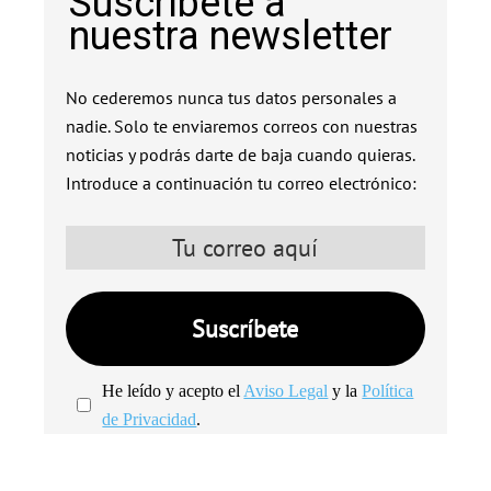
Suscríbete a
nuestra newsletter
No cederemos nunca tus datos personales a
nadie. Solo te enviaremos correos con nuestras
noticias y podrás darte de baja cuando quieras.
Introduce a continuación tu correo electrónico:
He leído y acepto el
Aviso Legal
y la
Política
de Privacidad
.
We're
by
SendX