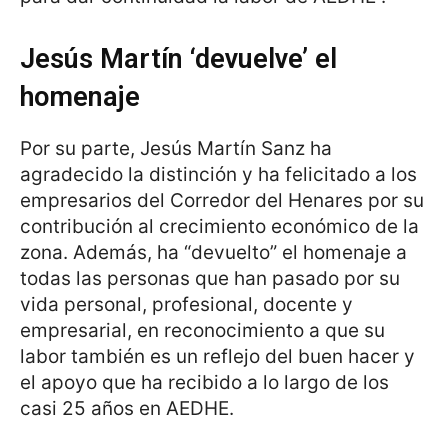
Jesús Martín ‘devuelve’ el
homenaje
Por su parte, Jesús Martín Sanz ha
agradecido la distinción y ha felicitado a los
empresarios del Corredor del Henares por su
contribución al crecimiento económico de la
zona. Además, ha “devuelto” el homenaje a
todas las personas que han pasado por su
vida personal, profesional, docente y
empresarial, en reconocimiento a que su
labor también es un reflejo del buen hacer y
el apoyo que ha recibido a lo largo de los
casi 25 años en AEDHE.