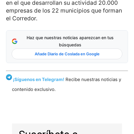
en el que desarrollan su actividad 20.000
empresas de los 22 municipios que forman
el Corredor.
Haz que nuestras noticias aparezcan en tus
búsquedas
Añade Diario de Coslada en Google
¡Síguenos en Telegram!
Recibe nuestras noticias y
contenido exclusivo.