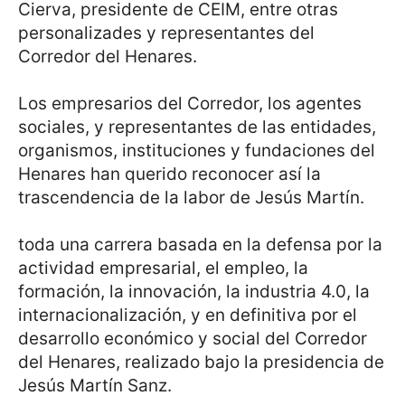
Cierva, presidente de CEIM, entre otras
personalizades y representantes del
Corredor del Henares.
Los empresarios del Corredor, los agentes
sociales, y representantes de las entidades,
organismos, instituciones y fundaciones del
Henares han querido reconocer así la
trascendencia de la labor de Jesús Martín.
toda una carrera basada en la defensa por la
actividad empresarial, el empleo, la
formación, la innovación, la industria 4.0, la
internacionalización, y en definitiva por el
desarrollo económico y social del Corredor
del Henares, realizado bajo la presidencia de
Jesús Martín Sanz.