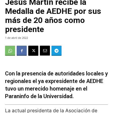
Jesús Martín recibe la
Medalla de AEDHE por sus
más de 20 años como
presidente
1 de abril de 2022
Con la presencia de autoridades locales y
regionales el ya expresidente de AEDHE
tuvo un merecido homenaje en el
Paraninfo de la Universidad.
La actual presidenta de la Asociación de