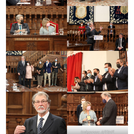
Imágenes: AEDHE