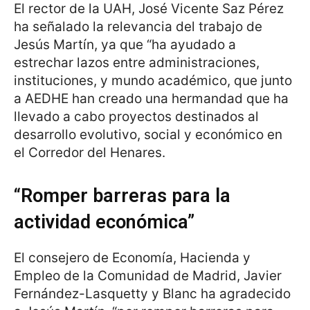
El rector de la UAH, José Vicente Saz Pérez
ha señalado la relevancia del trabajo de
Jesús Martín, ya que “ha ayudado a
estrechar lazos entre administraciones,
instituciones, y mundo académico, que junto
a AEDHE han creado una hermandad que ha
llevado a cabo proyectos destinados al
desarrollo evolutivo, social y económico en
el Corredor del Henares.
“Romper barreras para la
actividad económica”
El consejero de Economía, Hacienda y
Empleo de la Comunidad de Madrid, Javier
Fernández-Lasquetty y Blanc ha agradecido