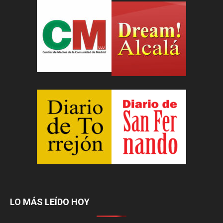
LO MÁS LEÍDO HOY