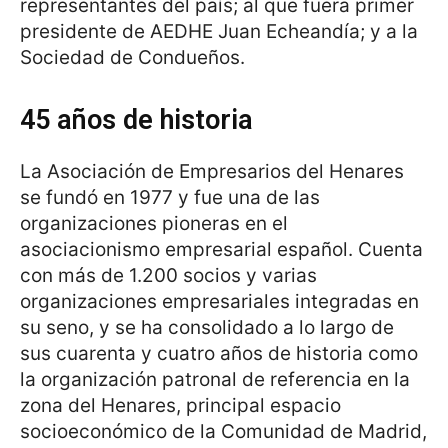
representantes del país; al que fuera primer
presidente de AEDHE Juan Echeandía; y a la
Sociedad de Condueños.
45 años de historia
La Asociación de Empresarios del Henares
se fundó en 1977 y fue una de las
organizaciones pioneras en el
asociacionismo empresarial español. Cuenta
con más de 1.200 socios y varias
organizaciones empresariales integradas en
su seno, y se ha consolidado a lo largo de
sus cuarenta y cuatro años de historia como
la organización patronal de referencia en la
zona del Henares, principal espacio
socioeconómico de la Comunidad de Madrid,