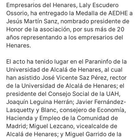
Empresarios del Henares, Laly Escudero
Ossorio, ha entregado la Medalla de AEDHE a
Jesús Martín Sanz, nombrado presidente de
Honor de la asociación, por sus más de 20
años representando a los empresarios del
Henares.
El acto ha tenido lugar en el Paraninfo de la
Universidad de Alcalá de Henares, al cual
han asistido José Vicente Saz Pérez, rector
de la Universidad de Alcalá de Henares; el
presidente del Consejo Social de la UAH,
Joaquín Leguina Herrán; Javier Fernández-
Lasquetty y Blanc, consejero de Economía,
Hacienda y Empleo de la Comunidad de
Madrid; Miguel Lezcano, vicealcalde de
Alcalá de Henares; y Miguel Garrido de la