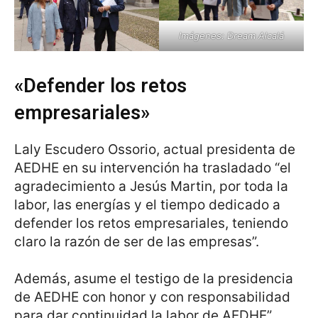
Imágenes: Dream Alcalá
«Defender los retos
empresariales»
Laly Escudero Ossorio, actual presidenta de
AEDHE en su intervención ha trasladado “el
agradecimiento a Jesús Martin, por toda la
labor, las energías y el tiempo dedicado a
defender los retos empresariales, teniendo
claro la razón de ser de las empresas”.
Además, asume el testigo de la presidencia
de AEDHE con honor y con responsabilidad
para dar continuidad la labor de AEDHE”.