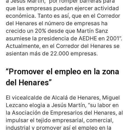
a Jesús Martín, “por romper barreras para
que las empresas puedan ejercer actividad
económica. Tanto es así, que en el Corredor
del Henares el número de empresas ha
crecido un 20% desde que Martín Sanz
asumiese la presidencia de AEDHE en 2001”.
Actualmente, en el Corredor del Henares se
asientan más de 22.000 empresas.
“Promover el empleo en la zona
del Henares”
El vicealcalde de Alcalá de Henares, Miguel
Lezcano elogia a Jesús Martín, “su labor en
la Asociación de Empresarios del Henares, al
impulsar el tejido empresarial, comercial,
industrial y promover así el empleo en la