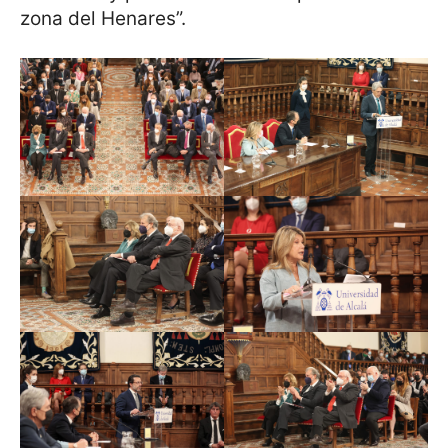
zona del Henares”.