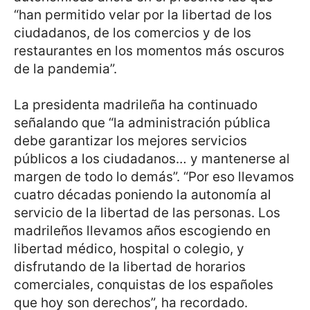
“han permitido velar por la libertad de los
ciudadanos, de los comercios y de los
restaurantes en los momentos más oscuros
de la pandemia”.
La presidenta madrileña ha continuado
señalando que “la administración pública
debe garantizar los mejores servicios
públicos a los ciudadanos… y mantenerse al
margen de todo lo demás”. “Por eso llevamos
cuatro décadas poniendo la autonomía al
servicio de la libertad de las personas. Los
madrileños llevamos años escogiendo en
libertad médico, hospital o colegio, y
disfrutando de la libertad de horarios
comerciales, conquistas de los españoles
que hoy son derechos”, ha recordado.