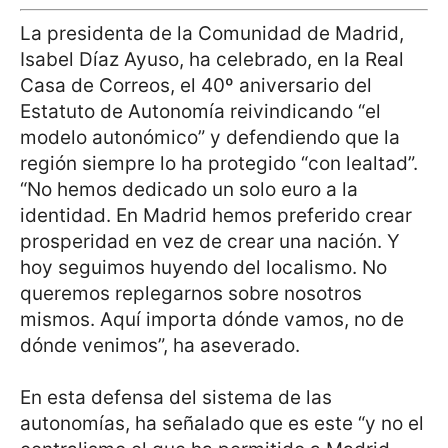
La presidenta de la Comunidad de Madrid,
Isabel Díaz Ayuso, ha celebrado, en la Real
Casa de Correos, el 40º aniversario del
Estatuto de Autonomía reivindicando “el
modelo autonómico” y defendiendo que la
región siempre lo ha protegido “con lealtad”.
“No hemos dedicado un solo euro a la
identidad. En Madrid hemos preferido crear
prosperidad en vez de crear una nación. Y
hoy seguimos huyendo del localismo. No
queremos replegarnos sobre nosotros
mismos. Aquí importa dónde vamos, no de
dónde venimos”, ha aseverado.
En esta defensa del sistema de las
autonomías, ha señalado que es este “y no el