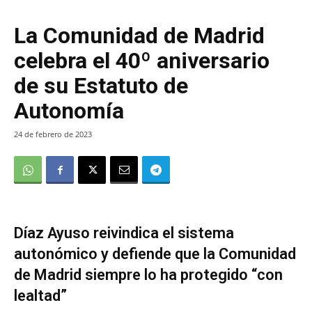
La Comunidad de Madrid
celebra el 40º aniversario
de su Estatuto de
Autonomía
24 de febrero de 2023
Díaz Ayuso reivindica el sistema
autonómico y defiende que la Comunidad
de Madrid siempre lo ha protegido “con
lealtad”