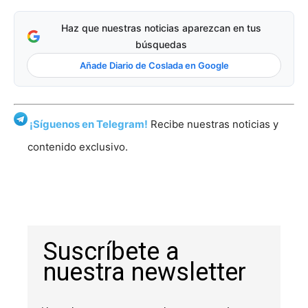
Haz que nuestras noticias aparezcan en tus
búsquedas
Añade Diario de Coslada en Google
¡Síguenos en Telegram!
Recibe nuestras noticias y
contenido exclusivo.
Suscríbete a
nuestra newsletter