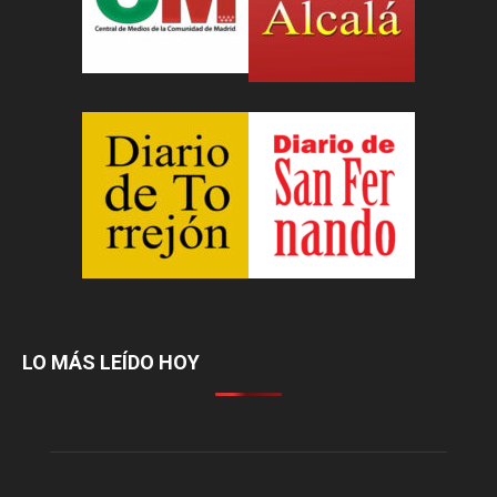
LO MÁS LEÍDO HOY