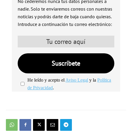
No cederemos nunca tus datos personales a
nadie. Solo te enviaremos correos con nuestras
noticias y podrás darte de baja cuando quieras.
Introduce a continuación tu correo electrónico:
He leído y acepto el
Aviso Legal
y la
Política
de Privacidad
.
We're
by
SendX