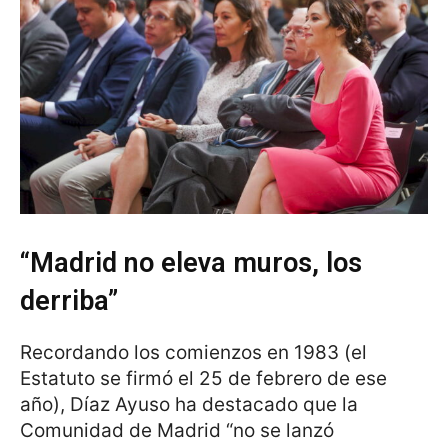
“Madrid no eleva muros, los
derriba”
Recordando los comienzos en 1983 (el
Estatuto se firmó el 25 de febrero de ese
año), Díaz Ayuso ha destacado que la
Comunidad de Madrid “no se lanzó