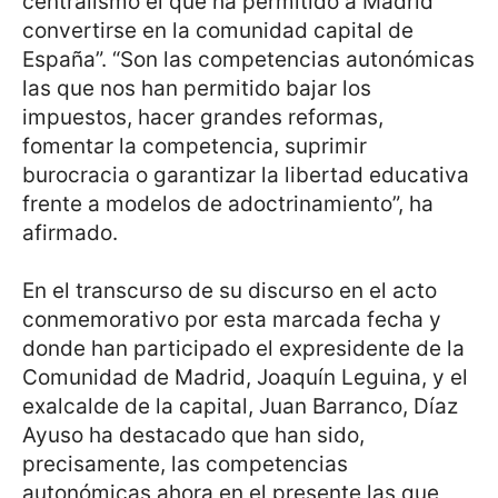
centralismo el que ha permitido a Madrid
convertirse en la comunidad capital de
España”. “Son las competencias autonómicas
las que nos han permitido bajar los
impuestos, hacer grandes reformas,
fomentar la competencia, suprimir
burocracia o garantizar la libertad educativa
frente a modelos de adoctrinamiento”, ha
afirmado.
En el transcurso de su discurso en el acto
conmemorativo por esta marcada fecha y
donde han participado el expresidente de la
Comunidad de Madrid, Joaquín Leguina, y el
exalcalde de la capital, Juan Barranco, Díaz
Ayuso ha destacado que han sido,
precisamente, las competencias
autonómicas ahora en el presente las que