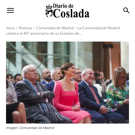
Inicio
Noticias
Comunidad de Madrid
La Comunidad de Madrid
celebra el 40º aniversario de su Estatuto de...
Imagen: Comunidad de Madrid