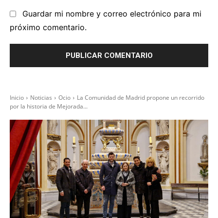
Guardar mi nombre y correo electrónico para mi
próximo comentario.