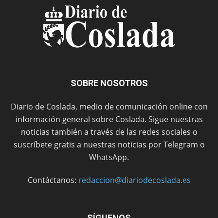
SOBRE NOSOTROS
Diario de Coslada, medio de comunicación online con
información general sobre Coslada. Sigue nuestras
noticias también a través de las redes sociales o
suscríbete gratis a nuestras noticias por Telegram o
WhatsApp.
Contáctanos:
redaccion@diariodecoslada.es
SÍGUENOS