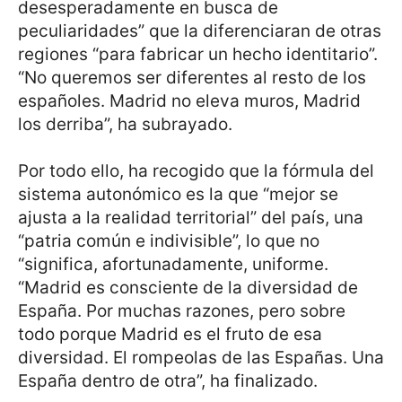
desesperadamente en busca de
peculiaridades” que la diferenciaran de otras
regiones “para fabricar un hecho identitario”.
“No queremos ser diferentes al resto de los
españoles. Madrid no eleva muros, Madrid
los derriba”, ha subrayado.
Por todo ello, ha recogido que la fórmula del
sistema autonómico es la que “mejor se
ajusta a la realidad territorial” del país, una
“patria común e indivisible”, lo que no
“significa, afortunadamente, uniforme.
“Madrid es consciente de la diversidad de
España. Por muchas razones, pero sobre
todo porque Madrid es el fruto de esa
diversidad. El rompeolas de las Españas. Una
España dentro de otra”, ha finalizado.