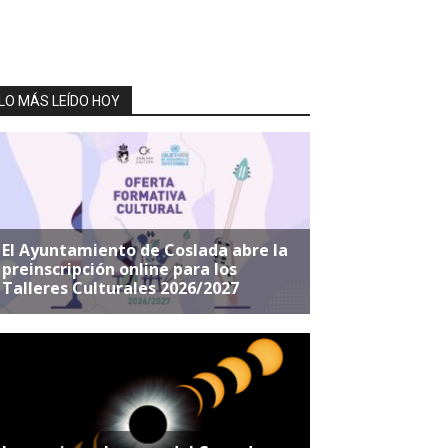
LO MÁS LEÍDO HOY