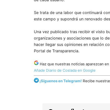
Se trata de una labor que continuará co
este campo y supondrá un renovado desar
Una vez publicado tras recibir el visto 
organizaciones y asociaciones que lo de
hacer llegar sus opiniones en relación co
Portal de Transparencia.
Haz que nuestras noticias aparezcan en
Añade Diario de Coslada en Google
¡Síguenos en Telegram!
Recibe nuestras