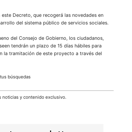
n este Decreto, que recogerá las novedades en
rollo del sistema público de servicios sociales.
bueno del Consejo de Gobierno, los ciudadanos,
seen tendrán un plazo de 15 días hábiles para
n la tramitación de este proyecto a través del
 tus búsquedas
 noticias y contenido exclusivo.