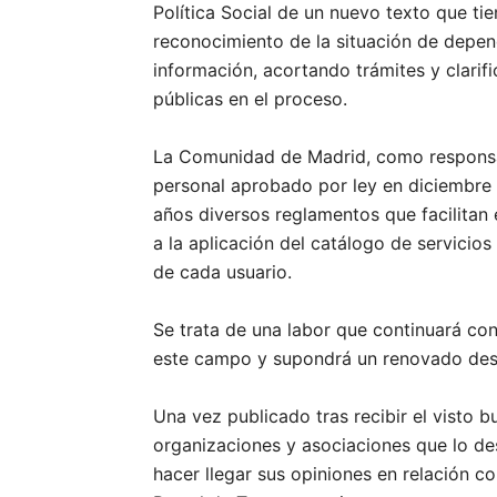
Política Social de un nuevo texto que ti
reconocimiento de la situación de depen
información, acortando trámites y clarif
públicas en el proceso.
La Comunidad de Madrid, como responsab
personal aprobado por ley en diciembre 
años diversos reglamentos que facilitan 
a la aplicación del catálogo de servici
de cada usuario.
Se trata de una labor que continuará co
este campo y supondrá un renovado desar
Una vez publicado tras recibir el visto 
organizaciones y asociaciones que lo de
hacer llegar sus opiniones en relación co