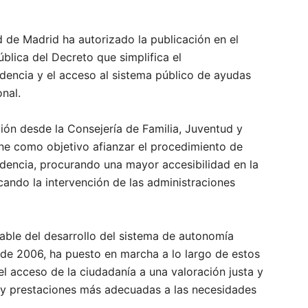
de Madrid ha autorizado la publicación en el
blica del Decreto que simplifica el
dencia y el acceso al sistema público de ayudas
nal.
ación desde la Consejería de Familia, Juventud y
ene como objetivo afianzar el procedimiento de
dencia, procurando una mayor accesibilidad en la
icando la intervención de las administraciones
le del desarrollo del sistema de autonomía
de 2006, ha puesto en marcha a lo largo de estos
el acceso de la ciudadanía a una valoración justa y
os y prestaciones más adecuadas a las necesidades