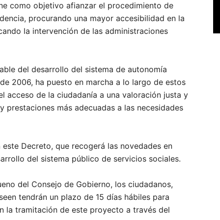
ene como objetivo afianzar el procedimiento de
dencia, procurando una mayor accesibilidad en la
icando la intervención de las administraciones
le del desarrollo del sistema de autonomía
de 2006, ha puesto en marcha a lo largo de estos
el acceso de la ciudadanía a una valoración justa y
os y prestaciones más adecuadas a las necesidades
n este Decreto, que recogerá las novedades en
rollo del sistema público de servicios sociales.
bueno del Consejo de Gobierno, los ciudadanos,
seen tendrán un plazo de 15 días hábiles para
n la tramitación de este proyecto a través del