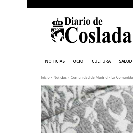
Diario
de
Coslada
NOTICIAS
OCIO
CULTURA
SALUD
Inicio
Noticias
Comunidad de Madrid
La Comunidad 