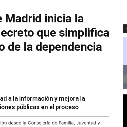
Madrid inicia la
Decreto que simplifica
o de la dependencia
ad a la información y mejora la
iones públicas en el proceso
ación desde la Consejería de Familia, Juventud y