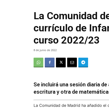
La Comunidad de
currículo de Infa
curso 2022/23
8 de junio de 2022
Se incluirá una sesión diaria d
escritura y otra de matemática
La Comunidad de Madrid ha añadido el co