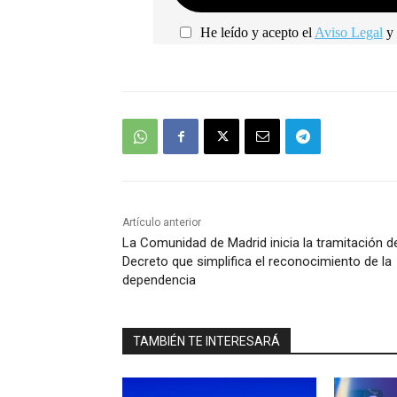
He leído y acepto el
Aviso Legal
y 
Artículo anterior
La Comunidad de Madrid inicia la tramitación d
Decreto que simplifica el reconocimiento de la
dependencia
TAMBIÉN TE INTERESARÁ