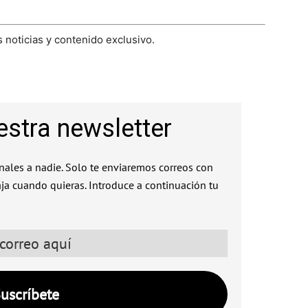
 noticias y contenido exclusivo.
estra newsletter
ales a nadie. Solo te enviaremos correos con
aja cuando quieras. Introduce a continuación tu