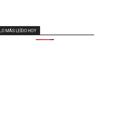
LO MÁS LEÍDO HOY