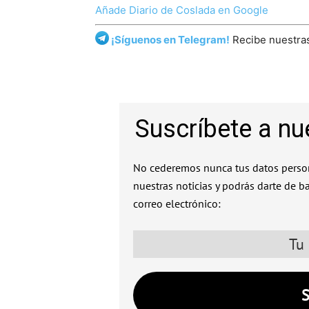
Añade Diario de Coslada en Google
¡Síguenos en Telegram!
Recibe nuestras
Suscríbete a nu
No cederemos nunca tus datos person
nuestras noticias y podrás darte de b
correo electrónico: