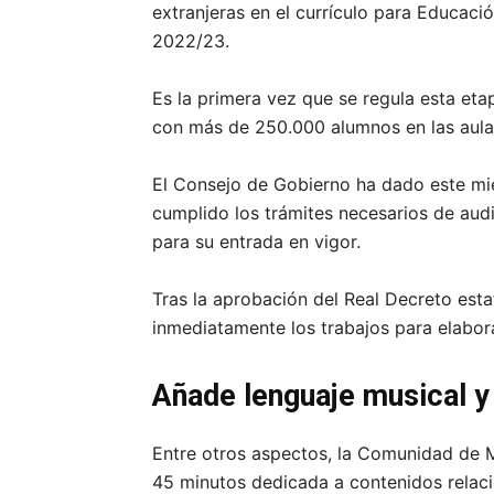
extranjeras en el currículo para Educació
2022/23.
Es la primera vez que se regula esta eta
con más de 250.000 alumnos en las aul
El Consejo de Gobierno ha dado este mié
cumplido los trámites necesarios de audi
para su entrada en vigor.
Tras la aprobación del Real Decreto est
inmediatamente los trabajos para elabor
Añade lenguaje musical y
Entre otros aspectos, la Comunidad de 
45 minutos dedicada a contenidos relaci