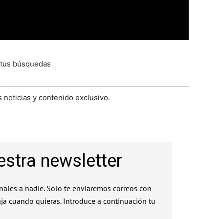
 tus búsquedas
 noticias y contenido exclusivo.
estra newsletter
ales a nadie. Solo te enviaremos correos con
aja cuando quieras. Introduce a continuación tu