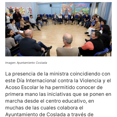
Imagen: Ayuntamiento Coslada
La presencia de la ministra coincidiendo con
este Día Internacional contra la Violencia y el
Acoso Escolar le ha permitido conocer de
primera mano las iniciativas que se ponen en
marcha desde el centro educativo, en
muchas de las cuales colabora el
Ayuntamiento de Coslada a través de