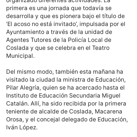
organizado diferentes actividades. La
primera es una jornada que todavía se
desarrolla y que es pionera bajo el título de
‘El acoso no está invitado’, impulsada por el
Ayuntamiento a través de la unidad de
Agentes Tutores de la Policía Local de
Coslada y que se celebra en el Teatro
Municipal.
Del mismo modo, también esta mañana ha
visitado la ciudad la ministra de Educación,
Pilar Alegría, quien se ha acercado hasta el
Instituto de Educación Secundaria Miguel
Catalán. Allí, ha sido recibida por la primera
teniente de alcalde de Coslada, Macarena
Orosa, y el concejal delegado de Educación,
Iván López.