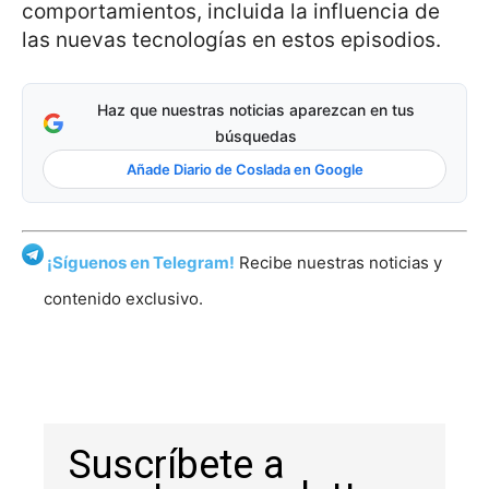
comportamientos, incluida la influencia de
las nuevas tecnologías en estos episodios.
Haz que nuestras noticias aparezcan en tus
búsquedas
Añade Diario de Coslada en Google
¡Síguenos en Telegram!
Recibe nuestras noticias y
contenido exclusivo.
Suscríbete a