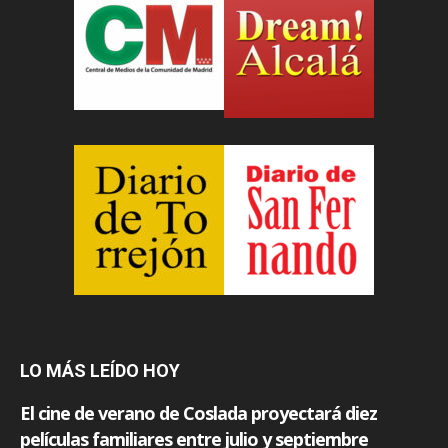
LO MÁS LEÍDO HOY