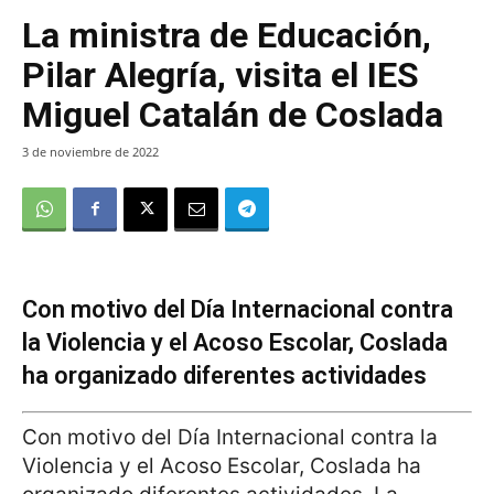
La ministra de Educación,
Pilar Alegría, visita el IES
Miguel Catalán de Coslada
3 de noviembre de 2022
Con motivo del Día Internacional contra
la Violencia y el Acoso Escolar, Coslada
ha organizado diferentes actividades
Con motivo del Día Internacional contra la
Violencia y el Acoso Escolar, Coslada ha