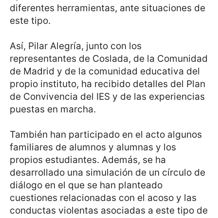
diferentes herramientas, ante situaciones de
este tipo.
Así, Pilar Alegría, junto con los
representantes de Coslada, de la Comunidad
de Madrid y de la comunidad educativa del
propio instituto, ha recibido detalles del Plan
de Convivencia del IES y de las experiencias
puestas en marcha.
También han participado en el acto algunos
familiares de alumnos y alumnas y los
propios estudiantes. Además, se ha
desarrollado una simulación de un círculo de
diálogo en el que se han planteado
cuestiones relacionadas con el acoso y las
conductas violentas asociadas a este tipo de