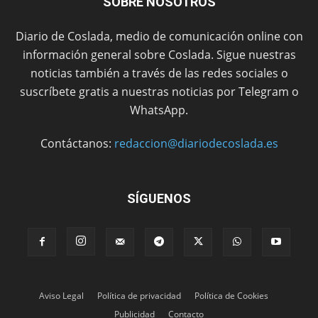
SOBRE NOSOTROS
Diario de Coslada, medio de comunicación online con
información general sobre Coslada. Sigue nuestras
noticias también a través de las redes sociales o
suscríbete gratis a nuestras noticias por Telegram o
WhatsApp.
Contáctanos:
redaccion@diariodecoslada.es
SÍGUENOS
Aviso Legal
Política de privacidad
Política de Cookies
Publicidad
Contacto