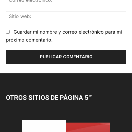
OTROS SITIOS DE PÁGINA 5
™